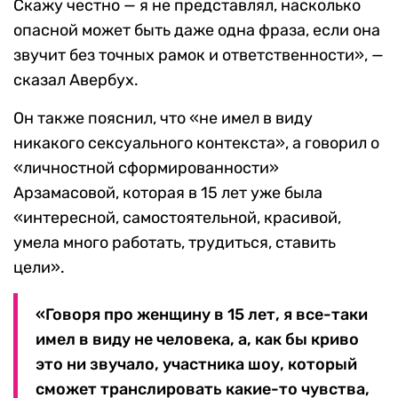
Скажу честно — я не представлял, насколько
опасной может быть даже одна фраза, если она
звучит без точных рамок и ответственности», —
сказал Авербух.
Он также пояснил, что «не имел в виду
никакого сексуального контекста», а говорил о
«личностной сформированности»
Арзамасовой, которая в 15 лет уже была
«интересной, самостоятельной, красивой,
умела много работать, трудиться, ставить
цели».
«Говоря про женщину в 15 лет, я все-таки
имел в виду не человека, а, как бы криво
это ни звучало, участника шоу, который
сможет транслировать какие-то чувства,