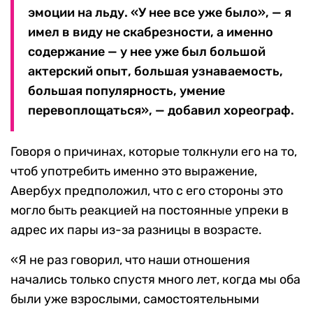
эмоции на льду. «У нее все уже было», — я
имел в виду не скабрезности, а именно
содержание — у нее уже был большой
актерский опыт, большая узнаваемость,
большая популярность, умение
перевоплощаться», — добавил хореограф.
Говоря о причинах, которые толкнули его на то,
чтоб употребить именно это выражение,
Авербух предположил, что с его стороны это
могло быть реакцией на постоянные упреки в
адрес их пары из-за разницы в возрасте.
«Я не раз говорил, что наши отношения
начались только спустя много лет, когда мы оба
были уже взрослыми, самостоятельными