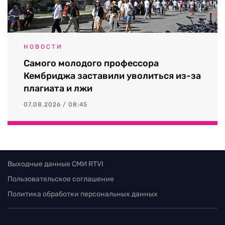
НОВОСТИ
Самого молодого профессора
Кембриджа заставили уволиться из-за
плагиата и лжи
07.08.2026 / 08:45
Выходные данные СМИ RTVI
Пользовательское соглашение
Политика обработки персональных данных