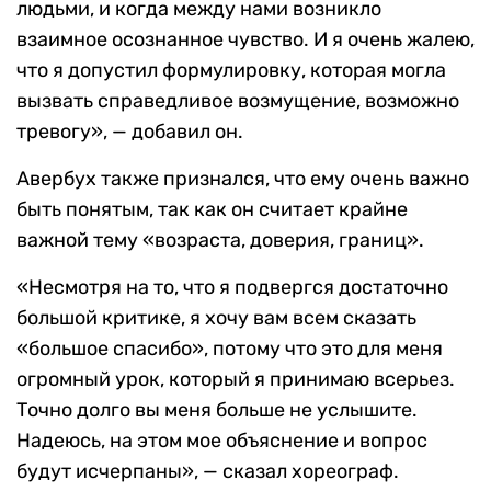
людьми, и когда между нами возникло
взаимное осознанное чувство. И я очень жалею,
что я допустил формулировку, которая могла
вызвать справедливое возмущение, возможно
тревогу», — добавил он.
Авербух также признался, что ему очень важно
быть понятым, так как он считает крайне
важной тему «возраста, доверия, границ».
«Несмотря на то, что я подвергся достаточно
большой критике, я хочу вам всем сказать
«большое спасибо», потому что это для меня
огромный урок, который я принимаю всерьез.
Точно долго вы меня больше не услышите.
Надеюсь, на этом мое объяснение и вопрос
будут исчерпаны», — сказал хореограф.