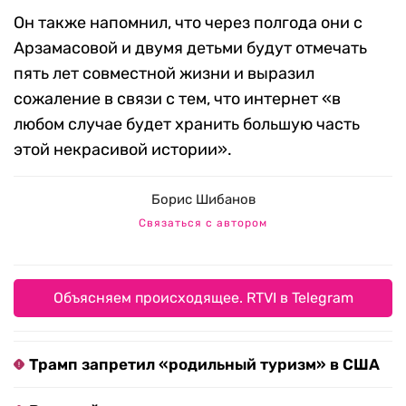
Он также напомнил, что через полгода они с
Арзамасовой и двумя детьми будут отмечать
пять лет совместной жизни и выразил
сожаление в связи с тем, что интернет «в
любом случае будет хранить большую часть
этой некрасивой истории».
Борис Шибанов
Связаться с автором
Объясняем происходящее. RTVI в Telegram
Трамп запретил «родильный туризм» в США