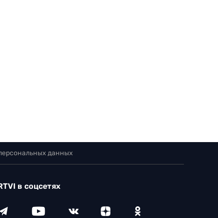
 персональных данных
RTVI в соцсетях