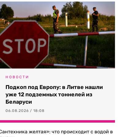
НОВОСТИ
Подкоп под Европу: в Литве нашли
уже 12 подземных тоннелей из
Беларуси
06.08.2026 / 18:08
Сантехника желтая»: что происходит с водой в