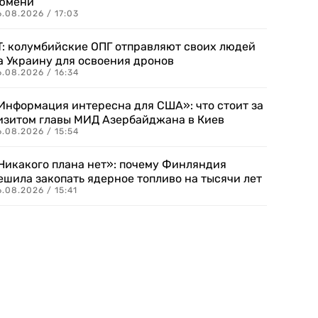
юмени
.08.2026 / 17:03
T: колумбийские ОПГ отправляют своих людей
а Украину для освоения дронов
.08.2026 / 16:34
Информация интересна для США»: что стоит за
изитом главы МИД Азербайджана в Киев
.08.2026 / 15:54
Никакого плана нет»: почему Финляндия
ешила закопать ядерное топливо на тысячи лет
.08.2026 / 15:41