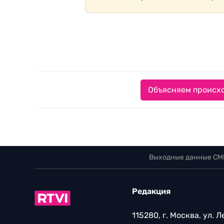
Объясняем происхо
Выходные данные СМ
Редакция
115280, г. Москва, ул. 