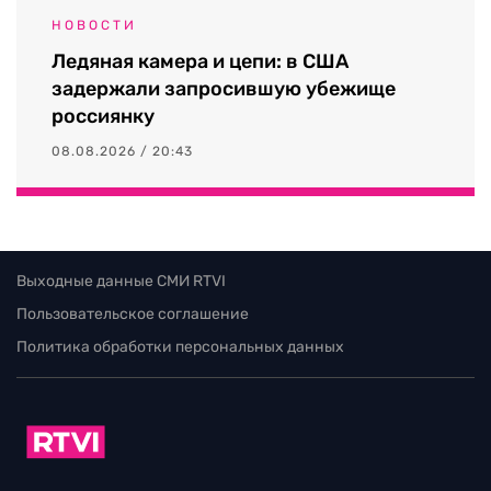
НОВОСТИ
Ледяная камера и цепи: в США
задержали запросившую убежище
россиянку
08.08.2026 / 20:43
Выходные данные СМИ RTVI
Пользовательское соглашение
Политика обработки персональных данных