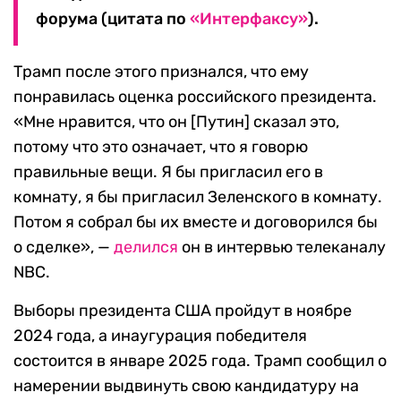
форума (цитата по
«Интерфаксу»
).
Трамп после этого признался, что ему
понравилась оценка российского президента.
«Мне нравится, что он [Путин] сказал это,
потому что это означает, что я говорю
правильные вещи. Я бы пригласил его в
комнату, я бы пригласил Зеленского в комнату.
Потом я собрал бы их вместе и договорился бы
о сделке», —
делился
он в интервью телеканалу
NBC.
Выборы президента США пройдут в ноябре
2024 года, а инаугурация победителя
состоится в январе 2025 года. Трамп сообщил о
намерении выдвинуть свою кандидатуру на