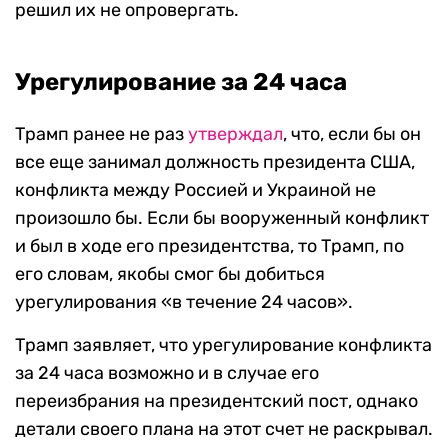
решил их не опровергать.
Урегулирование за 24 часа
Трамп ранее не раз
утверждал
, что, если бы он
все еще занимал должность президента США,
конфликта между Россией и Украиной не
произошло бы. Если бы вооруженный конфликт
и был в ходе его президентства, то Трамп, по
его словам, якобы смог бы добиться
урегулирования «в течение 24 часов».
Трамп заявляет, что урегулирование конфликта
за 24 часа возможно и в случае его
переизбрания на президентский пост, однако
детали своего плана на этот счет не раскрывал.