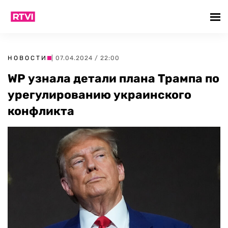
НОВОСТИ
| 07.04.2024 / 22:00
WP узнала детали плана Трампа по
урегулированию украинского
конфликта