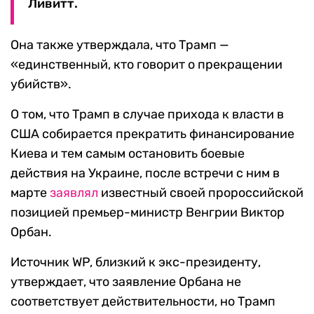
Ливитт.
Она также утверждала, что Трамп —
«единственный, кто говорит о прекращении
убийств».
О том, что Трамп в случае прихода к власти в
США собирается прекратить финансирование
Киева и тем самым остановить боевые
действия на Украине, после встречи с ним в
марте
заявлял
известный своей пророссийской
позицией премьер-министр Венгрии Виктор
Орбан.
Источник WP, близкий к экс-президенту,
утверждает, что заявление Орбана не
соответствует действительности, но Трамп