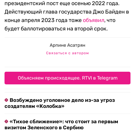
президентский пост еще осенью 2022 года.
Действующий глава государства Джо Байден в
конце апреля 2023 года тоже
объявил
, что
будет баллотироваться на второй срок.
Арпине Асатрян
Связаться с автором
Объясняем происходящее. RTVI в Telegram
Возбуждено уголовное дело из-за угроз
создателям «Колобка»
«Тихое сближение»: что стоит за первым
визитом Зеленского в Сербию