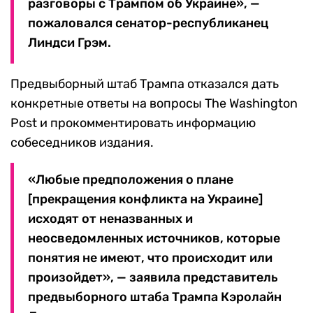
разговоры с Трампом об Украине», —
пожаловался сенатор-республиканец
Линдси Грэм.
Предвыборный штаб Трампа отказался дать
конкретные ответы на вопросы The Washington
Post и прокомментировать информацию
собеседников издания.
«Любые предположения о плане
[прекращения конфликта на Украине]
исходят от неназванных и
неосведомленных источников, которые
понятия не имеют, что происходит или
произойдет», — заявила представитель
предвыборного штаба Трампа Кэролайн