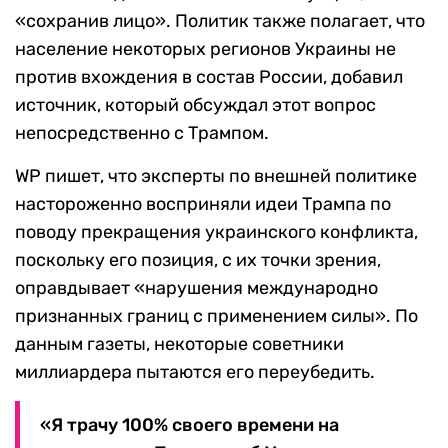
«сохранив лицо». Политик также полагает, что
население некоторых регионов Украины не
против вхождения в состав России, добавил
источник, который обсуждал этот вопрос
непосредственно с Трампом.
WP пишет, что эксперты по внешней политике
настороженно восприняли идеи Трампа по
поводу прекращения украинского конфликта,
поскольку его позиция, с их точки зрения,
оправдывает «нарушения международно
признанных границ с применением силы». По
данным газеты, некоторые советники
миллиардера пытаются его переубедить.
«Я трачу 100% своего времени на