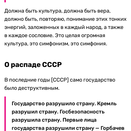
Должна быть культура, должна быть вера,
должно быть, повторяю, понимание этих тонких
энергий, заложенных в каждый народ, а также
в каждое сословие. Это целая огромная
культура, это симфонизм, это симфония.
О распаде СССР
В последние годы [СССР] само государство
было деструктивным.
Государство разрушило страну. Кремль
разрушил страну. Госбезопасность
разрушила страну. Первые лица
государства разрушили страну — Горбачев