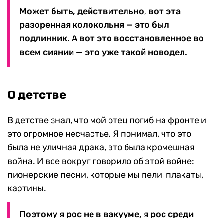
Может быть, действительно, вот эта
разоренная колокольня — это был
подлинник. А вот это восстановленное во
всем сиянии — это уже такой новодел.
О детстве
В детстве знал, что мой отец погиб на фронте и
это огромное несчастье. Я понимал, что это
была не уличная драка, это была кромешная
война. И все вокруг говорило об этой войне:
пионерские песни, которые мы пели, плакаты,
картины.
Поэтому я рос не в вакууме, я рос среди