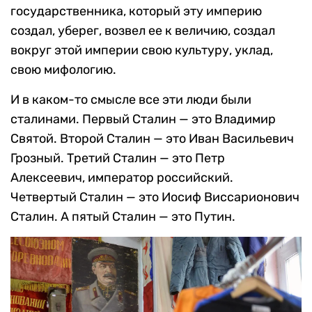
государственника, который эту империю
создал, уберег, возвел ее к величию, создал
вокруг этой империи свою культуру, уклад,
свою мифологию.
И в каком-то смысле все эти люди были
сталинами. Первый Сталин — это Владимир
Святой. Второй Сталин — это Иван Васильевич
Грозный. Третий Сталин — это Петр
Алексеевич, император российский.
Четвертый Сталин — это Иосиф Виссарионович
Сталин. А пятый Сталин — это Путин.