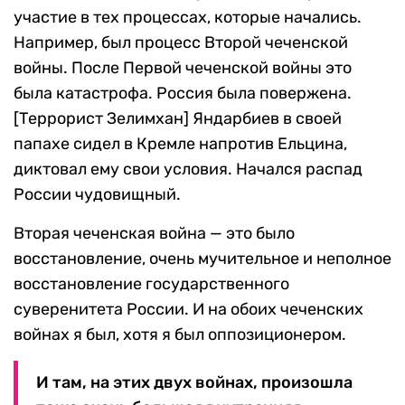
участие в тех процессах, которые начались.
Например, был процесс Второй чеченской
войны. После Первой чеченской войны это
была катастрофа. Россия была повержена.
[Террорист Зелимхан] Яндарбиев в своей
папахе сидел в Кремле напротив Ельцина,
диктовал ему свои условия. Начался распад
России чудовищный.
Вторая чеченская война — это было
восстановление, очень мучительное и неполное
восстановление государственного
суверенитета России. И на обоих чеченских
войнах я был, хотя я был оппозиционером.
И там, на этих двух войнах, произошла