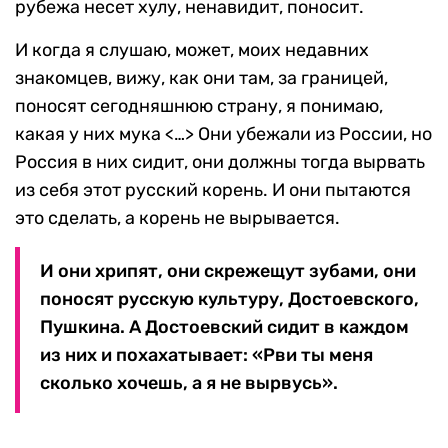
рубежа несет хулу, ненавидит, поносит.
И когда я слушаю, может, моих недавних
знакомцев, вижу, как они там, за границей,
поносят сегодняшнюю страну, я понимаю,
какая у них мука <…> Они убежали из России, но
Россия в них сидит, они должны тогда вырвать
из себя этот русский корень. И они пытаются
это сделать, а корень не вырывается.
И они хрипят, они скрежещут зубами, они
поносят русскую культуру, Достоевского,
Пушкина. А Достоевский сидит в каждом
из них и похахатывает: «Рви ты меня
сколько хочешь, а я не вырвусь».