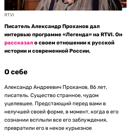
RTVI
Писатель Александр Проханов дал
интервью программе «Легенда» на RTVI. Он
рассказал
о своем отношении к русской
истории и современной России.
О себе
Александр Андреевич Проханов, 86 лет,
писатель. Существо странное, чудом
уцелевшее. Предстающий перед вами в
нелучшей своей форме, в момент, когда в его
сознании всплыли все его заблуждения,
превратили его в некое курьезное