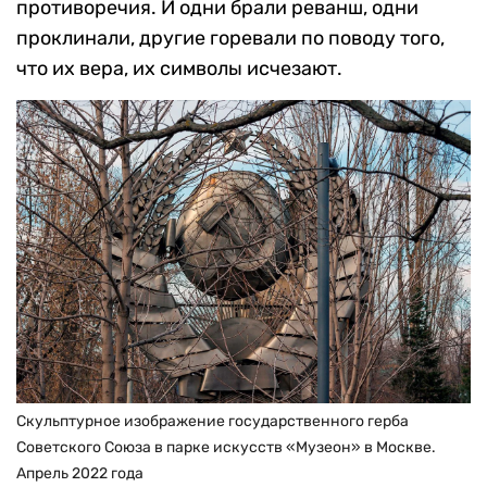
противоречия. И одни брали реванш, одни
проклинали, другие горевали по поводу того,
что их вера, их символы исчезают.
Скульптурное изображение государственного герба
Советского Союза в парке искусств «Музеон» в Москве.
Апрель 2022 года