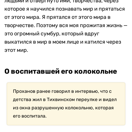
людьми и отвергнуто ими, творчества, через
которое я научился познавать мир и прятаться
от этого мира. Я прятался от этого мира в
творчестве. Поэтому вся моя прожитая жизнь —
это огромный сумбур, который вдруг
выкатился в мир в моем лице и катился через
этот мир.
О воспитавшей его колокольне
Проханов ранее говорил в интервью, что с
детства жил в Тихвинском переулке и видел
из окна разрушенную колокольню, которая
его воспитала.