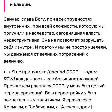
и Ельцин.
Сейчас, слава Богу, при всех трудностях
внутренних , при всей сложности, которую мы
получили в наследство, сегодняшняя власть
недеструктивна. Она не позволяет разрушать
себя изнутри. И поэтому мы не просто уцелели,
мы движемся от великих потрясений к
величию.
<…> Я не принял это
(распад СССР. — прим.
RTVI)
как данность, как большинство людей.
Прежде чем распался СССР, у меня был целый
период сражений. Всю перестройку я был
воинственным политиком. Я сражался с
Кремлем, с Горбачевым, с [Александром]