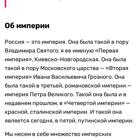
Об империи
Россия — это империя. Она была такой в пору
Владимира Святого, я ее именую «Первая
империя», Киевско-Новгородская. Она была
такой в пору Московского царства — «Вторая
империя» Ивана Васильевича Грозного. Она
была такой в третьей, романовской империи —
империя Петра Великого. Такой она была и в
недавнем прошлом, в «Четвертой империи» —
красной, сталинской империи. И такой она
является сегодня, в пятой, путинской империи.
Мы несем в себе множество имперских