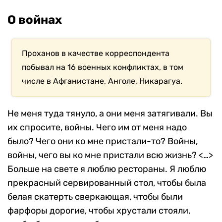
О войнах
Проханов в качестве корреспондента
побывал на 16 военных конфликтах, в том
числе в Афганистане, Анголе, Никарагуа.
Не меня туда тянуло, а они меня затягивали. Вы
их спросите, войны. Чего им от меня надо
было? Чего они ко мне пристали-то? Войны,
войны, чего вы ко мне пристали всю жизнь? <…>
Больше на свете я люблю рестораны. Я люблю
прекрасный сервированный стол, чтобы была
белая скатерть сверкающая, чтобы были
фарфоры дорогие, чтобы хрустали стояли,