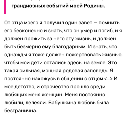
грандиозных событий моей Родины.
От отца моего я получил один завет — помнить
его бесконечно и знать, что он умер и погиб, и я
должен прожить за него эту жизнь, и должен
быть безмерно ему благодарным. И знать, что
однажды я тоже должен пожертвовать жизнью,
чтобы мои дети остались здесь, на земле. Это
такая сильная, мощная родовая заповедь. Я
постоянно нахожусь в общении с отцом <…> И
мое детство, и отрочество прошло среди
любящих меня женщин. Меня постоянно
любили, лелеяли. Бабушкина любовь была
безгранична.