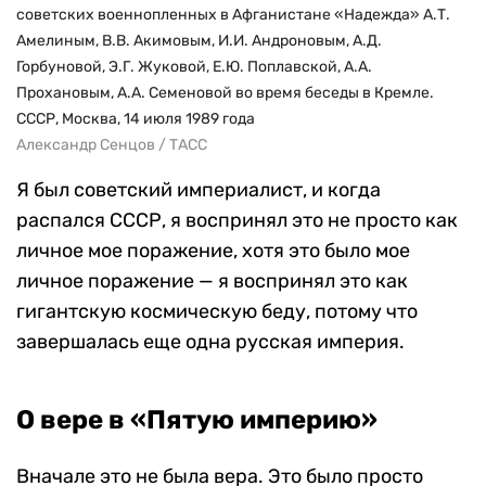
советских военнопленных в Афганистане «Надежда» А.Т.
Амелиным, В.В. Акимовым, И.И. Андроновым, А.Д.
Горбуновой, Э.Г. Жуковой, Е.Ю. Поплавской, А.А.
Прохановым, А.А. Семеновой во время беседы в Кремле.
СССР, Москва, 14 июля 1989 года
Александр Сенцов / ТАСС
Я был советский империалист, и когда
распался СССР, я воспринял это не просто как
личное мое поражение, хотя это было мое
личное поражение — я воспринял это как
гигантскую космическую беду, потому что
завершалась еще одна русская империя.
О вере в «Пятую империю»
Вначале это не была вера. Это было просто