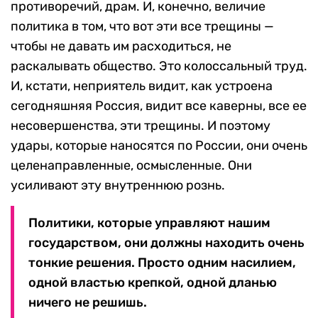
противоречий, драм. И, конечно, величие
политика в том, что вот эти все трещины —
чтобы не давать им расходиться, не
раскалывать общество. Это колоссальный труд.
И, кстати, неприятель видит, как устроена
сегодняшняя Россия, видит все каверны, все ее
несовершенства, эти трещины. И поэтому
удары, которые наносятся по России, они очень
целенаправленные, осмысленные. Они
усиливают эту внутреннюю рознь.
Политики, которые управляют нашим
государством, они должны находить очень
тонкие решения. Просто одним насилием,
одной властью крепкой, одной дланью
ничего не решишь.