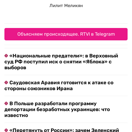
Лилит Меликян
Объясняем происходящее. RTVI в Telegram
«Национальные предатели»: в Верховный
суд РФ поступил иск о снятии «Яблока» с
выборов
Саудовская Аравия готовится к атаке со
стороны союзников Ирана
В Польше разработали программу
депортации безработных украинцев: что
известно
«Перетянуть от России»: зачем Зеленский