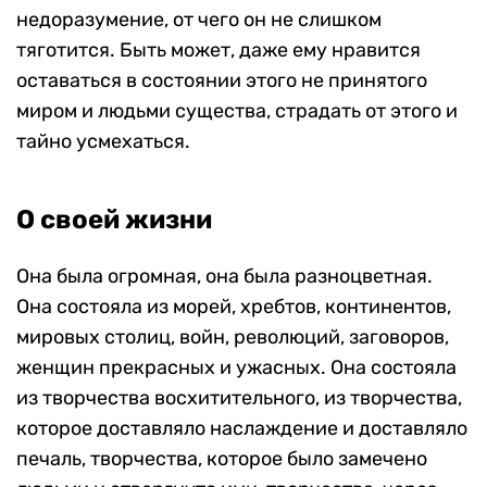
недоразумение, от чего он не слишком
тяготится. Быть может, даже ему нравится
оставаться в состоянии этого не принятого
миром и людьми существа, страдать от этого и
тайно усмехаться.
О своей жизни
Она была огромная, она была разноцветная.
Она состояла из морей, хребтов, континентов,
мировых столиц, войн, революций, заговоров,
женщин прекрасных и ужасных. Она состояла
из творчества восхитительного, из творчества,
которое доставляло наслаждение и доставляло
печаль, творчества, которое было замечено