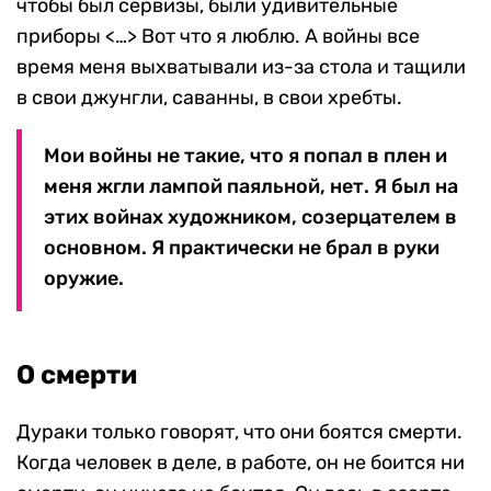
чтобы был сервизы, были удивительные
приборы <…> Вот что я люблю. А войны все
время меня выхватывали из-за стола и тащили
в свои джунгли, саванны, в свои хребты.
Мои войны не такие, что я попал в плен и
меня жгли лампой паяльной, нет. Я был на
этих войнах художником, созерцателем в
основном. Я практически не брал в руки
оружие.
О смерти
Дураки только говорят, что они боятся смерти.
Когда человек в деле, в работе, он не боится ни