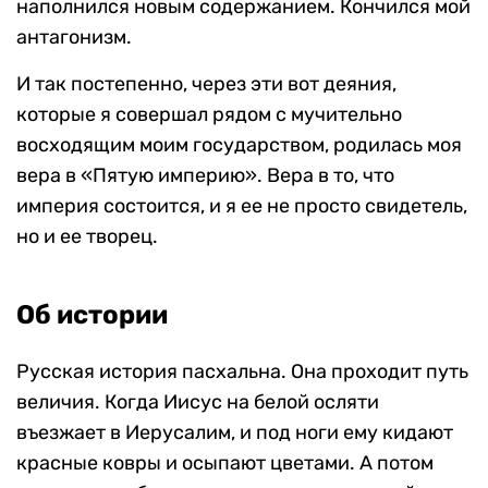
наполнился новым содержанием. Кончился мой
антагонизм.
И так постепенно, через эти вот деяния,
которые я совершал рядом с мучительно
восходящим моим государством, родилась моя
вера в «Пятую империю». Вера в то, что
империя состоится, и я ее не просто свидетель,
но и ее творец.
Об истории
Русская история пасхальна. Она проходит путь
величия. Когда Иисус на белой осляти
въезжает в Иерусалим, и под ноги ему кидают
красные ковры и осыпают цветами. А потом