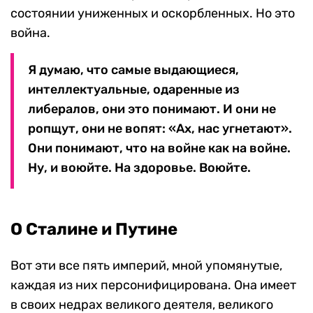
состоянии униженных и оскорбленных. Но это
война.
Я думаю, что самые выдающиеся,
интеллектуальные, одаренные из
либералов, они это понимают. И они не
ропщут, они не вопят: «Ах, нас угнетают».
Они понимают, что на войне как на войне.
Ну, и воюйте. На здоровье. Воюйте.
О Сталине и Путине
Вот эти все пять империй, мной упомянутые,
каждая из них персонифицирована. Она имеет
в своих недрах великого деятеля, великого