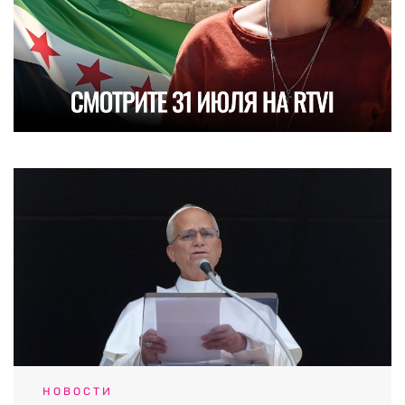
НОВОСТИ