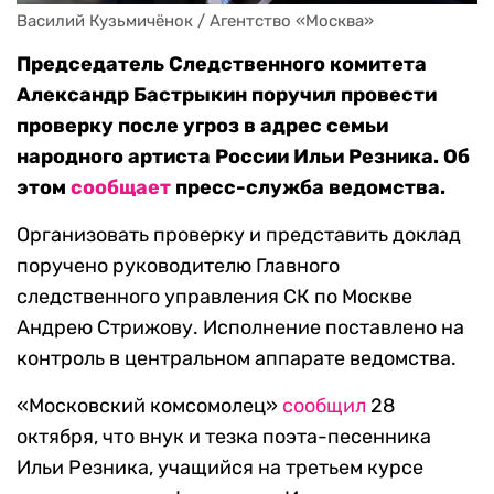
Василий Кузьмичёнок / Агентство «Москва»
Председатель Следственного комитета
Александр Бастрыкин поручил провести
проверку после угроз в адрес семьи
народного артиста России Ильи Резника. Об
этом
сообщает
пресс-служба ведомства.
Организовать проверку и представить доклад
поручено руководителю Главного
следственного управления СК по Москве
Андрею Стрижову. Исполнение поставлено на
контроль в центральном аппарате ведомства.
«Московский комсомолец»
сообщил
28
октября, что внук и тезка поэта-песенника
Ильи Резника, учащийся на третьем курсе