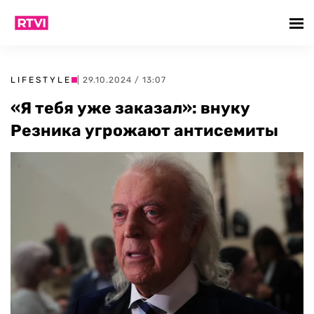
LIFESTYLE
| 29.10.2024 / 13:07
«Я тебя уже заказал»: внуку
Резника угрожают антисемиты