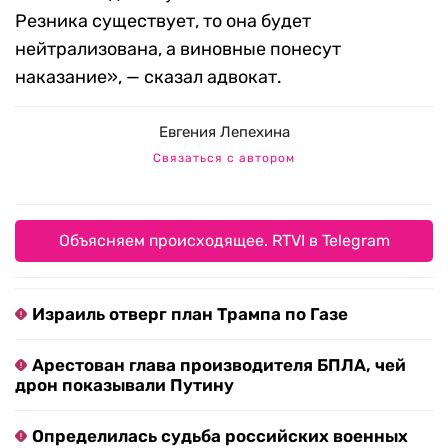
Резника существует, то она будет
нейтрализована, а виновные понесут
наказание», — сказал адвокат.
Евгения Лепехина
Связаться с автором
Объясняем происходящее. RTVI в Telegram
Израиль отверг план Трампа по Газе
Арестован глава производителя БПЛА, чей
дрон показывали Путину
Определилась судьба российских военных