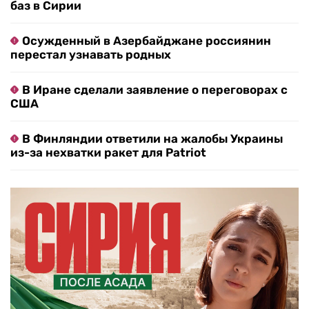
баз в Сирии
Осужденный в Азербайджане россиянин
перестал узнавать родных
В Иране сделали заявление о переговорах с
США
В Финляндии ответили на жалобы Украины
из-за нехватки ракет для Patriot