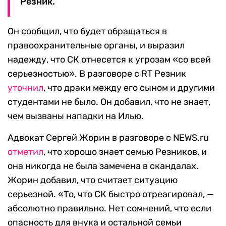
Резник.
Он сообщил, что будет обращаться в
правоохранительные органы, и выразил
надежду, что СК отнесется к угрозам «со всей
серьезностью». В разговоре с RT Резник
уточнил
, что драки между его сыном и другими
студентами не было. Он добавил, что не знает,
чем вызваны нападки на Илью.
Адвокат Сергей Жорин в разговоре с NEWS.ru
отметил
, что хорошо знает семью Резников, и
она никогда не была замечена в скандалах.
Жорин добавил, что считает ситуацию
серьезной. «То, что СК быстро отреагировал, —
абсолютно правильно. Нет сомнений, что если
опасность для внука и остальной семьи