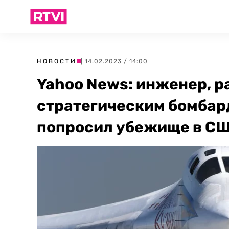
НОВОСТИ
| 14.02.2023 / 14:00
Yahoo News: инженер, 
стратегическим бомбар
попросил убежище в С