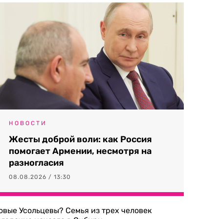
НОВОСТИ
Жесты доброй воли: как Россия
помогает Армении, несмотря на
разногласия
08.08.2026 / 13:30
овые Усольцевы? Семья из трех человек