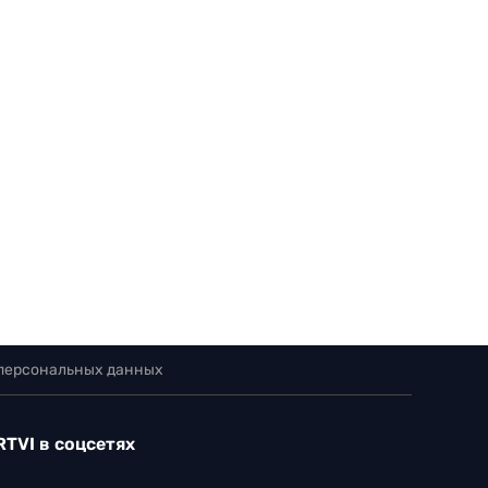
 персональных данных
RTVI в соцсетях