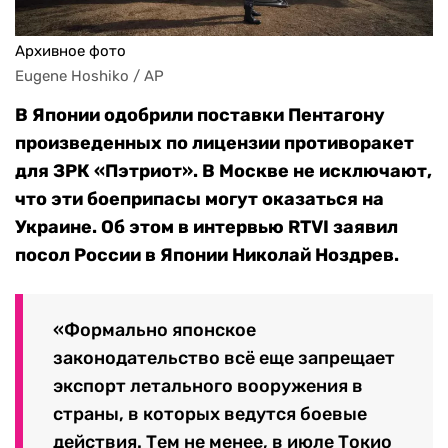
Архивное фото
Eugene Hoshiko / AP
В Японии одобрили поставки Пентагону
произведенных по лицензии противоракет
для ЗРК «Пэтриот». В Москве не исключают,
что эти боеприпасы могут оказаться на
Украине. Об этом в интервью RTVI заявил
посол России в Японии Николай Ноздрев.
«Формально японское
законодательство всё еще запрещает
экспорт летального вооружения в
страны, в которых ведутся боевые
действия. Тем не менее, в июле Токио