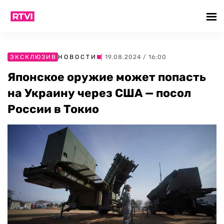
ЭКСКЛЮЗИВ
НОВОСТИ
| 19.08.2024 / 16:00
Японское оружие может попасть
на Украину через США — посол
России в Токио