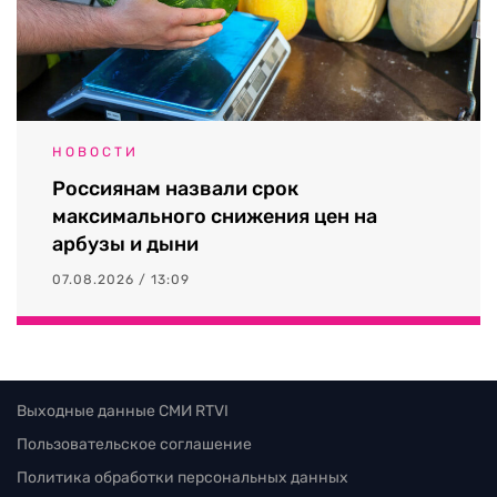
НОВОСТИ
Россиянам назвали срок
максимального снижения цен на
арбузы и дыни
07.08.2026 / 13:09
Выходные данные СМИ RTVI
Пользовательское соглашение
Политика обработки персональных данных