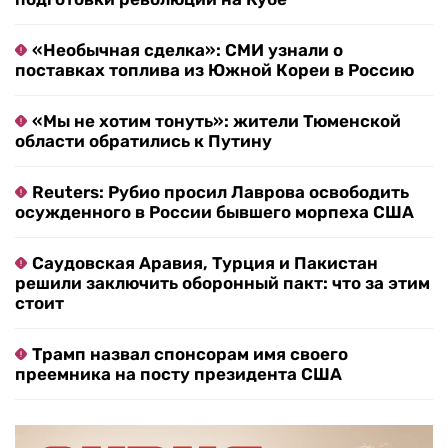
«Необычная сделка»: СМИ узнали о
поставках топлива из Южной Кореи в Россию
«Мы не хотим тонуть»: жители Тюменской
области обратились к Путину
Reuters: Рубио просил Лаврова освободить
осужденного в России бывшего морпеха США
Саудовская Аравия, Турция и Пакистан
решили заключить оборонный пакт: что за этим
стоит
Трамп назвал спонсорам имя своего
преемника на посту президента США