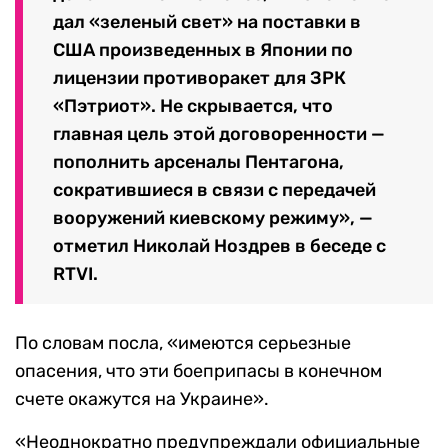
дал «зеленый свет» на поставки в
США произведенных в Японии по
лицензии противоракет для ЗРК
«Пэтриот». Не скрывается, что
главная цель этой договоренности —
пополнить арсеналы Пентагона,
сократившиеся в связи с передачей
вооружений киевскому режиму», —
отметил Николай Ноздрев в беседе с
RTVI.
По словам посла, «имеются серьезные
опасения, что эти боеприпасы в конечном
счете окажутся на Украине».
«Неоднократно предупреждали официальные