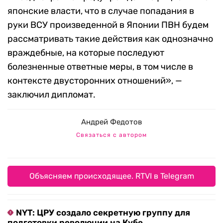
японские власти, что в случае попадания в
руки ВСУ произведенной в Японии ПВН будем
рассматривать такие действия как однозначно
враждебные, на которые последуют
болезненные ответные меры, в том числе в
контексте двусторонних отношений», —
заключил дипломат.
Андрей Федотов
Связаться с автором
Объясняем происходящее. RTVI в Telegram
NYT: ЦРУ создало секретную группу для
подготовки революции на Кубе