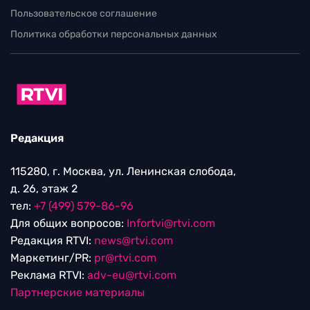
Пользовательское соглашение
Политика обработки персональных данных
Редакция
115280, г. Москва, ул. Ленинская слобода,
д. 26, этаж 2
тел:
+7 (499) 579-86-96
Для общих вопросов:
Infortvi@rtvi.com
Редакция RTVI:
news@rtvi.com
Маркетинг/PR:
pr@rtvi.com
Реклама RTVI:
adv-eu@rtvi.com
Партнерские материалы