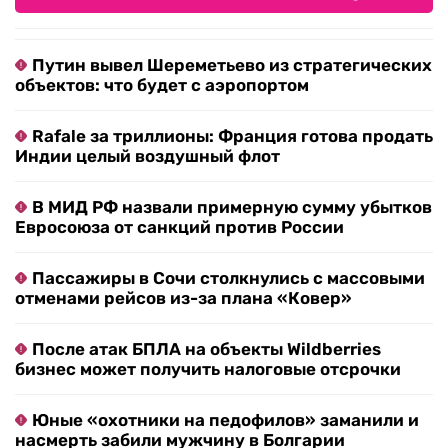
Путин вывел Шереметьево из стратегических
объектов: что будет с аэропортом
Rafale за триллионы: Франция готова продать
Индии целый воздушный флот
В МИД РФ назвали примерную сумму убытков
Евросоюза от санкций против России
Пассажиры в Сочи столкнулись с массовыми
отменами рейсов из-за плана «Ковер»
После атак БПЛА на объекты Wildberries
бизнес может получить налоговые отсрочки
Юные «охотники на педофилов» заманили и
насмерть забили мужчину в Болгарии