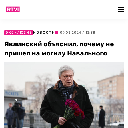
ЭКСКЛЮЗИВ
НОВОСТИ
| 09.03.2024 / 13:38
Явлинский объяснил, почему не
пришел на могилу Навального