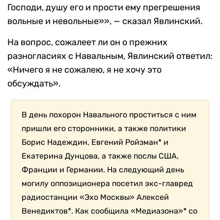
Господи, душу его и прости ему прегрешения
вольные и невольные»», — сказал Явлинский.
На вопрос, сожалеет ли он о прежних
разногласиях с Навальным, Явлинский ответил:
«Ничего я не сожалею, я не хочу это
обсуждать».
В день похорон Навального проститься с ним
пришли его сторонники, а также политики
Борис Надеждин, Евгений Ройзман* и
Екатерина Дунцова, а также послы США,
Франции и Германии. На следующий день
могилу оппозиционера посетил экс-главред
радиостанции «Эхо Москвы» Алексей
Венедиктов*. Как сообщила «Медиазона»* со