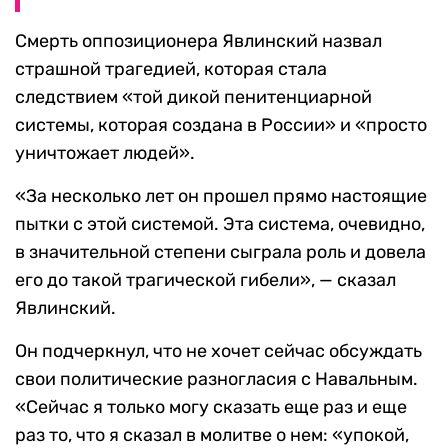
Смерть оппозиционера Явлинский назвал
страшной трагедией, которая стала
следствием «той дикой пенитенциарной
системы, которая создана в России» и «просто
уничтожает людей».
«За несколько лет он прошел прямо настоящие
пытки с этой системой. Эта система, очевидно,
в значительной степени сыграла роль и довела
его до такой трагической гибели», — сказал
Явлинский.
Он подчеркнул, что не хочет сейчас обсуждать
свои политические разногласия с Навальным.
«Сейчас я только могу сказать еще раз и еще
раз то, что я сказал в молитве о нем: «упокой,