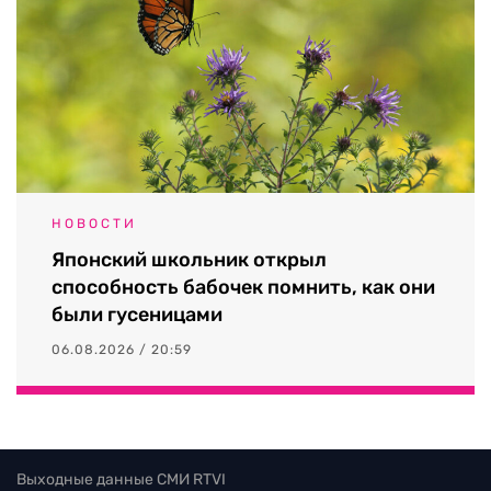
НОВОСТИ
Японский школьник открыл
способность бабочек помнить, как они
были гусеницами
06.08.2026 / 20:59
Выходные данные СМИ RTVI