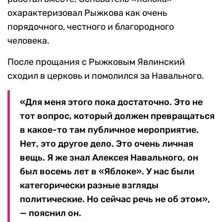
охарактеризовал Рыжкова как очень
порядочного, честного и благородного
человека.
После прощания с Рыжковым Явлинский
сходил в церковь и помолился за Навального.
«Для меня этого пока достаточно. Это не
тот вопрос, который должен превращаться
в какое-то там публичное мероприятие.
Нет, это другое дело. Это очень личная
вещь. Я же знал Алексея Навального, он
был восемь лет в «Яблоке». У нас были
категорически разные взгляды
политические. Но сейчас речь не об этом»,
— пояснил он.