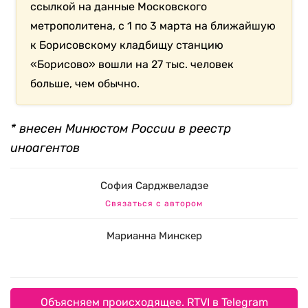
ссылкой на данные Московского
метрополитена, с 1 по 3 марта на ближайшую
к Борисовскому кладбищу станцию
«Борисово» вошли на 27 тыс. человек
больше, чем обычно.
* внесен Минюстом России в реестр
иноагентов
София Сарджвеладзе
Связаться с автором
Марианна Минскер
Объясняем происходящее. RTVI в Telegram