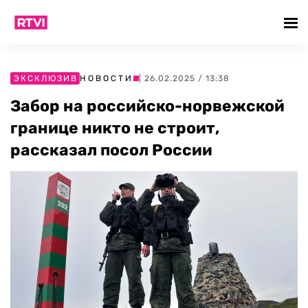
ЭКСКЛЮЗИВ
НОВОСТИ
| 26.02.2025 / 13:38
Забор на российско-норвежской
границе никто не строит,
рассказал посол России