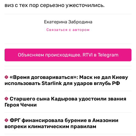
виз с тех пор серьезно ужесточились.
Екатерина Забродина
Связаться с автором
Объясняем происходящее. RTVI в Telegram
«Время договариваться»: Маск не дал Киеву
использовать Starlink для ударов вглубь РФ
Старшего сына Кадырова удостоили звания
Героя Чечни
ФРГ финансировала бурение в Амазонии
вопреки климатическим правилам