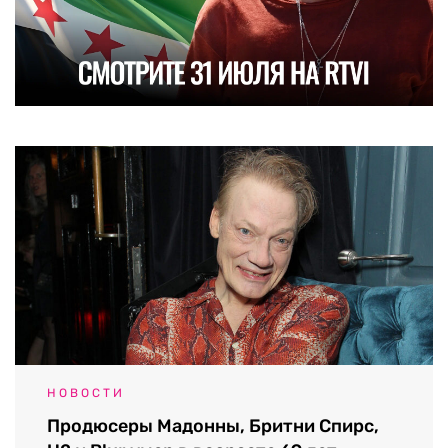
НОВОСТИ
Продюсеры Мадонны, Бритни Спирс,