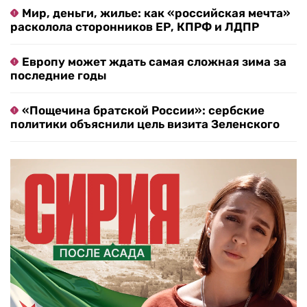
Мир, деньги, жилье: как «российская мечта»
расколола сторонников ЕР, КПРФ и ЛДПР
Европу может ждать самая сложная зима за
последние годы
«Пощечина братской России»: сербские
политики объяснили цель визита Зеленского