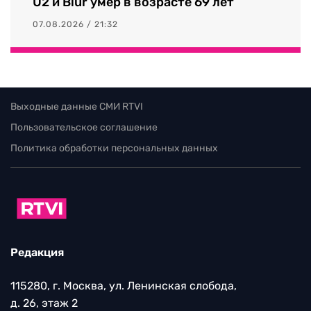
U2 и Blur умер в возрасте 69 лет
07.08.2026 / 21:32
Выходные данные СМИ RTVI
Пользовательское соглашение
Политика обработки персональных данных
Редакция
115280, г. Москва, ул. Ленинская слобода,
д. 26, этаж 2