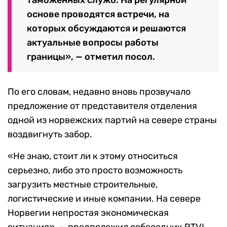
таможенных служб. На регулярной
основе проводятся встречи, на
которых обсуждаются и решаются
актуальные вопросы работы
границы», — отметил посол.
По его словам, недавно вновь прозвучало
предложение от представителя отделения
одной из норвежских партий на севере страны
воздвигнуть забор.
«Не знаю, стоит ли к этому относиться
серьезно, либо это просто возможность
загрузить местные строительные,
логистические и иные компании. На севере
Норвегии непростая экономическая