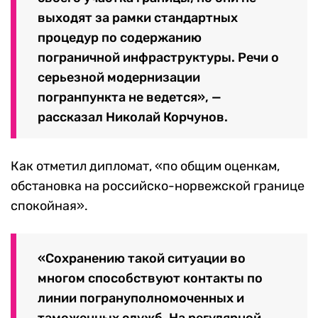
выходят за рамки стандартных
процедур по содержанию
пограничной инфраструктуры. Речи о
серьезной модернизации
погранпункта не ведется», —
рассказал Николай Корчунов.
Как отметил дипломат, «по общим оценкам,
обстановка на российско-норвежской границе
спокойная».
«Сохранению такой ситуации во
многом способствуют контакты по
линии погрануполномоченных и