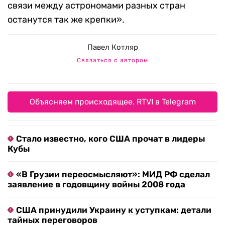
связи между астрономами разных стран
останутся так же крепки».
Павел Котляр
Связаться с автором
Объясняем происходящее. RTVI в Telegram
Стало известно, кого США прочат в лидеры
Кубы
«В Грузии переосмысляют»: МИД РФ сделал
заявление в годовщину войны 2008 года
США принудили Украину к уступкам: детали
тайных переговоров