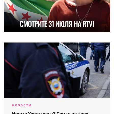
НОВОСТИ
Новые Усольцевы? Семья из трех