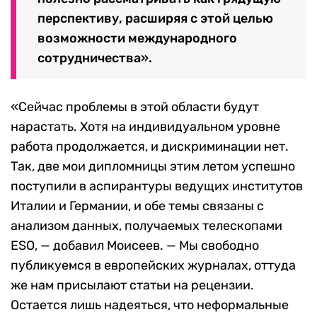
перспективу, расширяя с этой целью
возможности международного
сотрудничества».
«Сейчас проблемы в этой области будут
нарастать. Хотя на индивидуальном уровне
работа продолжается, и дискриминации нет.
Так, две мои дипломницы этим летом успешно
поступили в аспирантуры ведущих институтов
Италии и Германии, и обе темы связаны с
анализом данных, получаемых телескопами
ESO, — добавил Моисеев. — Мы свободно
публикуемся в европейских журналах, оттуда
же нам присылают статьи на рецензии.
Остается лишь надеяться, что неформальные