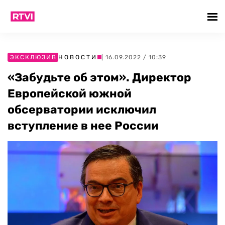
ЭКСКЛЮЗИВ
НОВОСТИ
| 16.09.2022 / 10:39
«Забудьте об этом». Директор
Европейской южной
обсерватории исключил
вступление в нее России