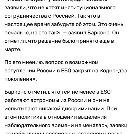
заявили, что не хотят институционального
сотрудничества с Россией. Так что в
настоящее время забудьте об этом. Это очень
печально, но это так», — заявил Барконс. Он
отметил, что решение было принято еще в
марте.
По его мнению, вопрос о возможном
вступлении России в ESO закрыт на «одно-два
поколения».
Барконс отметил, что тем не менее в ESO
работают астрономы из России и они не
испытывают никакой дискриминации. При
этом политика в отношении выделения
наблюдательного времени не менялась, заявки
на наблюдения российские астрономы могут