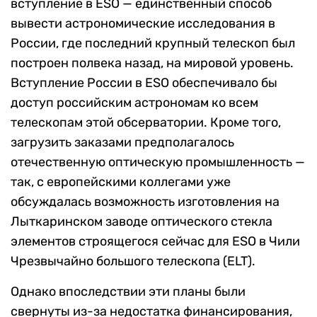
вступление в ESO — единственный способ
вывести астрономические исследования в
России, где последний крупный телескоп был
построен полвека назад, на мировой уровень.
Вступление России в ESO обеспечивало бы
доступ российским астрономам ко всем
телескопам этой обсерватории. Кроме того,
загрузить заказами предполагалось
отечественную оптическую промышленность —
так, с европейскими коллегами уже
обсуждалась возможность изготовления на
Лыткаринском заводе оптического стекла
элементов строящегося сейчас для ESO в Чили
Чрезвычайно большого телескопа (ELT).
Однако впоследствии эти планы были
свернуты из-за недостатка финансирования,