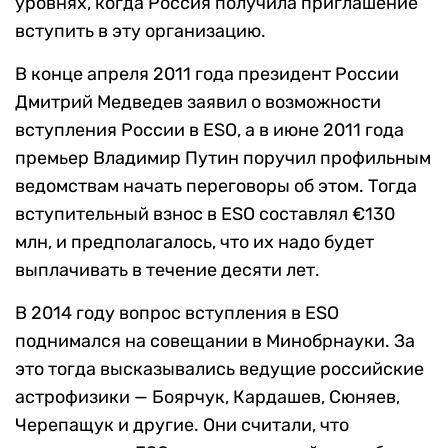
уровнях, когда Россия получила приглашение
вступить в эту организацию.
В конце апреля 2011 года президент России
Дмитрий Медведев заявил о возможности
вступления России в ESO, а в июне 2011 года
премьер Владимир Путин поручил профильным
ведомствам начать переговоры об этом. Тогда
вступительный взнос в ESO составлял €130
млн, и предполагалось, что их надо будет
выплачивать в течение десяти лет.
В 2014 году вопрос вступления в ESO
поднимался на совещании в Минобрнауки. За
это тогда высказывались ведущие российские
астрофизики — Боярчук, Кардашев, Сюняев,
Черепащук и другие. Они считали, что