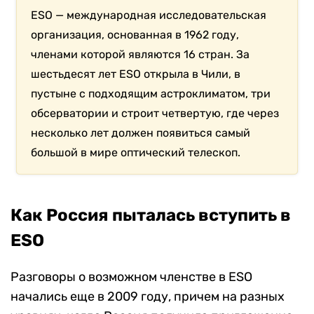
ESO — международная исследовательская
организация, основанная в 1962 году,
членами которой являются 16 стран. За
шестьдесят лет ESO открыла в Чили, в
пустыне с подходящим астроклиматом, три
обсерватории и строит четвертую, где через
несколько лет должен появиться самый
большой в мире оптический телескоп.
Как Россия пыталась вступить в
ESO
Разговоры о возможном членстве в ESO
начались еще в 2009 году, причем на разных