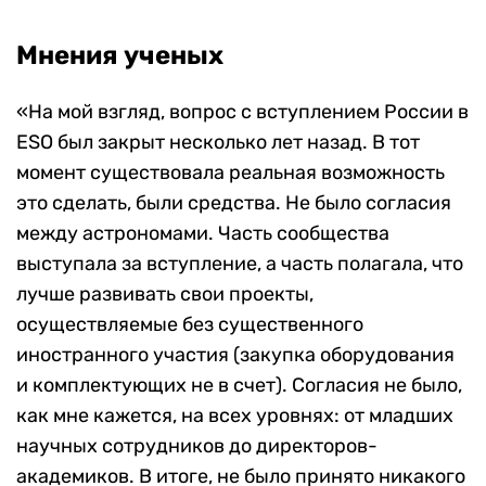
Мнения ученых
«На мой взгляд, вопрос с вступлением России в
ESO был закрыт несколько лет назад. В тот
момент существовала реальная возможность
это сделать, были средства. Не было согласия
между астрономами. Часть сообщества
выступала за вступление, а часть полагала, что
лучше развивать свои проекты,
осуществляемые без существенного
иностранного участия (закупка оборудования
и комплектующих не в счет). Согласия не было,
как мне кажется, на всех уровнях: от младших
научных сотрудников до директоров-
академиков. В итоге, не было принято никакого