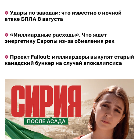
Удары по заводам: что известно о ночной
атаке БПЛА 8 августа
«Миллиардные расходы». Что ждет
энергетику Европы из-за обмеления рек
Проект Fallout: миллиардеры выкупят старый
канадский бункер на случай апокалипсиса