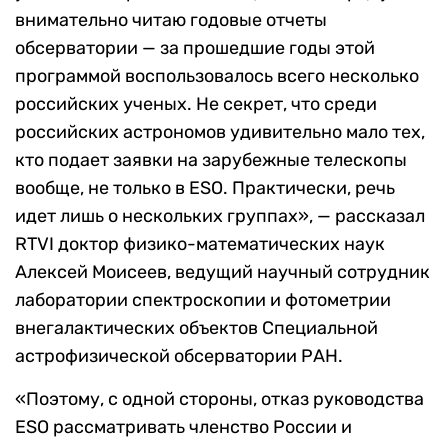
внимательно читаю годовые отчеты
обсерватории — за прошедшие годы этой
программой воспользовалось всего несколько
российских ученых. Не секрет, что среди
российских астрономов удивительно мало тех,
кто подает заявки на зарубежные телескопы
вообще, не только в ESO. Практически, речь
идет лишь о нескольких группах», — рассказал
RTVI доктор физико-математических наук
Алексей Моисеев, ведущий научный сотрудник
лаборатории спектроскопии и фотометрии
внегалактических объектов Специальной
астрофизической обсерватории РАН.
«Поэтому, с одной стороны, отказ руководства
ESO рассматривать членство России и