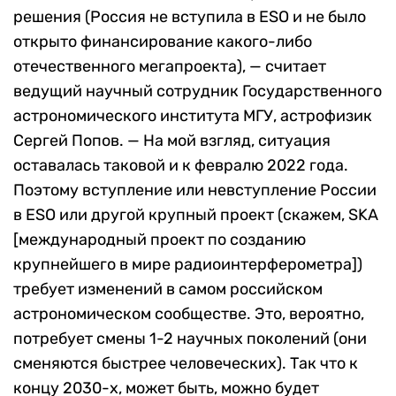
решения (Россия не вступила в ESO и не было
открыто финансирование какого-либо
отечественного мегапроекта), — считает
ведущий научный сотрудник Государственного
астрономического института МГУ, астрофизик
Сергей Попов. — На мой взгляд, ситуация
оставалась таковой и к февралю 2022 года.
Поэтому вступление или невступление России
в ESO или другой крупный проект (скажем, SKA
[международный проект по созданию
крупнейшего в мире радиоинтерферометра])
требует изменений в самом российском
астрономическом сообществе. Это, вероятно,
потребует смены 1-2 научных поколений (они
сменяются быстрее человеческих). Так что к
концу 2030-х, может быть, можно будет