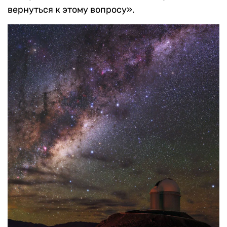
вернуться к этому вопросу».