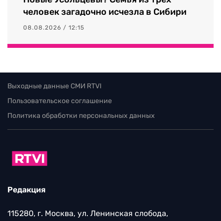
человек загадочно исчезла в Сибири
08.08.2026 / 12:15
Выходные данные СМИ RTVI
Пользовательское соглашение
Политика обработки персональных данных
Редакция
115280, г. Москва, ул. Ленинская слобода,