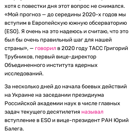
хотя с повестки дня этот вопрос не снимался.
«Мой прогноз — до середины 2020-х годов мы
вступим в Европейскую южную обсерваторию
(ESO). Я очень на это надеюсь и считаю, что это
был бы очень правильный шаг для нашей
страны», —
говорил
в 2020 году ТАСС Григорий
Трубников, первый вице-директор
Объединенного института ядерных
исследований.
За несколько дней до начала боевых действий
на Украине на заседании президиума
Российской академии наук в числе главных
задач текущего десятилетия
называл
вступление в ESO и вице-президент РАН Юрий
Балега.