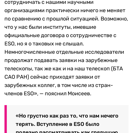
сотрудничать с нашими научными
организациями практически ничего не меняет
по сравнению с прошлой ситуацией. Возможно,
что у нас были институты, имевшие
официальные договора о сотрудничестве с
ESO, но я о таковых не слышал.
Немногочисленные отдельные исследователи
продолжат подавать заявки на зарубежные
телескопы, так же как и на наш телескоп (БТА
САО РАН) сейчас приходят заявки от
зарубежных коллег, в том числе из стран-
членов ESO», — пояснил Моисеев.
«Но грустно как раз то, что нам нечего
терять. Вступление в ESO было
полезно рассматривать как грядущую