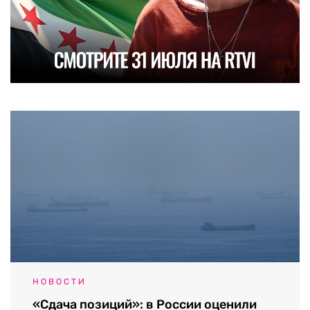
НОВОСТИ
«Сдача позиций»: в России оценили