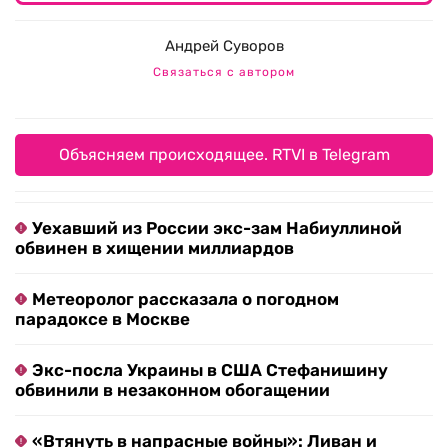
Андрей Суворов
Связаться с автором
Объясняем происходящее. RTVI в Telegram
Уехавший из России экс-зам Набиуллиной
обвинен в хищении миллиардов
Метеоролог рассказала о погодном
парадоксе в Москве
Экс-посла Украины в США Стефанишину
обвинили в незаконном обогащении
«Втянуть в напрасные войны»: Ливан и