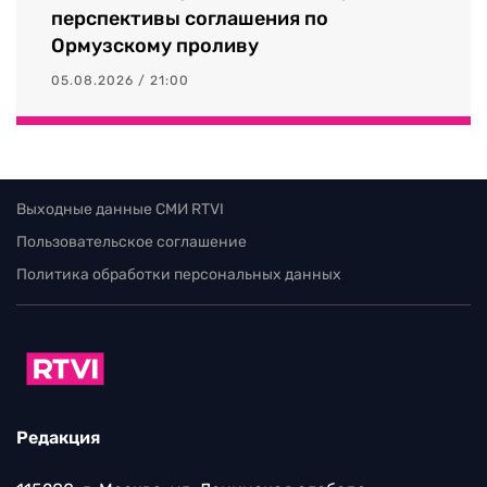
перспективы соглашения по
Ормузскому проливу
05.08.2026 / 21:00
Выходные данные СМИ RTVI
Пользовательское соглашение
Политика обработки персональных данных
Редакция