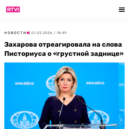
НОВОСТИ
| 01.02.2026 / 18:49
Захарова отреагировала на слова
Писториуса о «грустной заднице»