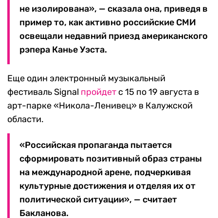
не изолирована», — сказала она, приведя в
пример то, как активно российские СМИ
освещали недавний приезд американского
рэпера Канье Уэста.
Еще один электронный музыкальный
фестиваль Signal
пройдет
с 15 по 19 августа в
арт-парке «Никола-Ленивец» в Калужской
области.
«Российская пропаганда пытается
сформировать позитивный образ страны
на международной арене, подчеркивая
культурные достижения и отделяя их от
политической ситуации», — считает
Бакланова.