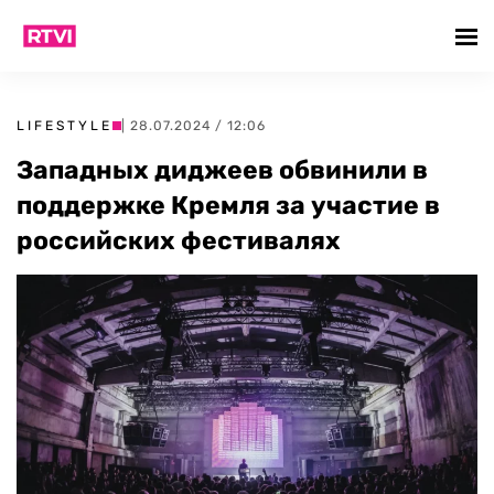
LIFESTYLE
| 28.07.2024 / 12:06
Западных диджеев обвинили в
поддержке Кремля за участие в
российских фестивалях