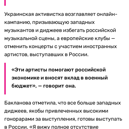
Украинская активистка возглавляет онлайн-
кампанию, призывающую западных
музыкантов и диджеев избегать российской
музыкальной сцены, а европейские клубы —
отменить концерты с участием иностранных
артистов, выступавших в России.
«Эти артисты помогают российской
экономике и вносят вклад в военный
бюджет», — говорит она.
Бакланова отметила, что все больше западных
диджеев, якобы привлеченных высокими
гонорарами за выступления, готовы выступать
в России. «Я вижу полное отсутствие