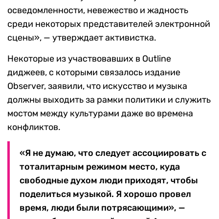
осведомленности, невежество и жадность
среди некоторых представителей электронной
сцены», — утверждает активистка.
Некоторые из участвовавших в Outline
диджеев, с которыми связалось издание
Observer, заявили, что искусство и музыка
должны выходить за рамки политики и служить
мостом между культурами даже во времена
конфликтов.
«Я не думаю, что следует ассоциировать с
тоталитарным режимом место, куда
свободные духом люди приходят, чтобы
поделиться музыкой. Я хорошо провел
время, люди были потрясающими», —