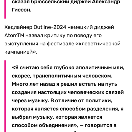
сказал брюссельский диджей Александр
Гиссон.
Хедлайнер Outline-2024 немецкий диджей
AtomTM назвал критику по поводу его
выступления на фестивале «клеветнической
кампанией».
«Я считаю себя глубоко аполитичным или,
скорее, трансполитичным человеком.
Много лет назад я решил встать на путь
создания настоящих человеческих связей
через музыку. В отличие от политики,
которая является способом разделения, я
выбрал музыку, которая является
способом объединения», — говорится в