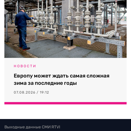
НОВОСТИ
Европу может ждать самая сложная
зима за последние годы
07.08.2026 / 19:12
Выходные данные СМИ RTVI