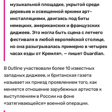
музыкальной площадке, укрытой среди
деревьев и освещенной яркими арт-
инсталляциями, двигаясь под биты
немецких, американских и французских
диджеев. Это могла быть сцена с летнего
фестиваля в любой европейской столице,
но она разыгрывалась примерно в четырех
часах езды от Кремля», — пишет Guardian.
В Outline участвовали более 10 известных
западных диджеев, и британская газета
называет их приезд проявлением того, как
меняется отношение зарубежных артистов к
выступлениям в России на фоне
«затягивающейся» военной операции.