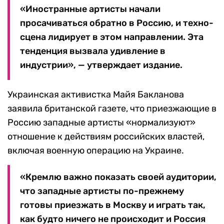
«Иностранные артисты начали
просачиваться обратно в Россию, и техно-
сцена лидирует в этом направлении. Эта
тенденция вызвала удивление в
индустрии», — утверждает издание.
Украинская активистка Майя Бакланова
заявила британской газете, что приезжающие в
Россию западные артисты «нормализуют»
отношение к действиям российских властей,
включая военную операцию на Украине.
«Кремлю важно показать своей аудитории,
что западные артисты по-прежнему
готовы приезжать в Москву и играть так,
как будто ничего не происходит и Россия