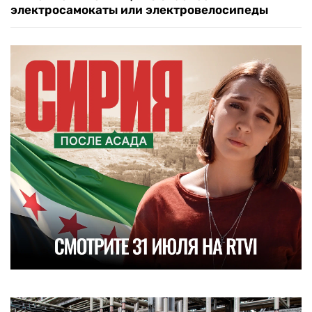
электросамокаты или электровелосипеды