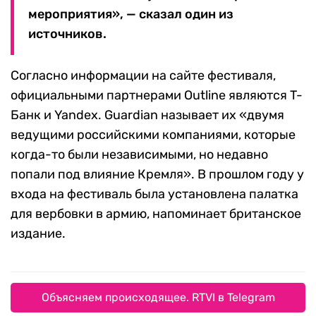
мероприятия», — сказал один из
источников.
Согласно информации на сайте фестиваля,
официальными партнерами Outline являются T-
Банк и Yandex. Guardian называет их «двумя
ведущими российскими компаниями, которые
когда-то были независимыми, но недавно
попали под влияние Кремля». В прошлом году у
входа на фестиваль была установлена ​​палатка
для вербовки в армию, напоминает британское
издание.
Объясняем происходящее. RTVI в Telegram