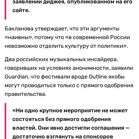
заявлении диджея, опубликованном на его
сайте.
Бакланова утверждает, что эти аргументы
«наивны», потому что «в современной России
невозможно отделить культуру от политики».
Два российских музыкальных инсайдера,
говоривших на условиях анонимности, заявили
Guardian, что фестивали вроде Outline якобы
могут проводиться только с прямого одобрения
правительства.
«Ни одно крупное мероприятие не может
состояться без прямого одобрения
властей. Они явно достигли соглашения —
достаточно взглянуть на спонсоров