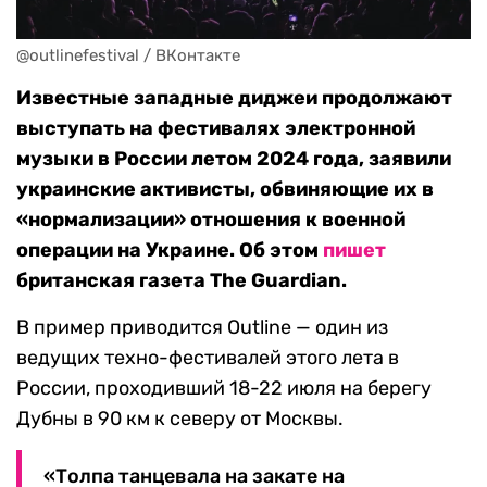
@outlinefestival / ВКонтакте
Известные западные диджеи продолжают
выступать на фестивалях электронной
музыки в России летом 2024 года, заявили
украинские активисты, обвиняющие их в
«нормализации» отношения к военной
операции на Украине. Об этом
пишет
британская газета The Guardian.
В пример приводится Outline — один из
ведущих техно-фестивалей этого лета в
России, проходивший 18-22 июля на берегу
Дубны в 90 км к северу от Москвы.
«Толпа танцевала на закате на