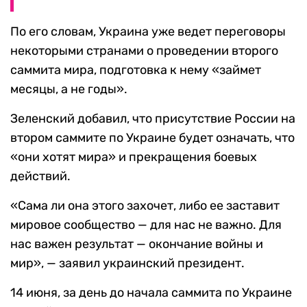
По его словам, Украина уже ведет переговоры
некоторыми странами о проведении второго
саммита мира, подготовка к нему «займет
месяцы, а не годы».
Зеленский добавил, что присутствие России на
втором саммите по Украине будет означать, что
«они хотят мира» и прекращения боевых
действий.
«Сама ли она этого захочет, либо ее заставит
мировое сообщество — для нас не важно. Для
нас важен результат — окончание войны и
мир», — заявил украинский президент.
14 июня, за день до начала саммита по Украине