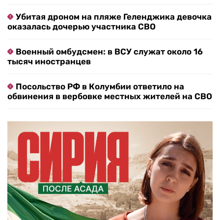
Убитая дроном на пляже Геленджика девочка
оказалась дочерью участника СВО
Военный омбудсмен: в ВСУ служат около 16
тысяч иностранцев
Посольство РФ в Колумбии ответило на
обвинения в вербовке местных жителей на СВО