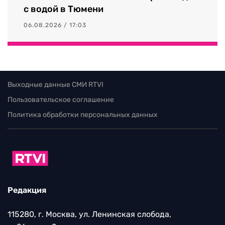
с водой в Тюмени
06.08.2026 / 17:03
Выходные данные СМИ RTVI
Пользовательское соглашение
Политика обработки персональных данных
Редакция
115280, г. Москва, ул. Ленинская слобода,