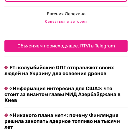
Евгения Лепехина
Связаться с автором
Объясняем происходящее. RTVI в Telegram
FT: колумбийские ОПГ отправляют своих
людей на Украину для освоения дронов
«Информация интересна для США»: что
стоит за визитом главы МИД Азербайджана в
Киев
«Никакого плана нет»: почему Финляндия
решила закопать ядерное топливо на тысячи
лет