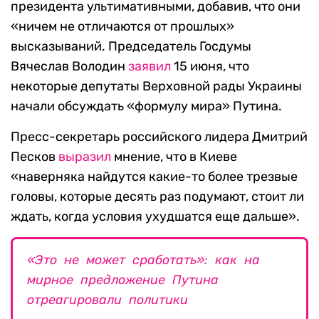
президента ультимативными, добавив, что они
«ничем не отличаются от прошлых»
высказываний. Председатель Госдумы
Вячеслав Володин
заявил
15 июня, что
некоторые депутаты Верховной рады Украины
начали обсуждать «формулу мира» Путина.
Пресс-секретарь российского лидера Дмитрий
Песков
выразил
мнение, что в Киеве
«наверняка найдутся какие-то более трезвые
головы, которые десять раз подумают, стоит ли
ждать, когда условия ухудшатся еще дальше».
«Это не может сработать»: как на
мирное предложение Путина
отреагировали политики