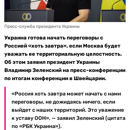
Пресс-служба президента Украины
Украина готова начать переговоры с
Россией «хоть завтра», если Москва будет
уважать ее территориальную целостность.
Об этом заявил президент Украины
Владимир Зеленский на пресс-конференции
по итогам конференции в Швейцарии.
«Россия хоть завтра может начать с нами
переговоры, не дожидаясь ничего, если
выйдет с наших территорий. Это уважение
к уставу ООН», — заявил Зеленский (цитата
по «РБК Украина»).