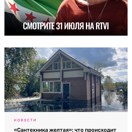
НОВОСТИ
«Сантехника желтая»: что происходит