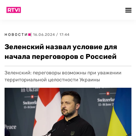
НОВОСТИ
| 16.06.2024 / 17:44
Зеленский назвал условие для
начала переговоров с Россией
Зеленский: переговоры возможны при уважении
территориальной целостности Украины