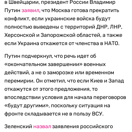
в Швейцарии, президент России Владимир
Путин
заявил
, что Москва готова прекратить
конфликт, если украинские войска будут
полностью выведены с территорий ДНР, ЛНР,
Херсонской и Запорожской областей, а также
если Украина откажется от членства в НАТО.
Путин подчеркнул, что речь идет об
«окончательном завершении» военных
действий, а не о заморозке или временном
перемирии. Он отметил, что если Киев и Запад
откажутся от этого предложения, то
впоследствии условия для начала переговоров
«будут другими», поскольку ситуация на
фронте складывается не в пользу ВСУ.
Зеленский
назвал
заявления российского