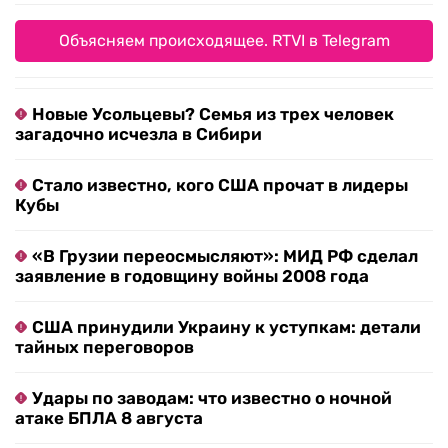
Объясняем происходящее. RTVI в Telegram
Новые Усольцевы? Семья из трех человек
загадочно исчезла в Сибири
Стало известно, кого США прочат в лидеры
Кубы
«В Грузии переосмысляют»: МИД РФ сделал
заявление в годовщину войны 2008 года
США принудили Украину к уступкам: детали
тайных переговоров
Удары по заводам: что известно о ночной
атаке БПЛА 8 августа