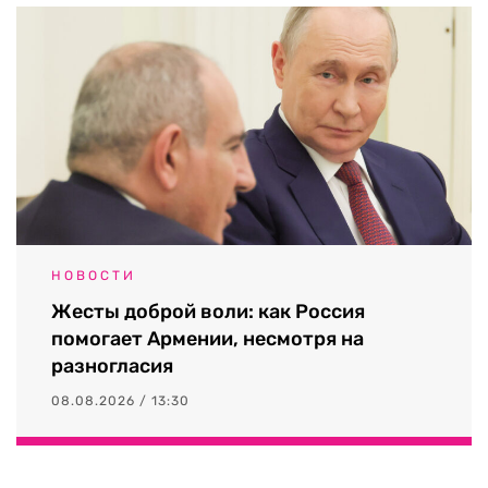
НОВОСТИ
Жесты доброй воли: как Россия
помогает Армении, несмотря на
разногласия
08.08.2026 / 13:30