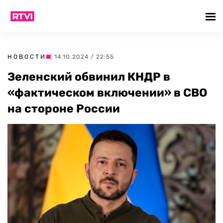
НОВОСТИ
| 14.10.2024 / 22:55
Зеленский обвинил КНДР в
«фактическом включении» в СВО
на стороне России