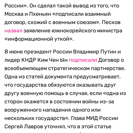
России». Он сделал такой вывод из того, что
Москва и Пхеньян «подписали взаимный
договор, схожий с военным союзом». Песков
назвал
заявление южнокорейского министра
«информационной уткой».
В июне президент России Владимир Путин и
лидер КНДР Ким Чен Ын
подписали
Договор о
всеобъемлющем стратегическом партнерстве.
Одна из статей документа предусматривает,
что государства обязуются оказывать друг
другу военную помощь в случае, если «одна из
сторон окажется в состоянии войны из-за
вооруженного нападения одного или
нескольких государств». Глава МИД России
Сергей Лавров уточнял, что в этой статье