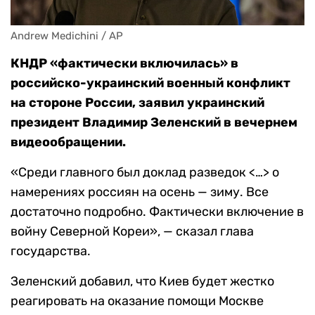
Andrew Medichini / AP
КНДР «фактически включилась» в
российско-украинский военный конфликт
на стороне России, заявил украинский
президент Владимир Зеленский в вечернем
видеообращении.
«Среди главного был доклад разведок <…> о
намерениях россиян на осень — зиму. Все
достаточно подробно. Фактически включение в
войну Северной Кореи», — сказал глава
государства.
Зеленский добавил, что Киев будет жестко
реагировать на оказание помощи Москве