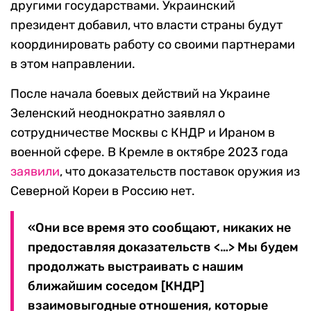
другими государствами. Украинский
президент добавил, что власти страны будут
координировать работу со своими партнерами
в этом направлении.
После начала боевых действий на Украине
Зеленский неоднократно заявлял о
сотрудничестве Москвы с КНДР и Ираном в
военной сфере. В Кремле в октябре 2023 года
заявили
, что доказательств поставок оружия из
Северной Кореи в Россию нет.
«Они все время это сообщают, никаких не
предоставляя доказательств <…> Мы будем
продолжать выстраивать с нашим
ближайшим соседом [КНДР]
взаимовыгодные отношения, которые