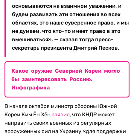
основываются на взаимном уважении, и
будем развивать эти отношения во всех
областях, это наше суверенное право, и мы
не думаем, что кто-то имеет право в это
вмешиваться», — сказал тогда пресс-
секретарь президента Дмитрий Песков.
Какое оружие Северной Кореи могло
бы заинтересовать Россию.
Инфографика
В начале октября министр обороны Южной
Кореи Ким Ён Хён
заявил
, что КНДР может
направить своих военных из регулярных
вооруженных сил на Украину «для поддержки