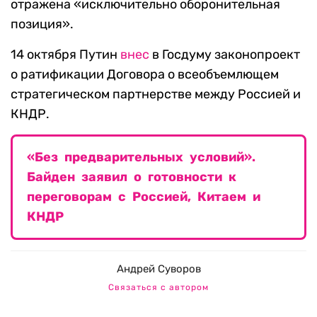
отражена «исключительно оборонительная
позиция».
14 октября Путин
внес
в Госдуму законопроект
о ратификации Договора о всеобъемлющем
стратегическом партнерстве между Россией и
КНДР.
«Без предварительных условий».
Байден заявил о готовности к
переговорам с Россией, Китаем и
КНДР
Андрей Суворов
Связаться с автором