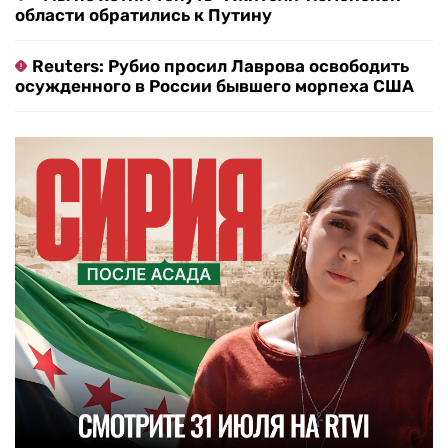
области обратились к Путину
Reuters: Рубио просил Лаврова освободить
осужденного в России бывшего морпеха США