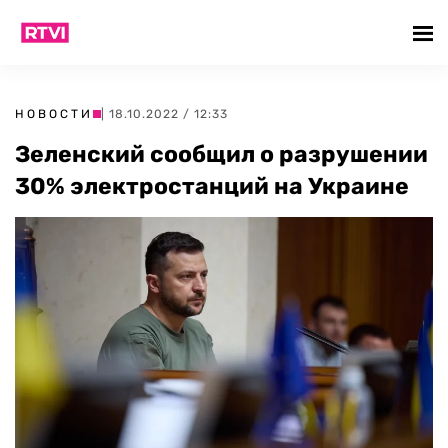
НОВОСТИ
| 18.10.2022 / 12:33
Зеленский сообщил о разрушении
30% электростанций на Украине