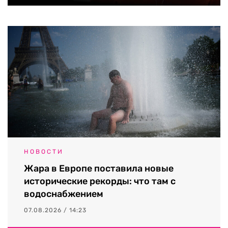
НОВОСТИ
Жара в Европе поставила новые
исторические рекорды: что там с
водоснабжением
07.08.2026 / 14:23