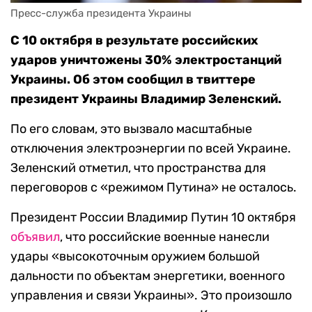
Пресс-служба президента Украины
С 10 октября в результате российских
ударов уничтожены 30% электростанций
Украины. Об этом сообщил в твиттере
президент Украины Владимир Зеленский.
По его словам, это вызвало масштабные
отключения электроэнергии по всей Украине.
Зеленский отметил, что пространства для
переговоров с «режимом Путина» не осталось.
Президент России Владимир Путин 10 октября
объявил
, что российские военные нанесли
удары «высокоточным оружием большой
дальности по объектам энергетики, военного
управления и связи Украины». Это произошло