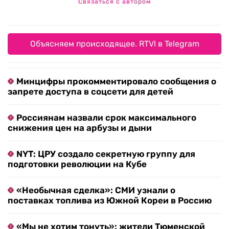
Связаться с автором
Объясняем происходящее. RTVI в Telegram
Минцифры прокомментировало сообщения о
запрете доступа в соцсети для детей
Россиянам назвали срок максимального
снижения цен на арбузы и дыни
NYT: ЦРУ создало секретную группу для
подготовки революции на Кубе
«Необычная сделка»: СМИ узнали о
поставках топлива из Южной Кореи в Россию
«Мы не хотим тонуть»: жители Тюменской