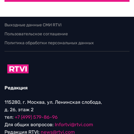
Выходные данные СМИ RTVI
Пользовательское соглашение
Политика обработки персональных данных
Редакция
115280, г. Москва, ул. Ленинская слобода,
д. 26, этаж 2
тел:
+7 (499) 579-86-96
Для общих вопросов:
Infortvi@rtvi.com
Редакция RTVI:
news@rtvi.com