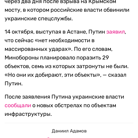
через два дня после взрыва на Крымском
мосту, в котором российские власти обвинили
украинские спецслужбы.
14 октября, выступая в Астане, Путин
заявил
,
что сейчас «нет необходимости в
массированных ударах». По его словам,
Минобороны планировало поразить 29
объектов, семь из которых затронуты не были.
«Но они их добирают, эти объекты», — сказал
Путин.
После заявления Путина украинские власти
сообщали
о новых обстрелах по объектам
инфраструктуры.
Даниил Адамов