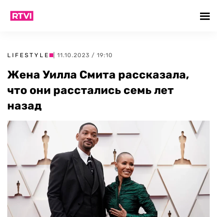
LIFESTYLE
| 11.10.2023 / 19:10
Жена Уилла Смита рассказала,
что они расстались семь лет
назад