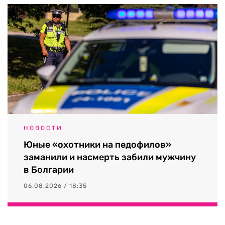
НОВОСТИ
Юные «охотники на педофилов»
заманили и насмерть забили мужчину
в Болгарии
06.08.2026 / 18:35