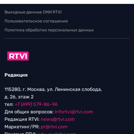
Выходные данные СМИ RTVI
Пользовательское соглашение
Политика обработки персональных данных
Редакция
115280, г. Москва, ул. Ленинская слобода,
д. 26, этаж 2
тел:
+7 (499) 579-86-96
Для общих вопросов:
Infortvi@rtvi.com
Редакция RTVI:
news@rtvi.com
Маркетинг/PR:
pr@rtvi.com