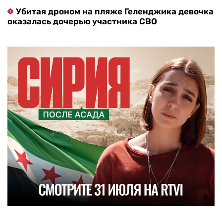
Убитая дроном на пляже Геленджика девочка
оказалась дочерью участника СВО