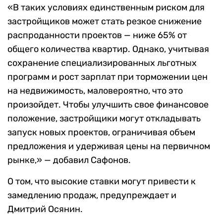
«В таких условиях единственным риском для
застройщиков может стать резкое снижение
распроданности проектов — ниже 65% от
общего количества квартир. Однако, учитывая
сохранение специализированных льготных
программ и рост зарплат при торможении цен
на недвижимость, маловероятно, что это
произойдет. Чтобы улучшить свое финансовое
положение, застройщики могут откладывать
запуск новых проектов, ограничивая объем
предложения и удерживая цены на первичном
рынке,» — добавил Сафонов.
О том, что высокие ставки могут привести к
замедлению продаж, предупреждает и
Дмитрий Осянин.