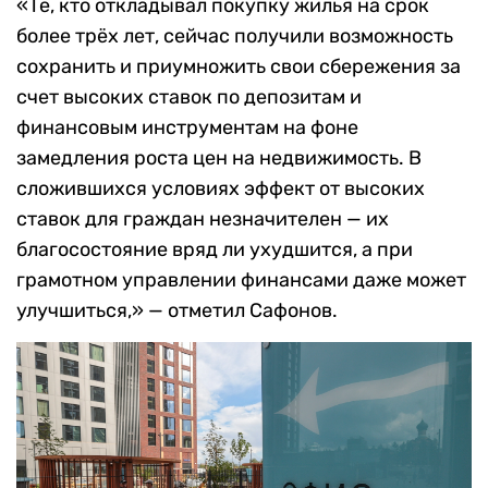
«Те, кто откладывал покупку жилья на срок
более трёх лет, сейчас получили возможность
сохранить и приумножить свои сбережения за
счет высоких ставок по депозитам и
финансовым инструментам на фоне
замедления роста цен на недвижимость. В
сложившихся условиях эффект от высоких
ставок для граждан незначителен — их
благосостояние вряд ли ухудшится, а при
грамотном управлении финансами даже может
улучшиться,» — отметил Сафонов.