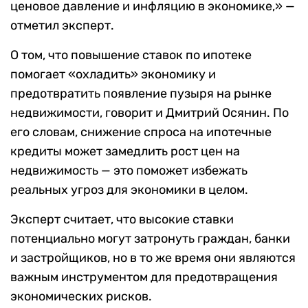
ценовое давление и инфляцию в экономике,» —
отметил эксперт.
О том, что повышение ставок по ипотеке
помогает «охладить» экономику и
предотвратить появление пузыря на рынке
недвижимости, говорит и Дмитрий Осянин. По
его словам, снижение спроса на ипотечные
кредиты может замедлить рост цен на
недвижимость — это поможет избежать
реальных угроз для экономики в целом.
Эксперт считает, что высокие ставки
потенциально могут затронуть граждан, банки
и застройщиков, но в то же время они являются
важным инструментом для предотвращения
экономических рисков.