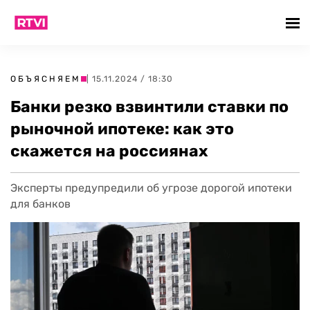
ОБЪЯСНЯЕМ
| 15.11.2024 / 18:30
Банки резко взвинтили ставки по
рыночной ипотеке: как это
скажется на россиянах
Эксперты предупредили об угрозе дорогой ипотеки
для банков