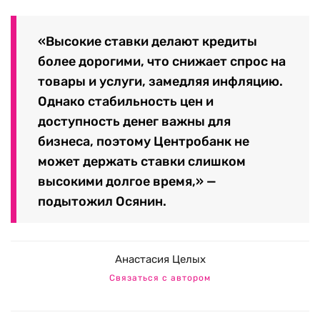
«Высокие ставки делают кредиты
более дорогими, что снижает спрос на
товары и услуги, замедляя инфляцию.
Однако стабильность цен и
доступность денег важны для
бизнеса, поэтому Центробанк не
может держать ставки слишком
высокими долгое время,» —
подытожил Осянин.
Анастасия Целых
Связаться с автором