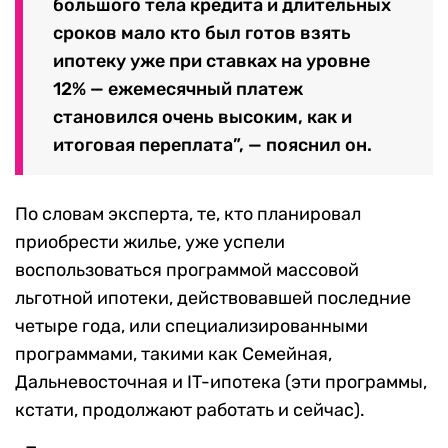
большого тела кредита и длительных
сроков мало кто был готов взять
ипотеку уже при ставках на уровне
12% — ежемесячный платеж
становился очень высоким, как и
итоговая переплата”, — пояснил он.
По словам эксперта, те, кто планировал
приобрести жилье, уже успели
воспользоваться программой массовой
льготной ипотеки, действовавшей последние
четыре года, или специализированными
программами, такими как Семейная,
Дальневосточная и IT-ипотека (эти программы,
кстати, продолжают работать и сейчас).