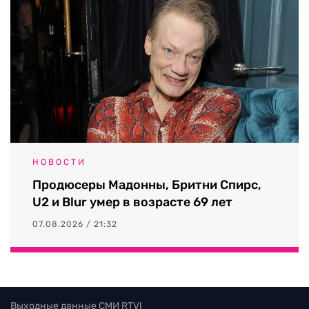
НОВОСТИ
Продюсеры Мадонны, Бритни Спирс,
U2 и Blur умер в возрасте 69 лет
07.08.2026 / 21:32
Выходные данные СМИ RTVI