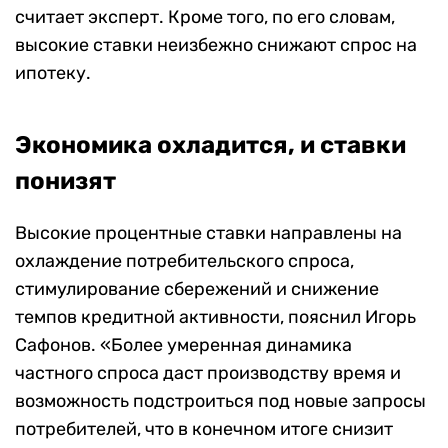
считает эксперт. Кроме того, по его словам,
высокие ставки неизбежно снижают спрос на
ипотеку.
Экономика охладится, и ставки
понизят
Высокие процентные ставки направлены на
охлаждение потребительского спроса,
стимулирование сбережений и снижение
темпов кредитной активности, пояснил Игорь
Сафонов. «Более умеренная динамика
частного спроса даст производству время и
возможность подстроиться под новые запросы
потребителей, что в конечном итоге снизит