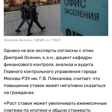
Алексей Белкин / NEWS.ru / ТАСС
Однако не все эксперты согласны с этим.
Дмитрий Осянин, к.э.н., доцент кафедры
финансового контроля, анализа и аудита
Главного контрольного управления города
Москвы РЭУ им. Г.В. Плеханова, считает, что
повышение ставок может негативно сказаться
на гражданах.
«Рост ставок может увеличивать ежемесячные
платежи по ипотеке и общую стоимость