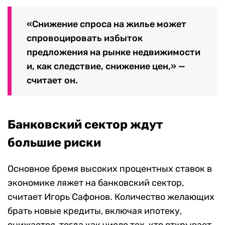
«Снижение спроса на жилье может
спровоцировать избыток
предложения на рынке недвижимости
и, как следствие, снижение цен,» —
считает он.
Банковский сектор ждут
большие риски
Основное бремя высоких процентных ставок в
экономике ляжет на банковский сектор,
считает Игорь Сафонов. Количество желающих
брать новые кредиты, включая ипотеку,