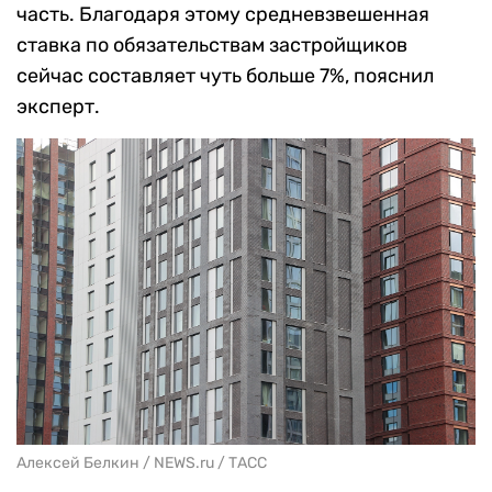
часть. Благодаря этому средневзвешенная
ставка по обязательствам застройщиков
сейчас составляет чуть больше 7%, пояснил
эксперт.
Алексей Белкин / NEWS.ru / ТАСС