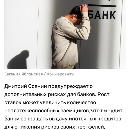
Евгения Яблонская / Коммерсантъ
Дмитрий Осянин предупреждает о
дополнительных рисках для банков. Рост
ставок может увеличить количество
неплатежеспособных заемщиков, что вынудит
банки сокращать выдачу ипотечных кредитов
для снижения рисков своих портфелей,