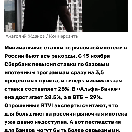
 Анатолий Жданов / Коммерсантъ
Минимальные ставки по рыночной ипотеке в
России бьют все рекорды. С 15 ноября
Сбербанк повысил ставки по базовым
ипотечным программам сразу на 3,5
процентных пункта, и теперь минимальная
ставка составляет 28%. В «Альфа-Банке»
она достигает 28,5%, а в ВТБ — 29%.
Опрошенные RTVI эксперты считают, что
для большинства россиян рыночная ипотека
уже давно недоступна. А вот последствия
для банков могут быть более серьезными.