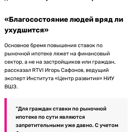
«Благосостояние людей вряд ли
ухудшится»
Основное бремя повышения ставок по
рыночной ипотеке ляжет на финансовый
сектор, а не на застройщиков или граждан,
рассказал RTVI Игорь Сафонов, ведущий
эксперт Института «Центр развития» НИУ
ВШЭ.
“Для граждан ставки по рыночной
ипотеке по сути являются
запретительными уже давно. С учетом