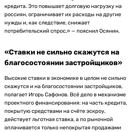
кредита. Это повышает долговую нагрузку на
россиян, ограничивает их расходы на другие
нужды и, как следствие, снижает
потребительский спрос,» — пояснил Осянин.
«Ставки не сильно скажутся на
благосостоянии застройщиков»
Высокие ставки в экономике в целом не сильно
скажутся и на благосостоянии застройщиков,
полагает Игорь Сафонов. Всё дело в механизме
проектного финансирования: на часть кредита,
покрытую средствами на счёте эскроу,
действует льготная ставка, а по рыночной
оплачивается только непокрытая продажами