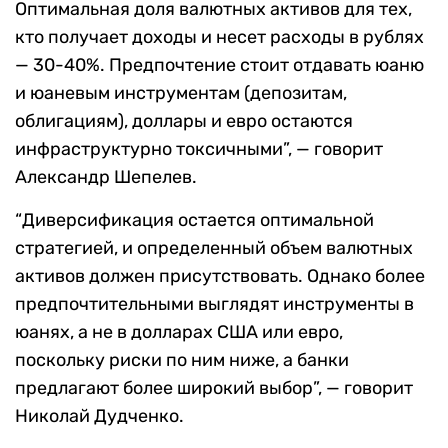
Оптимальная доля валютных активов для тех,
кто получает доходы и несет расходы в рублях
— 30-40%. Предпочтение стоит отдавать юаню
и юаневым инструментам (депозитам,
облигациям), доллары и евро остаются
инфраструктурно токсичными”, — говорит
Александр Шепелев.
“Диверсификация остается оптимальной
стратегией, и определенный объем валютных
активов должен присутствовать. Однако более
предпочтительными выглядят инструменты в
юанях, а не в долларах США или евро,
поскольку риски по ним ниже, а банки
предлагают более широкий выбор”, — говорит
Николай Дудченко.