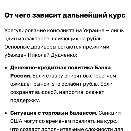
От чего зависит дальнейший курс
Урегулирование конфликта на Украине — лишь
один из факторов, влияющих на рубль.
Основные драйверы остаются прежними,
убежден Николай Дудченко:
Денежно-кредитная политика Банка
России
. Если ставку снизят быстрее, чем
ожидает рынок, это ослабит рубль. Если
сохранят высокой, напротив, окажет
поддержку.
Ситуация с торговым балансом
. Санкции
США могут со временем повлиять на курс,
что создаст дополнительные сложности для