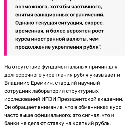
возможного, хотя бы частичного,
снятия санкционных ограничений.
Однако текущая ситуация, скорее,
временная, и более вероятен рост
курса иностранной валюты, чем
продолжение укрепления рубля”.
На отсутствие фундаментальных причин для
долгосрочного укрепления рубля указывает и
Владимир Еремкин, старший научный
сотрудник лаборатории структурных
исследований ИПЭИ Президентской академии.
Он обращает внимание, что в обменниках курс
часто выше официального: это сигнал, что и
банки не делают ставку на крепкий рубль.