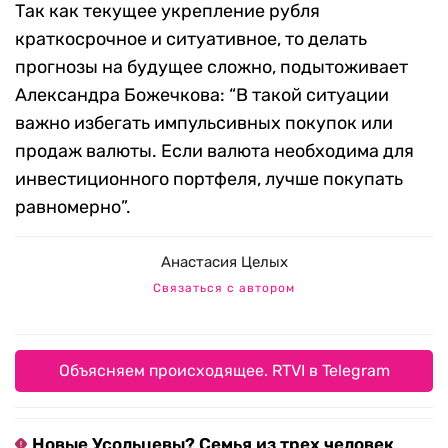
Так как текущее укрепление рубля
краткосрочное и ситуативное, то делать
прогнозы на будущее сложно, подытоживает
Александра Божечкова: “В такой ситуации
важно избегать импульсивных покупок или
продаж валюты. Если валюта необходима для
инвестиционного портфеля, лучше покупать
равномерно”.
Анастасия Целых
Связаться с автором
Объясняем происходящее. RTVI в Telegram
Новые Усольцевы? Семья из трех человек