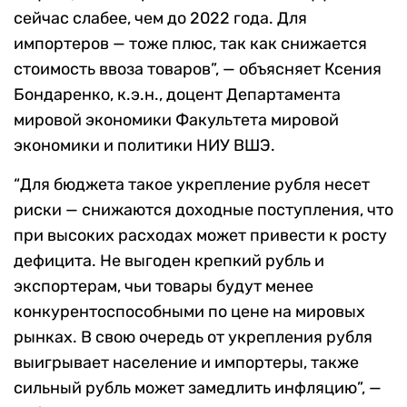
сейчас слабее, чем до 2022 года. Для
импортеров — тоже плюс, так как снижается
стоимость ввоза товаров”, — объясняет Ксения
Бондаренко, к.э.н., доцент Департамента
мировой экономики Факультета мировой
экономики и политики НИУ ВШЭ.
“Для бюджета такое укрепление рубля несет
риски — снижаются доходные поступления, что
при высоких расходах может привести к росту
дефицита. Не выгоден крепкий рубль и
экспортерам, чьи товары будут менее
конкурентоспособными по цене на мировых
рынках. В свою очередь от укрепления рубля
выигрывает население и импортеры, также
сильный рубль может замедлить инфляцию”, —