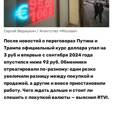
Сергей Ведяшкин / Агентство «Москва»
После новостей о переговорах Путина и
Трампа официальный курс доллара упал на
3 руб и впервые с сентября 2024 года
опустился ниже 92 руб. Обменники
отреагировали по-разному: одни резко
увеличили разницу между покупкой и
продажей, а другие и вовсе приостановили
работу. Чего ждать дальше и стоит ли
спешить с покупкой валюты — выяснил RTVI.