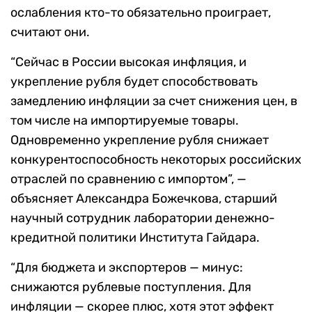
ослабления кто-то обязательно проиграет,
считают они.
“Сейчас в России высокая инфляция, и
укрепление рубля будет способствовать
замедлению инфляции за счет снижения цен, в
том числе на импортируемые товары.
Одновременно укрепление рубля снижает
конкурентоспособность некоторых российских
отраслей по сравнению с импортом”, —
объясняет Александра Божечкова, старший
научный сотрудник лаборатории денежно-
кредитной политики Института Гайдара.
“Для бюджета и экспортеров — минус:
снижаются рублевые поступления. Для
инфляции — скорее плюс, хотя этот эффект