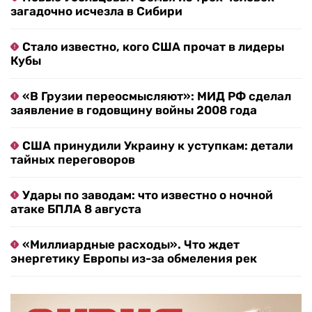
загадочно исчезла в Сибири
Стало известно, кого США прочат в лидеры
Кубы
«В Грузии переосмысляют»: МИД РФ сделал
заявление в годовщину войны 2008 года
США принудили Украину к уступкам: детали
тайных переговоров
Удары по заводам: что известно о ночной
атаке БПЛА 8 августа
«Миллиардные расходы». Что ждет
энергетику Европы из-за обмеления рек