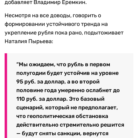
добавляет Владимир Еремкин.
Несмотря на все доводы, говорить о
формировании устойчивого тренда на
укрепление рубля пока рано, подытоживает
Наталия Пырьева:
“Мы ожидаем, что рубль в первом
полугодии будет устойчив на уровне
95 руб. за доллар, а во второй
половине года умеренно ослабнет до
110 руб. за доллар. Это базовый
сценарий, который не предполагает,
что геополитическая обстановка
действительно стремительно решится
— будут сняты санкции, вернутся