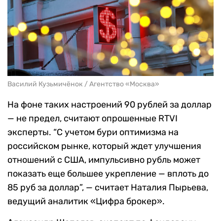
Василий Кузьмичёнок / Агентство «Москва»
На фоне таких настроений 90 рублей за доллар
— не предел, считают опрошенные RTVI
эксперты. “С учетом бури оптимизма на
российском рынке, который ждет улучшения
отношений с США, импульсивно рубль может
показать еще большее укрепление — вплоть до
85 руб за доллар”, — считает Наталия Пырьева,
ведущий аналитик «Цифра брокер».