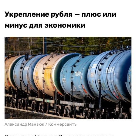
Укрепление рубля — плюс или
минус для экономики
Александр Манзюк / Коммерсантъ