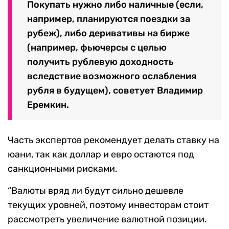
Покупать нужно либо наличные (если,
например, планируются поездки за
рубеж), либо деривативы на бирже
(например, фьючерсы с целью
получить рублевую доходность
вследствие возможного ослабления
рубля в будущем), советует Владимир
Еремкин.
Часть экспертов рекомендует делать ставку на
юани, так как доллар и евро остаются под
санкционными рисками.
“Валюты вряд ли будут сильно дешевле
текущих уровней, поэтому инвесторам стоит
рассмотреть увеличение валютной позиции.