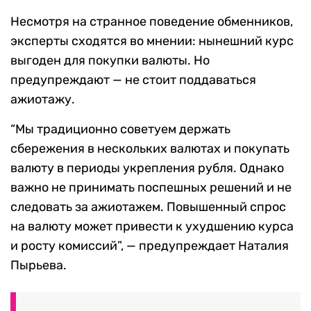
Несмотря на странное поведение обменников,
эксперты сходятся во мнении: нынешний курс
выгоден для покупки валюты. Но
предупреждают — не стоит поддаваться
ажиотажу.
“Мы традиционно советуем держать
сбережения в нескольких валютах и покупать
валюту в периоды укрепления рубля. Однако
важно не принимать поспешных решений и не
следовать за ажиотажем. Повышенный спрос
на валюту может привести к ухудшению курса
и росту комиссий”, — предупреждает Наталия
Пырьева.