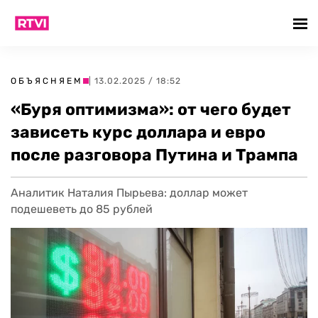
ОБЪЯСНЯЕМ
| 13.02.2025 / 18:52
«Буря оптимизма»: от чего будет
зависеть курс доллара и евро
после разговора Путина и Трампа
Аналитик Наталия Пырьева: доллар может
подешеветь до 85 рублей