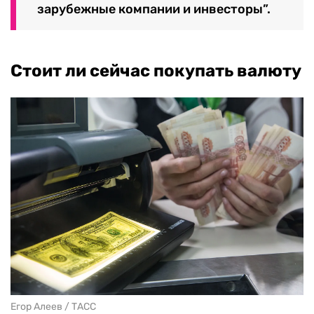
зарубежные компании и инвесторы”.
Стоит ли сейчас покупать валюту
Егор Алеев / ТАСС