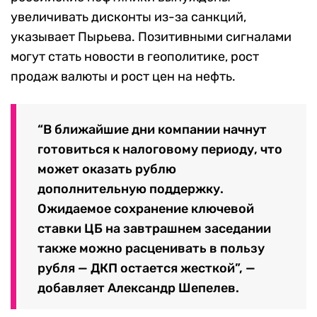
увеличивать дисконты из-за санкций,
указывает Пырьева. Позитивными сигналами
могут стать новости в геополитике, рост
продаж валюты и рост цен на нефть.
“В ближайшие дни компании начнут
готовиться к налоговому периоду, что
может оказать рублю
дополнительную поддержку.
Ожидаемое сохранение ключевой
ставки ЦБ на завтрашнем заседании
также можно расценивать в пользу
рубля — ДКП остается жесткой”, —
добавляет Александр Шепелев.