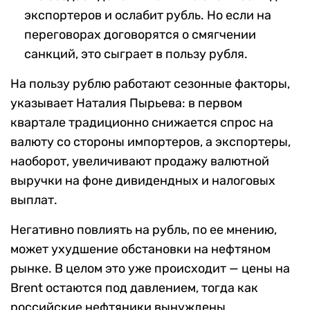
экспортеров и ослабит рубль. Но если на
переговорах договорятся о смягчении
санкций, это сыграет в пользу рубля.
На пользу рублю работают сезонные факторы,
указывает Наталия Пырьева: в первом
квартале традиционно снижается спрос на
валюту со стороны импортеров, а экспортеры,
наоборот, увеличивают продажу валютной
выручки на фоне дивидендных и налоговых
выплат.
Негативно повлиять на рубль, по ее мнению,
может ухудшение обстановки на нефтяном
рынке. В целом это уже происходит — цены на
Brent остаются под давлением, тогда как
российские нефтяники вынуждены