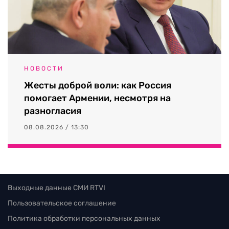
НОВОСТИ
Жесты доброй воли: как Россия
помогает Армении, несмотря на
разногласия
08.08.2026 / 13:30
Выходные данные СМИ RTVI
Пользовательское соглашение
Политика обработки персональных данных