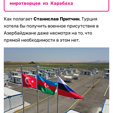
миротворцев из Карабаха
Как полагает
Станислав Притчин
, Турция
хотела бы получить военное присутствие в
Азербайджане даже несмотря на то, что
прямой необходимости в этом нет.