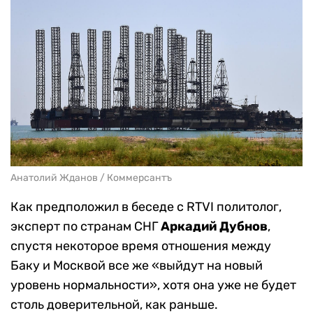
Анатолий Жданов / Коммерсантъ
Как предположил в беседе с RTVI политолог,
эксперт по странам СНГ
Аркадий Дубнов
,
спустя некоторое время отношения между
Баку и Москвой все же «выйдут на новый
уровень нормальности», хотя она уже не будет
столь доверительной, как раньше.