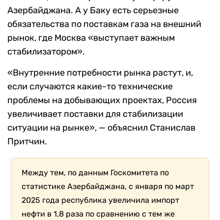
Азербайджана. А у Баку есть серьезные
обязательства по поставкам газа на внешний
рынок, где Москва «выступает важным
стабилизатором».
«Внутренние потребности рынка растут, и,
если случаются какие-то технические
проблемы на добывающих проектах, Россия
увеличивает поставки для стабилизации
ситуации на рынке», — объяснил Станислав
Притчин.
Между тем, по данным Госкомитета по
статистике Азербайджана, с января по март
2025 года республика увеличила импорт
нефти в 1,8 раза по сравнению с тем же