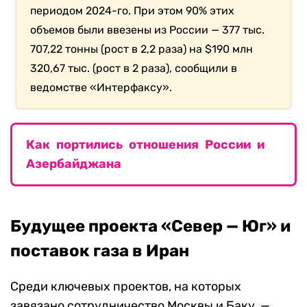
периодом 2024-го. При этом 90% этих
объемов были ввезены из России — 377 тыс.
707,22 тонны (рост в 2,2 раза) на $190 млн
320,67 тыс. (рост в 2 раза), сообщили в
ведомстве «Интерфаксу».
Как портились отношения России и
Азербайджана
Будущее проекта «Север — Юг» и
поставок газа в Иран
Среди ключевых проектов, на которых
завязано сотрудничество Москвы и Баку, —