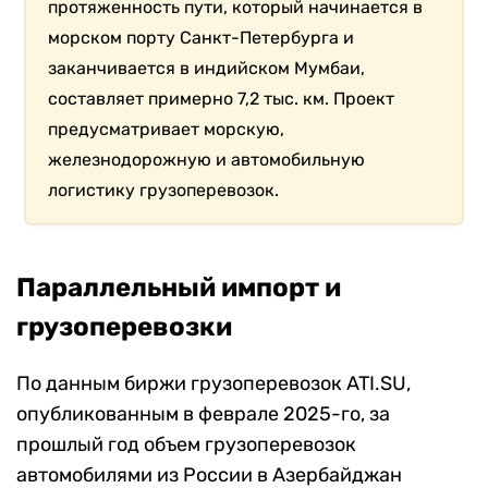
протяженность пути, который начинается в
морском порту Санкт-Петербурга и
заканчивается в индийском Мумбаи,
составляет примерно 7,2 тыс. км. Проект
предусматривает морскую,
железнодорожную и автомобильную
логистику грузоперевозок.
Параллельный импорт и
грузоперевозки
По данным биржи грузоперевозок ATI.SU,
опубликованным в феврале 2025-го, за
прошлый год объем грузоперевозок
автомобилями из России в Азербайджан