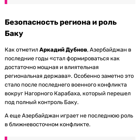
Безопасность региона и роль
Баку
Как отметил
Аркадий Дубнов
, Азербайджан в
последние годы «стал формироваться как
достаточно мощная и влиятельная
региональная держава». Особенно заметно это
стало после последнего военного конфликта
вокруг Нагорного Карабаха, который перешел
под полный контроль Баку.
А еще Азербайджан играет не последнюю роль
в ближневосточном конфликте.