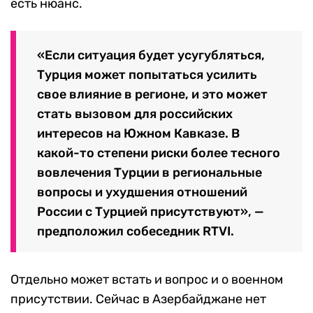
есть нюанс.
«Если ситуация будет усугубляться,
Турция может попытаться усилить
свое влияние в регионе, и это может
стать вызовом для российских
интересов на Южном Кавказе. В
какой-то степени риски более тесного
вовлечения Турции в региональные
вопросы и ухудшения отношений
России с Турцией присутствуют», —
предположил собеседник RTVI.
Отдельно может встать и вопрос и о военном
присутствии. Сейчас в Азербайджане нет