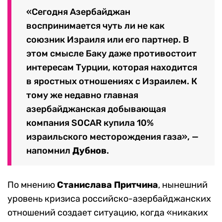
«Сегодня Азербайджан
воспринимается чуть ли не как
союзник Израиля или его партнер. В
этом смысле Баку даже противостоит
интересам Турции, которая находится
в яростных отношениях с Израилем. К
тому же недавно главная
азербайджанская добывающая
компания SOCAR купила 10%
израильского месторождения газа», —
напомнил
Дубнов
.
По мнению
Станислава Притчина
, нынешний
уровень кризиса российско-азербайджанских
отношений создает ситуацию, когда «никаких