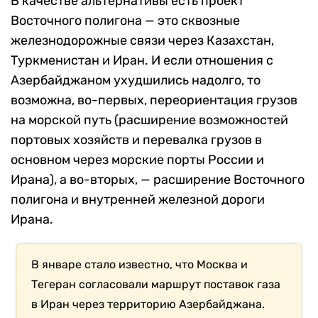
В качестве альтернативы есть проект
Восточного полигона — это сквозные
железнодорожные связи через Казахстан,
Туркменистан и Иран. И если отношения с
Азербайджаном ухудшились надолго, то
возможна, во-первых, переориентация грузов
на морской путь (расширение возможностей
портовых хозяйств и перевалка грузов в
основном через морские порты России и
Ирана), а во-вторых, — расширение Восточного
полигона и внутренней железной дороги
Ирана.
В январе стало известно, что Москва и
Тегеран согласовали маршрут поставок газа
в Иран через территорию Азербайджана.