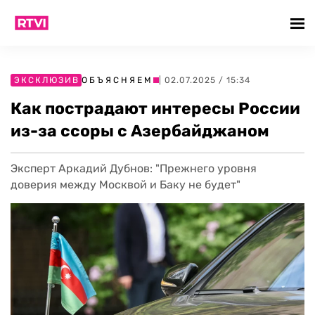
ЭКСКЛЮЗИВ
ОБЪЯСНЯЕМ
| 02.07.2025 / 15:34
Как пострадают интересы России
из-за ссоры с Азербайджаном
Эксперт Аркадий Дубнов: "Прежнего уровня
доверия между Москвой и Баку не будет"