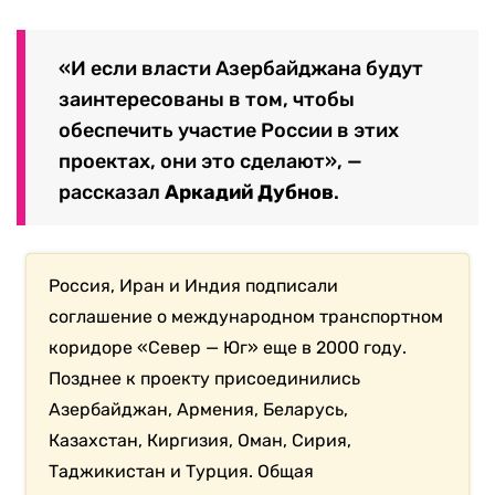
«И если власти Азербайджана будут
заинтересованы в том, чтобы
обеспечить участие России в этих
проектах, они это сделают», —
рассказал
Аркадий Дубнов
.
Россия, Иран и Индия подписали
соглашение о международном транспортном
коридоре «Север — Юг» еще в 2000 году.
Позднее к проекту присоединились
Азербайджан, Армения, Беларусь,
Казахстан, Киргизия, Оман, Сирия,
Таджикистан и Турция. Общая