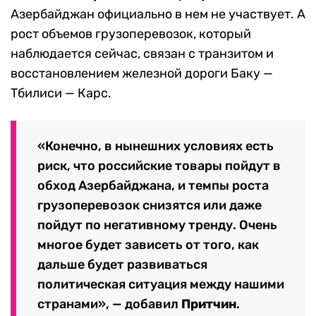
Азербайджан официально в нем не участвует. А
рост объемов грузоперевозок, который
наблюдается сейчас, связан с транзитом и
восстановлением железной дороги Баку —
Тбилиси — Карс.
«Конечно, в нынешних условиях есть
риск, что российские товары пойдут в
обход Азербайджана, и темпы роста
грузоперевозок снизятся или даже
пойдут по негативному тренду. Очень
многое будет зависеть от того, как
дальше будет развиваться
политическая ситуация между нашими
странами», — добавил
Притчин
.