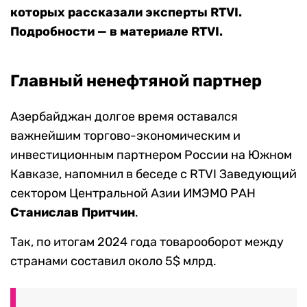
которых рассказали эксперты RTVI.
Подробности — в материале RTVI.
Главный ненефтяной партнер
Азербайджан долгое время оставался
важнейшим торгово-экономическим и
инвестиционным партнером России на Южном
Кавказе, напомнил в беседе с RTVI Заведующий
сектором Центральной Азии ИМЭМО РАН
Станислав Притчин
.
Так, по итогам 2024 года товарооборот между
странами составил около 5$ млрд.