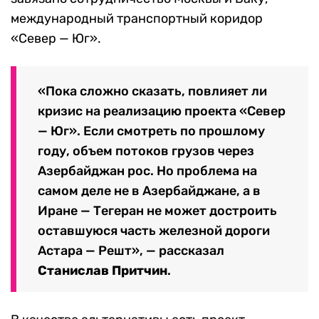
международный транспортный коридор
«Север — Юг».
«Пока сложно сказать, повлияет ли
кризис на реализацию проекта «Север
— Юг». Если смотреть по прошлому
году, объем потоков грузов через
Азербайджан рос. Но проблема на
самом деле не в Азербайджане, а в
Иране — Тегеран не может достроить
оставшуюся часть железной дороги
Астара — Решт», — рассказал
Станислав
Притчин
.