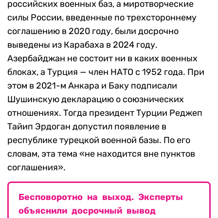
российских военных баз, а миротворческие
силы России, введенные по трехстороннему
соглашению в 2020 году, были досрочно
выведены из Карабаха в 2024 году.
Азербайджан не состоит ни в каких военных
блоках, а Турция — член НАТО с 1952 года. При
этом в 2021-м Анкара и Баку подписали
Шушинскую декларацию о союзнических
отношениях. Тогда президент Турции Реджеп
Тайип Эрдоган допустил появление в
республике турецкой военной базы. По его
словам, эта тема «не находится вне пунктов
соглашения».
Бесповоротно на выход. Эксперты
объяснили досрочный вывод