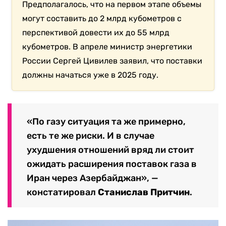
Предполагалось, что на первом этапе объемы
могут составить до 2 млрд кубометров с
перспективой довести их до 55 млрд
кубометров. В апреле министр энергетики
России Сергей Цивилев заявил, что поставки
должны начаться уже в 2025 году.
«По газу ситуация та же примерно,
есть те же риски. И в случае
ухудшения отношений вряд ли стоит
ожидать расширения поставок газа в
Иран через Азербайджан», —
констатировал
Станислав Притчин
.