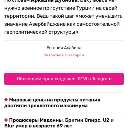
нужно военное присутствие Турции на своей
территории. Ведь такой шаг «может уменьшить
значение Азербайджана как самостоятельной
геополитической структуры».
Евгения Асабина
Связаться с автором
Объясняем происходящее. RTVI в Telegram
Мировые цены на продукты питания
достигли трехлетнего максимума
Продюсеры Мадонны, Бритни Спирс, U2 и
Blur умер в возрасте 69 лет