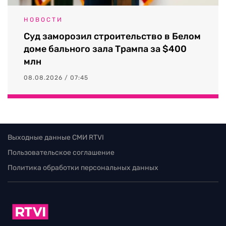
НОВОСТИ
Суд заморозил строительство в Белом
доме бального зала Трампа за $400
млн
08.08.2026 / 07:45
Выходные данные СМИ RTVI
Пользовательское соглашение
Политика обработки персональных данных