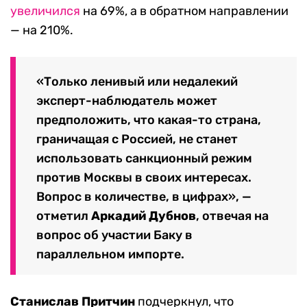
увеличился
на 69%, а в обратном направлении
— на 210%.
«Только ленивый или недалекий
эксперт-наблюдатель может
предположить, что какая-то страна,
граничащая с Россией, не станет
использовать санкционный режим
против Москвы в своих интересах.
Вопрос в количестве, в цифрах», —
отметил
Аркадий Дубнов
, отвечая на
вопрос об участии Баку в
параллельном импорте.
Станислав Притчин
подчеркнул, что