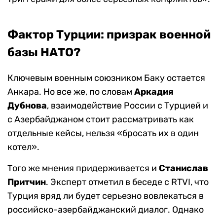
Фактор Турции: призрак военной
базы НАТО?
Ключевым военным союзником Баку остается
Анкара. Но все же, по словам
Аркадия
Дубнова
, взаимодействие России с Турцией и
с Азербайджаном стоит рассматривать как
отдельные кейсы, нельзя «бросать их в один
котел».
Того же мнения придерживается и
Станислав
Притчин
. Эксперт отметил в беседе с RTVI, что
Турция вряд ли будет серьезно вовлекаться в
российско-азербайджанский диалог. Однако