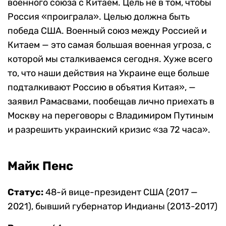
военного союза с Китаем. Цель не в том, чтобы
Россия «проиграла». Целью должна быть
победа США. Военный союз между Россией и
Китаем — это самая большая военная угроза, с
которой мы сталкиваемся сегодня. Хуже всего
то, что наши действия на Украине еще больше
подталкивают Россию в объятия Китая», —
заявил Рамасвами, пообещав лично приехать в
Москву на переговоры с Владимиром Путиным
и разрешить украинский кризис «за 72 часа».
Майк Пенс
Статус:
48-й вице-президент США (2017 —
2021), бывший губернатор Индианы (2013-2017)