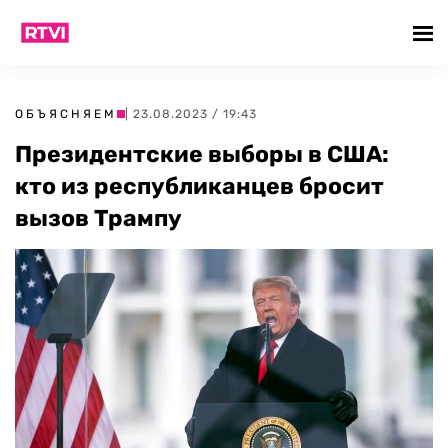
ОБЪЯСНЯЕМ
| 23.08.2023 / 19:43
Президентские выборы в США:
кто из республиканцев бросит
вызов Трампу