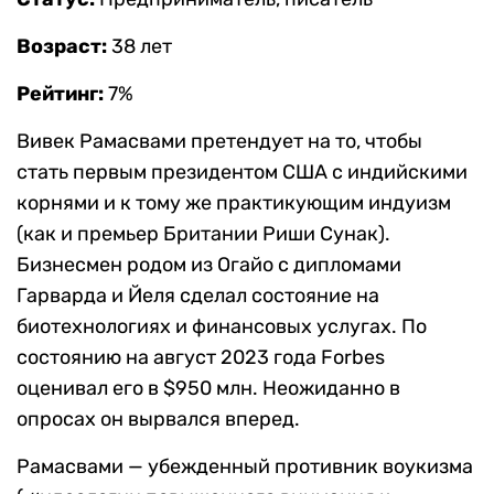
Возраст:
38 лет
Рейтинг:
7%
Вивек Рамасвами претендует на то, чтобы
стать первым президентом США с индийскими
корнями и к тому же практикующим индуизм
(как и премьер Британии Риши Сунак).
Бизнесмен родом из Огайо с дипломами
Гарварда и Йеля сделал состояние на
биотехнологиях и финансовых услугах. По
состоянию на август 2023 года Forbes
оценивал его в $950 млн. Неожиданно в
опросах он вырвался вперед.
Рамасвами — убежденный противник воукизма