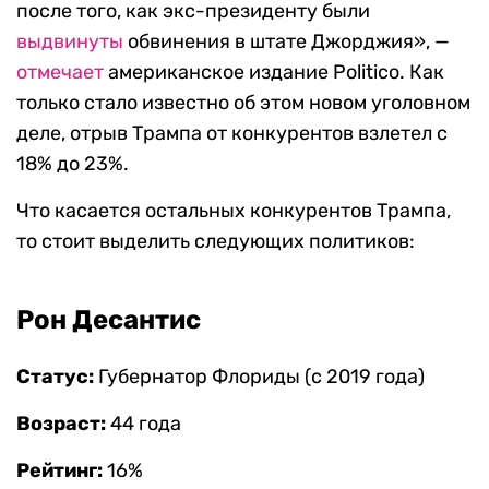
после того, как экс-президенту были
выдвинуты
обвинения в штате Джорджия», —
отмечает
американское издание Politico. Как
только стало известно об этом новом уголовном
деле, отрыв Трампа от конкурентов взлетел с
18% до 23%.
Что касается остальных конкурентов Трампа,
то стоит выделить следующих политиков:
Рон Десантис
Статус:
Губернатор Флориды (с 2019 года)
Возраст:
44 года
Рейтинг:
16%