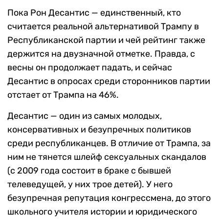
Пока Рон Десантис — единственный, кто
считается реальной альтернативой Трампу в
Республиканской партии и чей рейтинг также
держится на двузначной отметке. Правда, с
весны он продолжает падать, и сейчас
Десантис в опросах среди сторонников партии
отстает от Трампа на 46%.
Десантис — один из самых молодых,
консервативных и безупречных политиков
среди республиканцев. В отличие от Трампа, за
ним не тянется шлейф сексуальных скандалов
(с 2009 года состоит в браке с бывшей
телеведущей, у них трое детей). У него
безупречная репутация конгрессмена, до этого
школьного учителя истории и юридического