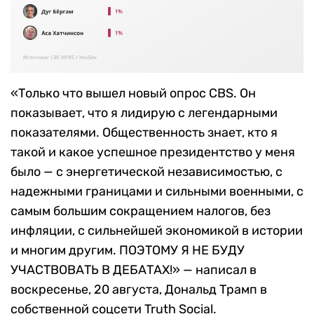
«Только что вышел новый опрос CBS. Он
показывает, что я лидирую с легендарными
показателями. Общественность знает, кто я
такой и какое успешное президентство у меня
было — с энергетической независимостью, с
надежными границами и сильными военными, с
самым большим сокращением налогов, без
инфляции, с сильнейшей экономикой в истории
и многим другим. ПОЭТОМУ Я НЕ БУДУ
УЧАСТВОВАТЬ В ДЕБАТАХ!» — написал в
воскресенье, 20 августа, Дональд Трамп в
собственной соцсети Truth Social.