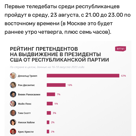
Первые теледебаты среди республиканцев
пройдут в среду, 23 августа, с 21.00 до 23.00 по
восточному времени (в Москве это будет
раннее утро четверга, плюс семь часов).