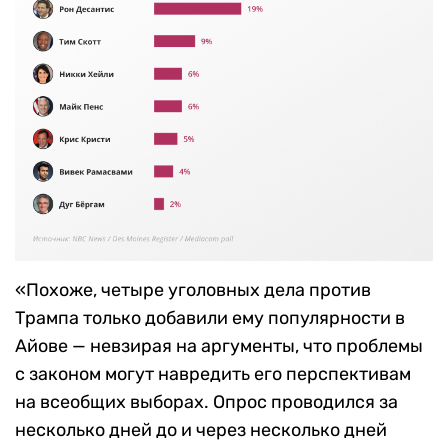
«Похоже, четыре уголовных дела против
Трампа только добавили ему популярности в
Айове — невзирая на аргументы, что проблемы
с законом могут навредить его перспективам
на всеобщих выборах. Опрос проводился за
несколько дней до и через несколько дней