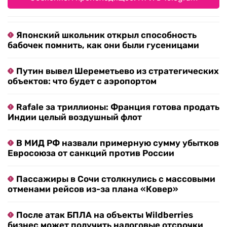
Японский школьник открыл способность
бабочек помнить, как они были гусеницами
Путин вывел Шереметьево из стратегических
объектов: что будет с аэропортом
Rafale за триллионы: Франция готова продать
Индии целый воздушный флот
В МИД РФ назвали примерную сумму убытков
Евросоюза от санкций против России
Пассажиры в Сочи столкнулись с массовыми
отменами рейсов из-за плана «Ковер»
После атак БПЛА на объекты Wildberries
бизнес может получить налоговые отсрочки