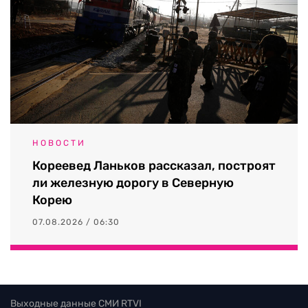
НОВОСТИ
Кореевед Ланьков рассказал, построят
ли железную дорогу в Северную
Корею
07.08.2026 / 06:30
Выходные данные СМИ RTVI