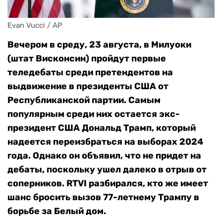
Evan Vucci / AP
Вечером в среду, 23 августа, в Милуоки
(штат Висконсин) пройдут первые
теледебаты среди претендентов на
выдвижение в президенты США от
Республиканской партии. Самым
популярным среди них остается экс-
президент США Дональд Трамп, который
надеется переизбраться на выборах 2024
года. Однако он объявил, что не придет на
дебаты, поскольку ушел далеко в отрыв от
соперников. RTVI разбирался, кто же имеет
шанс бросить вызов 77-летнему Трампу в
борьбе за Белый дом.