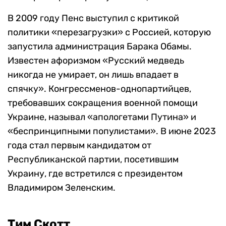
В 2009 году Пенс выступил с критикой
политики «перезагрузки» с Россией, которую
запустила администрация Барака Обамы.
Известен афоризмом «Русский медведь
никогда не умирает, он лишь впадает в
спячку». Конгрессменов-однопартийцев,
требовавших сокращения военной помощи
Украине, называл «апологетами Путина» и
«беспринципными популистами». В июне 2023
года стал первым кандидатом от
Республиканской партии, посетившим
Украину, где встретился с президентом
Владимиром Зеленским.
Тим Скотт