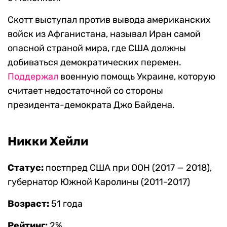
Скотт выступал против вывода американских
войск из Афганистана, называл Иран самой
опасной страной мира, где США должны
добиваться демократических перемен.
Поддержал
военную помощь Украине, которую
считает недостаточной со стороны
президента-демократа Джо Байдена.
Никки Хейли
Статус:
постпред США при ООН (2017 — 2018),
губернатор Южной Каролины (2011-2017)
Возраст:
51 года
Рейтинг:
2%