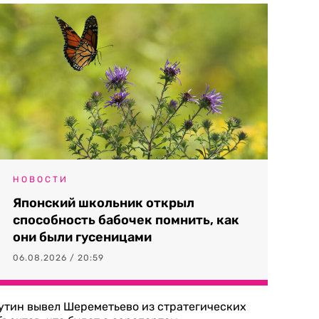
НОВОСТИ
Японский школьник открыл
способность бабочек помнить, как
они были гусеницами
06.08.2026 / 20:59
утин вывел Шереметьево из стратегических