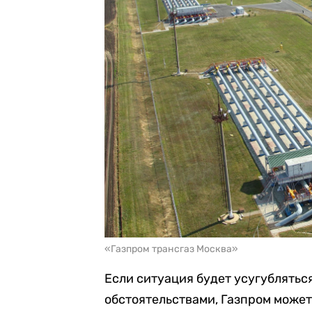
«Газпром трансгаз Москва»
Если ситуация будет усугублятьс
обстоятельствами, Газпром может