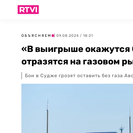
ОБЪЯСНЯЕМ
| 09.08.2024 / 18:21
«В выигрыше окажутся 
отразятся на газовом р
Бои в Судже грозят оставить без газа А