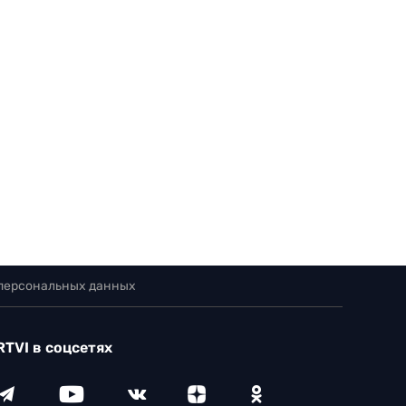
 персональных данных
RTVI в соцсетях