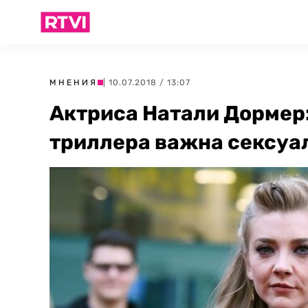
МНЕНИЯ
| 10.07.2018 / 13:07
Актриса Натали Дормер:
триллера важна сексуа