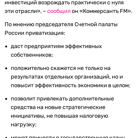
инвестиций возрождать практически с нуля
эти отрасли», –
сообщил
он «Коммерсантъ FM».
По мнению председателя Счетной палаты
России приватизация:
даст предприятиям эффективных
собственников;
положительно скажется не только на
результатах отдельных организаций, но и
повысит эффективность экономики в целом;
позволит привлекать дополнительные
средства на новые стратегические
инициативы, не повышая налоговую
нагрузку;
может принести в государственную казну