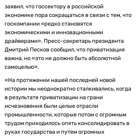
заявил, что госсектору в российской
экономике пора сокращаться в связи с тем, что
госкомпании «редко становятся
экономическими и инновационными
драйверами». Пресс-секретарь президента
Дмитрий Песков сообщил, что приватизация
важна, но «это не должно быть абсолютной
самоцелью».
«На протяжении нашей последней новой
истории мы неоднократно сталкивались, когда
в результате приватизации на грани
исчезновения были целые отрасли
промышленности, которые потом с огромным
трудом приходилось опять консолидировать в
руках государства и путем огромных