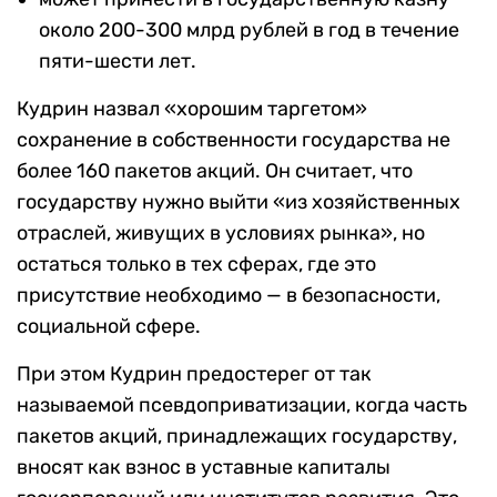
около 200-300 млрд рублей в год в течение
пяти-шести лет.
Кудрин назвал «хорошим таргетом»
сохранение в собственности государства не
более 160 пакетов акций. Он считает, что
государству нужно выйти «из хозяйственных
отраслей, живущих в условиях рынка», но
остаться только в тех сферах, где это
присутствие необходимо — в безопасности,
социальной сфере.
При этом Кудрин предостерег от так
называемой псевдоприватизации, когда часть
пакетов акций, принадлежащих государству,
вносят как взнос в уставные капиталы