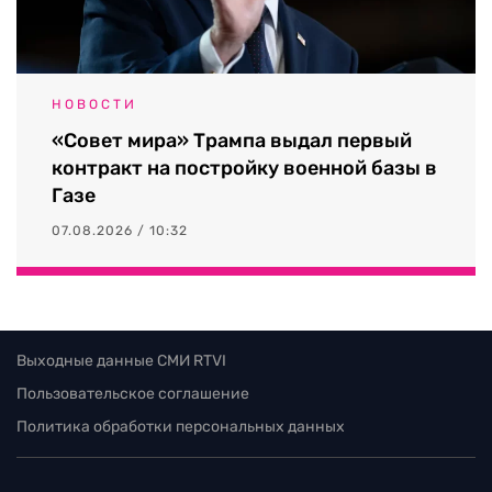
НОВОСТИ
«Совет мира» Трампа выдал первый
контракт на постройку военной базы в
Газе
07.08.2026 / 10:32
Выходные данные СМИ RTVI
Пользовательское соглашение
Политика обработки персональных данных