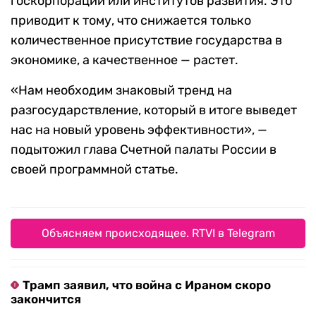
госкорпораций или институтов развития. Это
приводит к тому, что снижается только
количественное присутствие государства в
экономике, а качественное — растет.
«Нам необходим знаковый тренд на
разгосударствление, который в итоге выведет
нас на новый уровень эффективности», —
подытожил глава Счетной палаты России в
своей программной статье.
Объясняем происходящее. RTVI в Telegram
Трамп заявил, что война с Ираном скоро
закончится