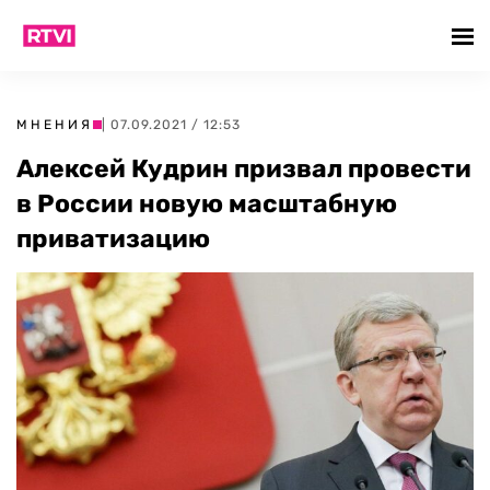
МНЕНИЯ
| 07.09.2021 / 12:53
Алексей Кудрин призвал провести
в России новую масштабную
приватизацию