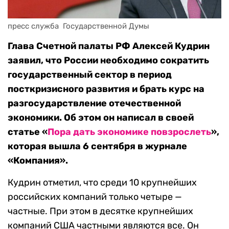
пресс служба  Государственной Думы
Глава Счетной палаты РФ Алексей Кудрин
заявил, что России необходимо сократить
государственный сектор в период
посткризисного развития и брать курс на
разгосударствление отечественной
экономики. Об этом он написал в своей
статье «
Пора дать экономике повзрослеть
»,
которая вышла 6 сентября в журнале
«Компания».
Кудрин отметил, что среди 10 крупнейших
российских компаний только четыре —
частные. При этом в десятке крупнейших
компаний США частными являются все. Он