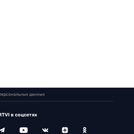
 персональных данных
RTVI в соцсетях