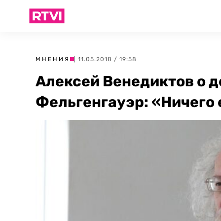
МНЕНИЯ
| 11.05.2018 / 19:58
Алексей Венедиктов о д
Фельгенгауэр: «Ничего 