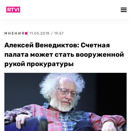
МНЕНИЯ
| 11.05.2018 / 19:57
Алексей Венедиктов: Счетная
палата может стать вооруженной
рукой прокуратуры