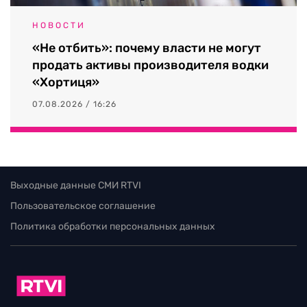
НОВОСТИ
«Не отбить»: почему власти не могут
продать активы производителя водки
«Хортиця»
07.08.2026 / 16:26
Выходные данные СМИ RTVI
Пользовательское соглашение
Политика обработки персональных данных