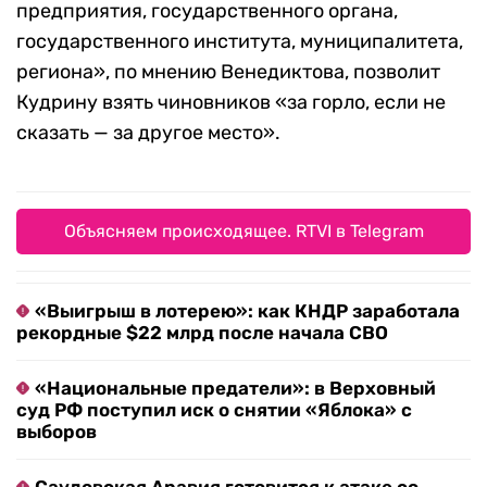
предприятия, государственного органа,
государственного института, муниципалитета,
региона», по мнению Венедиктова, позволит
Кудрину взять чиновников «за горло, если не
сказать — за другое место».
Объясняем происходящее. RTVI в Telegram
«Выигрыш в лотерею»: как КНДР заработала
рекордные $22 млрд после начала СВО
«Национальные предатели»: в Верховный
суд РФ поступил иск о снятии «Яблока» с
выборов