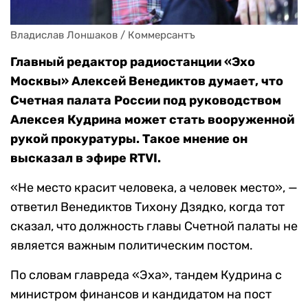
Владислав Лоншаков / Коммерсантъ
Главный редактор радиостанции «Эхо
Москвы» Алексей Венедиктов думает, что
Счетная палата России под руководством
Алексея Кудрина может стать вооруженной
рукой прокуратуры. Такое мнение он
высказал в эфире RTVI.
«Не место красит человека, а человек место», —
ответил Венедиктов Тихону Дзядко, когда тот
сказал, что должность главы Счетной палаты не
является важным политическим постом.
По словам главреда «Эха», тандем Кудрина с
министром финансов и кандидатом на пост