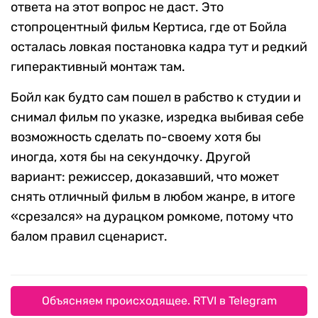
ответа на этот вопрос не даст. Это
стопроцентный фильм Кертиса, где от Бойла
осталась ловкая постановка кадра тут и редкий
гиперактивный монтаж там.
Бойл как будто сам пошел в рабство к студии и
снимал фильм по указке, изредка выбивая себе
возможность сделать по-своему хотя бы
иногда, хотя бы на секундочку. Другой
вариант: режиссер, доказавший, что может
снять отличный фильм в любом жанре, в итоге
«срезался» на дурацком ромкоме, потому что
балом правил сценарист.
Объясняем происходящее. RTVI в Telegram