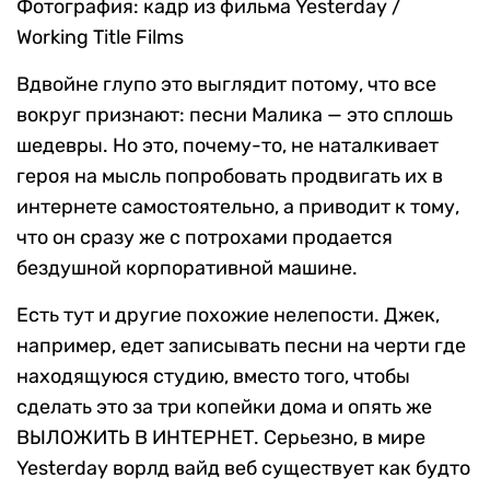
Фотография: кадр из фильма Yesterday /
Working Title Films
Вдвойне глупо это выглядит потому, что все
вокруг признают: песни Малика — это сплошь
шедевры. Но это, почему-то, не наталкивает
героя на мысль попробовать продвигать их в
интернете самостоятельно, а приводит к тому,
что он сразу же с потрохами продается
бездушной корпоративной машине.
Есть тут и другие похожие нелепости. Джек,
например, едет записывать песни на черти где
находящуюся студию, вместо того, чтобы
сделать это за три копейки дома и опять же
ВЫЛОЖИТЬ В ИНТЕРНЕТ. Серьезно, в мире
Yesterday ворлд вайд веб существует как будто