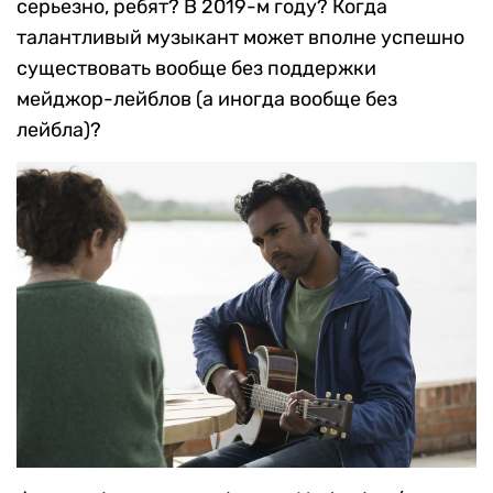
серьезно, ребят? В 2019-м году? Когда
талантливый музыкант может вполне успешно
существовать вообще без поддержки
мейджор-лейблов (а иногда вообще без
лейбла)?