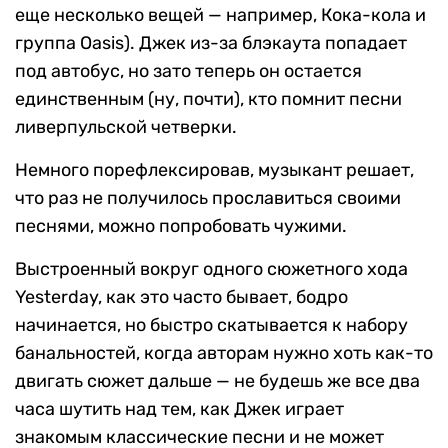
еще несколько вещей — например, Кока-кола и
группа Oasis). Джек из-за блэкаута попадает
под автобус, но зато теперь он остается
единственным (ну, почти), кто помнит песни
ливерпульской четверки.
Немного порефлексировав, музыкант решает,
что раз не получилось прославиться своими
песнями, можно попробовать чужими.
Выстроенный вокруг одного сюжетного хода
Yesterday, как это часто бывает, бодро
начинается, но быстро скатывается к набору
банальностей, когда авторам нужно хоть как-то
двигать сюжет дальше — не будешь же все два
часа шутить над тем, как Джек играет
знакомым классические песни и не может