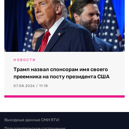
НОВОСТИ
Трамп назвал спонсорам имя своего
преемника на посту президента США
07.08.2026 / 11:18
Выходные данные СМИ RTVI
Пользовательское соглашение