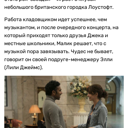
небольшого британского городка Лоустофт.
Работа кладовщиком идет успешнее, чем
музыкантом, и после очередного концерта, на
который приходят только друзья Джека и
местные школьники, Малик решает, что с
музыкой пора завязывать. Чудес не бывает,
говорит он своей подруге-менеджеру Элли
(Лили Джеймс).