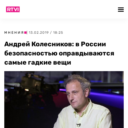
МНЕНИЯ
| 13.02.2019 / 18:25
Андрей Колесников: в России
безопасностью оправдываются
самые гадкие вещи