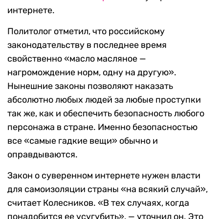
интернете.
Политолог отметил, что российскому
законодательству в последнее время
свойственно «масло масляное —
нагромождение норм, одну на другую».
Нынешние законы позволяют наказать
абсолютно любых людей за любые проступки
так же, как и обеспечить безопасность любого
персонажа в стране. Именно безопасностью
все «самые гадкие вещи» обычно и
оправдываются.
Закон о суверенном интернете нужен власти
для самоизоляции страны «на всякий случай»,
считает Колесников. «В тех случаях, когда
понадобится ее усугубить», — уточнил он. Это