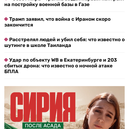
на постройку военной базы в Газе
Трамп заявил, что война с Ираном скоро
закончится
Расстрелял людей и убил себя: что известно о
шутинге в школе Таиланда
Удар по объекту WB в Екатеринбурге и 203
сбитых дрона: что известно о ночной атаке
БПЛА