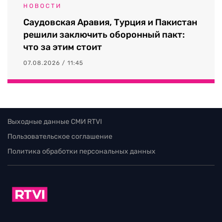
НОВОСТИ
Саудовская Аравия, Турция и Пакистан
решили заключить оборонный пакт:
что за этим стоит
07.08.2026 / 11:45
Выходные данные СМИ RTVI
Пользовательское соглашение
Политика обработки персональных данных