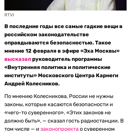
RTVI
В последние годы все самые гадкие вещи в
российском законодательстве
оправдываются безопасностью. Такое
мнение 12 февраля в эфире «Эха Москвы»
высказал
руководитель программы
«Внутренняя политика и политические
институты» Московского Центра Карнеги
Андрей Колесников.
По мнению Колесникова, России не нужны
законы, которые касаются безопасности и
«чего-то суверенного». «Этих законов не
должно быть», — сказал гость радиостанции. В
том числе — и
законопроекта
о суверенном