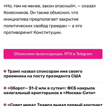
«Но, тем не менее, закон опасный», — сказал
Колесников. Он также объяснил, что
инициатива предполагает закрытие
политических свобод граждан — а это
противоречит Конституции.
Объясняем происходящее. RTVI в Telegram
Трамп назвал спонсорам имя своего
преемника на посту президента США
«Оборот— $1-2 млн в сутки»: ФСБ накрыла
нелегальный крипторынок в «Москва-Сити»
«Совет мира» Трампа выдал первый контракт