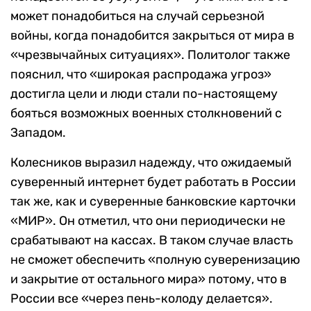
может понадобиться на случай серьезной
войны, когда понадобится закрыться от мира в
«чрезвычайных ситуациях». Политолог также
пояснил, что «широкая распродажа угроз»
достигла цели и люди стали по-настоящему
бояться возможных военных столкновений с
Западом.
Колесников выразил надежду, что ожидаемый
суверенный интернет будет работать в России
так же, как и суверенные банковские карточки
«МИР». Он отметил, что они периодически не
срабатывают на кассах. В таком случае власть
не сможет обеспечить «полную суверенизацию
и закрытие от остального мира» потому, что в
России все «через пень-колоду делается».