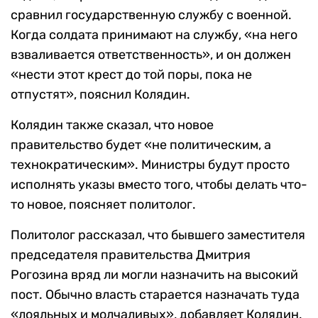
сравнил государственную службу с военной.
Когда солдата принимают на службу, «на него
взваливается ответственность», и он должен
«нести этот крест до той поры, пока не
отпустят», пояснил Колядин.
Колядин также сказал, что новое
правительство будет «не политическим, а
технократическим». Министры будут просто
исполнять указы вместо того, чтобы делать что-
то новое, поясняет политолог.
Политолог рассказал, что бывшего заместителя
председателя правительства Дмитрия
Рогозина вряд ли могли назначить на высокий
пост. Обычно власть старается назначать туда
«лояльных и молчаливых», добавляет Колядин.