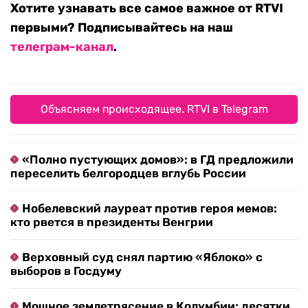
Хотите узнавать все самое важное от RTVI
первыми? Подписывайтесь на наш
телеграм-канал
.
Объясняем происходящее. RTVI в Telegram
«Полно пустующих домов»: в ГД предложили
переселить белгородцев вглубь России
Нобелевский лауреат против героя мемов:
кто рвется в президенты Венгрии
Верховный суд снял партию «Яблоко» с
выборов в Госдуму
Мощное землетрясение в Колумбии: десятки