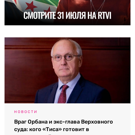
НОВОСТИ
Враг Орбана и экс-глава Верховного
суда: кого «Тиса» готовит в