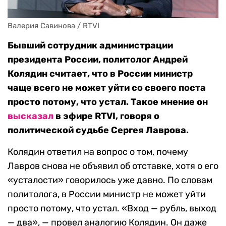
Валерия Савинова / RTVI
Бывший сотрудник администрации
президента России, политолог Андрей
Колядин считает, что в России министр
чаще всего не может уйти со своего поста
просто потому, что устал. Такое мнение он
высказал
в эфире RTVI, говоря о
политической судьбе Сергея Лаврова.
Колядин ответил на вопрос о том, почему
Лавров снова не объявил об отставке, хотя о его
«усталости» говорилось уже давно. По словам
политолога, в России министр не может уйти
просто потому, что устал. «Вход — рубль, выход
— два», — провел аналогию Колядин. Он даже