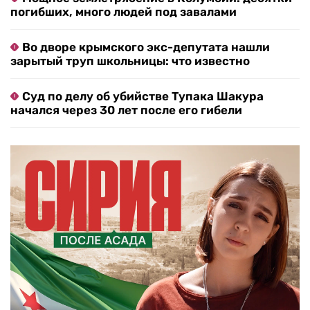
погибших, много людей под завалами
Во дворе крымского экс-депутата нашли
зарытый труп школьницы: что известно
Суд по делу об убийстве Тупака Шакура
начался через 30 лет после его гибели