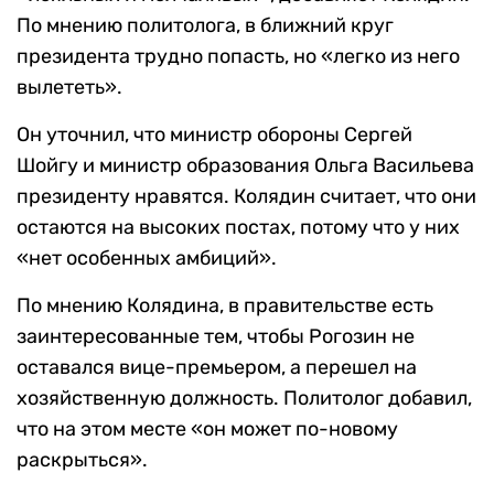
По мнению политолога, в ближний круг
президента трудно попасть, но «легко из него
вылететь».
Он уточнил, что министр обороны Сергей
Шойгу и министр образования Ольга Васильева
президенту нравятся. Колядин считает, что они
остаются на высоких постах, потому что у них
«нет особенных амбиций».
По мнению Колядина, в правительстве есть
заинтересованные тем, чтобы Рогозин не
оставался вице-премьером, а перешел на
хозяйственную должность. Политолог добавил,
что на этом месте «он может по-новому
раскрыться».