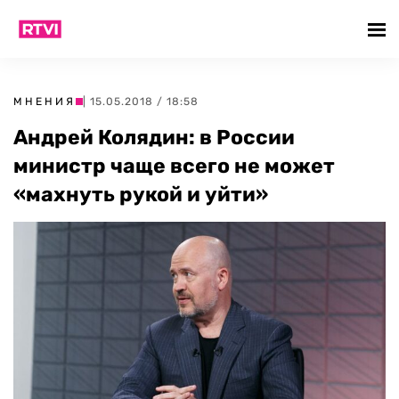
МНЕНИЯ
| 15.05.2018 / 18:58
Андрей Колядин: в России
министр чаще всего не может
«махнуть рукой и уйти»