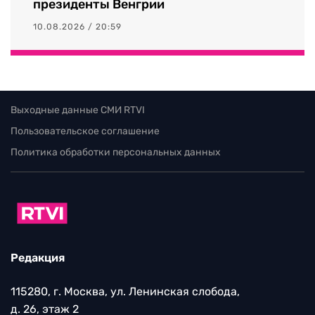
президенты Венгрии
10.08.2026 / 20:59
Выходные данные СМИ RTVI
Пользовательское соглашение
Политика обработки персональных данных
Редакция
115280, г. Москва, ул. Ленинская слобода,
д. 26, этаж 2