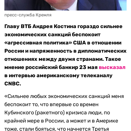
пресс-служба Кремля
Главу ВТБ Андрея Костина гораздо сильнее
экономических санкций беспокоит
«агрессивная политика» США в отношении
России и напряженность в дипломатических
отношениях между двумя странами. Такое
мнение российский банкир 23 мая
высказал
в интервью американскому телеканалу
CNBC.
«Сильнее любых экономических санкций меня
беспокоит то, что впервые со времен
Кубинского (ракетного) кризиса люди, по
крайней мере в России, а может и в Америке
тоже, стали бояться, что начнется Третья