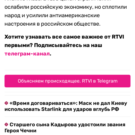
ослабили российскую экономику, но сплотили
народ и усилили антиамериканские
настроения в российском обществе.
Хотите узнавать все самое важное от RTVI
первыми? Подписывайтесь на наш
телеграм-канал
.
Объясняем происходящее. RTVI в Telegram
«Время договариваться»: Маск не дал Киеву
использовать Starlink для ударов вглубь РФ
Старшего сына Кадырова удостоили звания
Героя Чечни