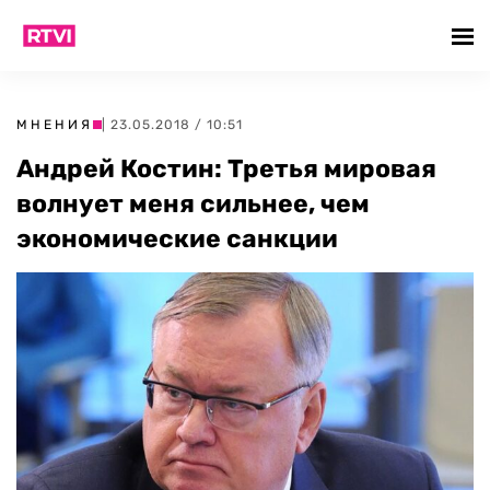
МНЕНИЯ
| 23.05.2018 / 10:51
Андрей Костин: Третья мировая
волнует меня сильнее, чем
экономические санкции