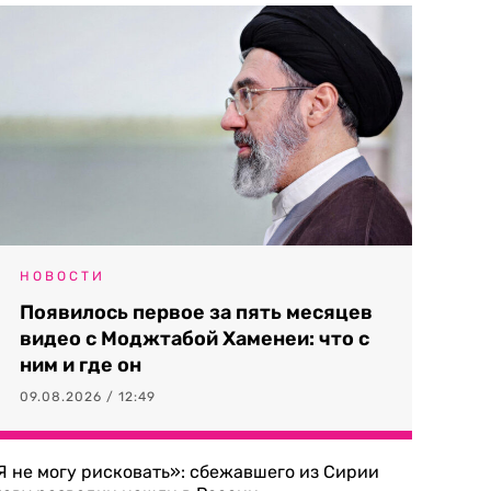
НОВОСТИ
Появилось первое за пять месяцев
видео с Моджтабой Хаменеи: что с
ним и где он
09.08.2026 / 12:49
Я не могу рисковать»: сбежавшего из Сирии