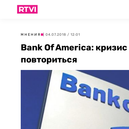
МНЕНИЯ
| 04.07.2018 / 12:01
Bank Of America: кризис
повториться