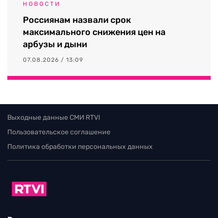
НОВОСТИ
Россиянам назвали срок
максимального снижения цен на
арбузы и дыни
07.08.2026 / 13:09
Выходные данные СМИ RTVI
Пользовательское соглашение
Политика обработки персональных данных