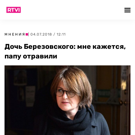
МНЕНИЯ
| 04.07.2018 / 12:11
Дочь Березовского: мне кажется,
папу отравили