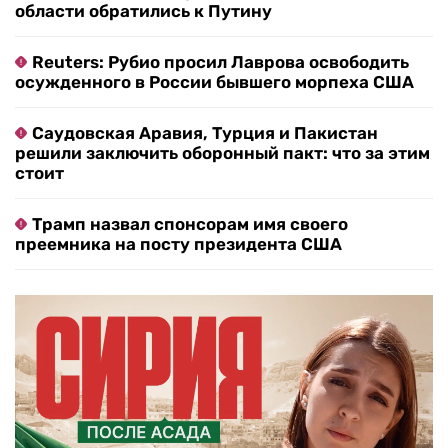
области обратились к Путину
Reuters: Рубио просил Лаврова освободить
осужденного в России бывшего морпеха США
Саудовская Аравия, Турция и Пакистан
решили заключить оборонный пакт: что за этим
стоит
Трамп назвал спонсорам имя своего
преемника на посту президента США