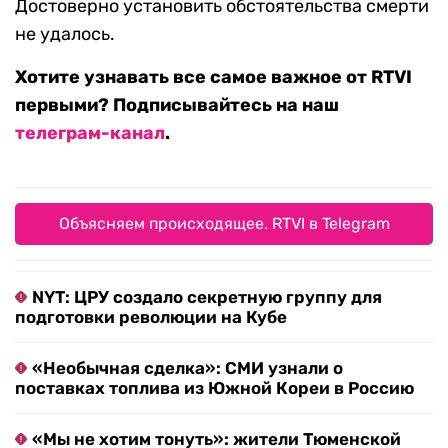
Достоверно установить обстоятельства смерти
не удалось.
Хотите узнавать все самое важное от RTVI
первыми? Подписывайтесь на наш
телеграм-канал
.
Объясняем происходящее. RTVI в Telegram
NYT: ЦРУ создало секретную группу для
подготовки революции на Кубе
«Необычная сделка»: СМИ узнали о
поставках топлива из Южной Кореи в Россию
«Мы не хотим тонуть»: жители Тюменской