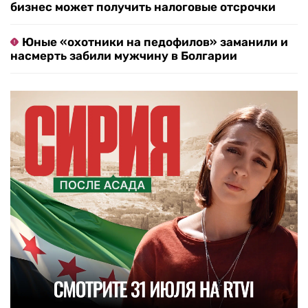
бизнес может получить налоговые отсрочки
Юные «охотники на педофилов» заманили и
насмерть забили мужчину в Болгарии