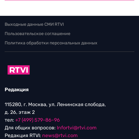
Выходные данные СМИ RTVI
Пользовательское соглашение
Политика обработки персональных данных
Редакция
115280, г. Москва, ул. Ленинская слобода,
д. 26, этаж 2
тел:
+7 (499) 579-86-96
Для общих вопросов:
Infortvi@rtvi.com
Редакция RTVI:
news@rtvi.com