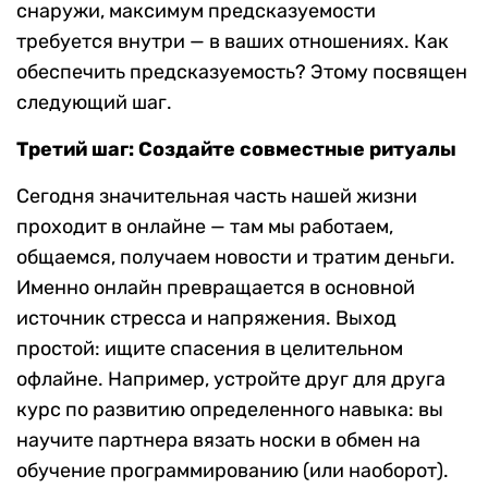
снаружи, максимум предсказуемости
требуется внутри — в ваших отношениях. Как
обеспечить предсказуемость? Этому посвящен
следующий шаг.
Третий шаг: Создайте совместные ритуалы
Сегодня значительная часть нашей жизни
проходит в онлайне — там мы работаем,
общаемся, получаем новости и тратим деньги.
Именно онлайн превращается в основной
источник стресса и напряжения. Выход
простой: ищите спасения в целительном
офлайне. Например, устройте друг для друга
курс по развитию определенного навыка: вы
научите партнера вязать носки в обмен на
обучение программированию (или наоборот).