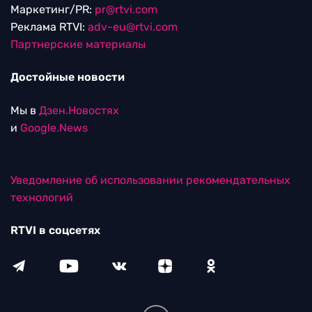
Маркетинг/PR:
pr@rtvi.com
Реклама RTVI:
adv-eu@rtvi.com
Партнерские материалы
Достойные новости
Мы в
Дзен.Новостях
и
Google.News
Уведомление об использовании рекомендательных
технологий
RTVI в соцсетях