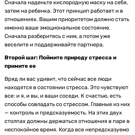
Сначала наденьте кислородную маску на себя,
затем на ребенка. Этот принцип работает и в
отношениях. Вашим приоритетом должно стать
именно ваше эмоциональное состояние.
Сначала разберитесь с ним, а потом уже
веселите и поддерживайте партнера.
Второй шаг: Поймите природу стресса и
примите ее
Вряд ли вас удивит, что сейчас все люди
находятся в состоянии стресса. Это чувствуют
все: и я, и вы, и ваши соседи. К счастью, есть
способы совладать со стрессом. Главные из них
— контроль и предсказуемость. На этих двух
столпах должны держаться отношения в паре в
неспокойное время. Когда все непредсказуемо