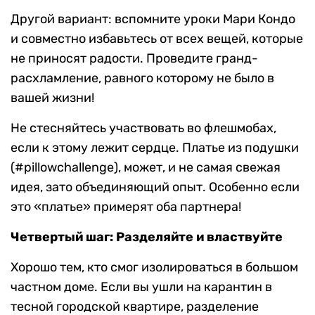
Другой вариант: вспомните уроки Мари Кондо
и совместно избавьтесь от всех вещей, которые
не приносят радости. Проведите гранд-
расхламление, равного которому не было в
вашей жизни!
Не стесняйтесь участвовать во флешмобах,
если к этому лежит сердце. Платье из подушки
(#pillowchallenge), может, и не самая свежая
идея, зато объединяющий опыт. Особенно если
это «платье» примерят оба партнера!
Четвертый шаг: Разделяйте и властвуйте
Хорошо тем, кто смог изолироваться в большом
частном доме. Если вы ушли на карантин в
тесной городской квартире, разделение