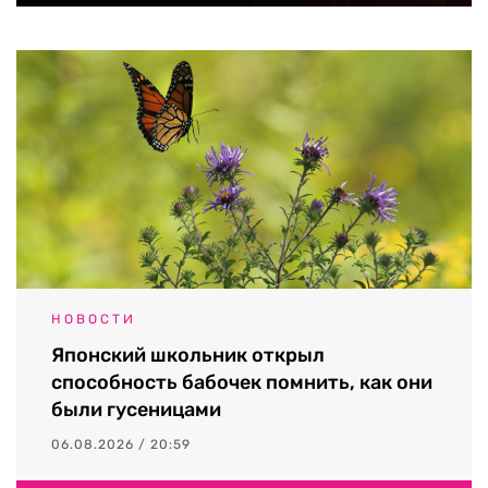
НОВОСТИ
Японский школьник открыл
способность бабочек помнить, как они
были гусеницами
06.08.2026 / 20:59