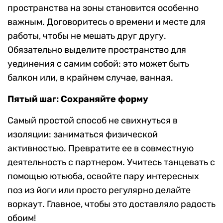
пространства на зоны становится особенно
важным. Договоритесь о времени и месте для
работы, чтобы не мешать друг другу.
Обязательно выделите пространство для
уединения с самим собой: это может быть
балкон или, в крайнем случае, ванная.
Пятый шаг: Сохраняйте форму
Самый простой способ не свихнуться в
изоляции: заниматься физической
активностью. Превратите ее в совместную
деятельность с партнером. Учитесь танцевать с
помощью ютьюба, освойте пару интересных
поз из йоги или просто регулярно делайте
воркаут. Главное, чтобы это доставляло радость
обоим!