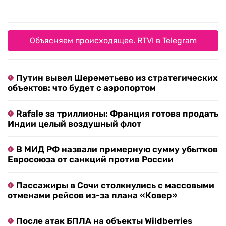
Объясняем происходящее. RTVI в Telegram
Путин вывел Шереметьево из стратегических
объектов: что будет с аэропортом
Rafale за триллионы: Франция готова продать
Индии целый воздушный флот
В МИД РФ назвали примерную сумму убытков
Евросоюза от санкций против России
Пассажиры в Сочи столкнулись с массовыми
отменами рейсов из-за плана «Ковер»
После атак БПЛА на объекты Wildberries