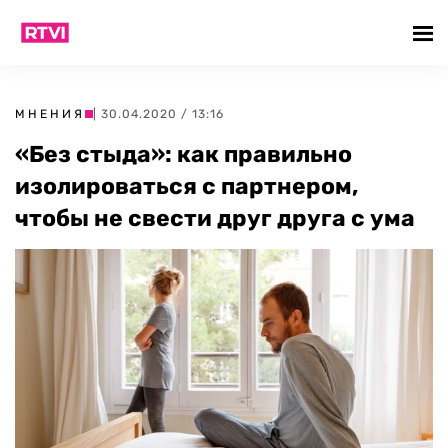
МНЕНИЯ
| 30.04.2020 / 13:16
«Без стыда»: как правильно
изолироваться с партнером,
чтобы не свести друг друга с ума