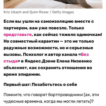
Kris Ubach and Quim Roser / Getty Images
Если вы ушли на самоизоляцию вместе с
партнером, вам уже повезло. Только
представьте
, как сейчас тяжело одиночкам!
Но совместный карантин — это не только
радужные возможности, но и серьезные
вызовы. Психолог и автор канала «
Без
стыда
» в Яндекс.Дзене Елена Низеенко
объясняет, как сохранить отношения во
время эпидемии.
Первый шаг: Позаботьтесь о себе
Помните, что говорят бортпроводники (ах, эти
чудесные времена, когда мы могли летать)?