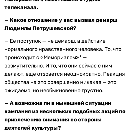
телеканала.
— Какое отношение у вас вызвал демарш
Людмилы Петрушевской?
— Ее поступок — не демарш, а действие
нормального нравственного человека. То, что
происходит с «Мемориалом»* —
возмутительно. И то, что они сейчас с ним
делают, еще отзовется неоднократно. Реакция
общества на это совершенно никакая — это
ожидаемо, но необыкновенно грустно.
— А возможна ли в нынешней ситуации
кампания из нескольких подобных акций по
привлечению внимания со стороны
деятелей культуры?