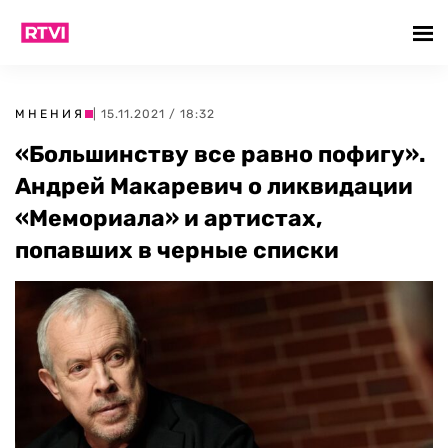
МНЕНИЯ
| 15.11.2021 / 18:32
«Большинству все равно пофигу».
Андрей Макаревич о ликвидации
«Мемориала» и артистах,
попавших в черные списки