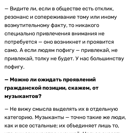
— Видите ли, если в обществе есть отклик,
резонанс и сопереживание тому или иному
возмутительному факту, то никакого
специально привлечения внимания не
потребуется — оно возникнет и проявится
само. А если людям пофигу — привлекай, не
привлекай, толку не будет. У нас большинству
пофигу.
— Можно ли ожидать проявлений
гражданской позиции, скажем, от
музыкантов?
— Не вижу смысла выделять их в отдельную
категорию. Музыканты — точно такие же люди,
как и все остальные; их объединяет лишь то,