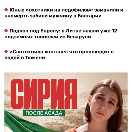
Юные «охотники на педофилов» заманили и
насмерть забили мужчину в Болгарии
Подкоп под Европу: в Литве нашли уже 12
подземных тоннелей из Беларуси
«Сантехника желтая»: что происходит с
водой в Тюмени