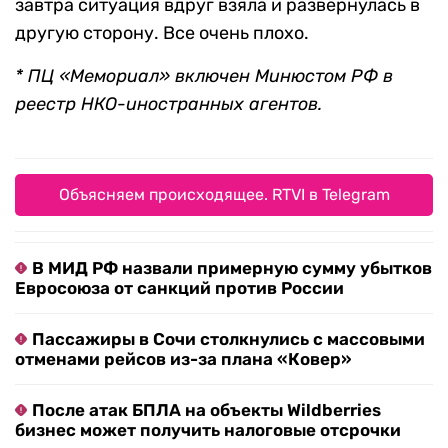
завтра ситуация вдруг взяла и развернулась в
другую сторону. Все очень плохо.
* ПЦ «Мемориал» включен Минюстом РФ в
реестр НКО-иностранных агентов.
Объясняем происходящее. RTVI в Telegram
В МИД РФ назвали примерную сумму убытков
Евросоюза от санкций против России
Пассажиры в Сочи столкнулись с массовыми
отменами рейсов из-за плана «Ковер»
После атак БПЛА на объекты Wildberries
бизнес может получить налоговые отсрочки