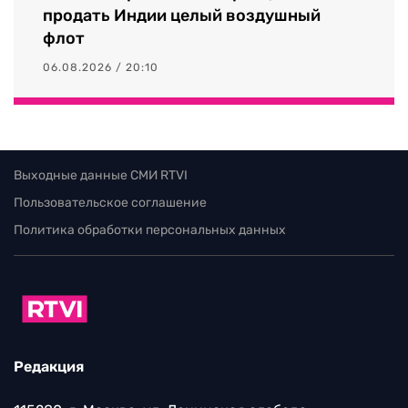
продать Индии целый воздушный
флот
06.08.2026 / 20:10
Выходные данные СМИ RTVI
Пользовательское соглашение
Политика обработки персональных данных
Редакция