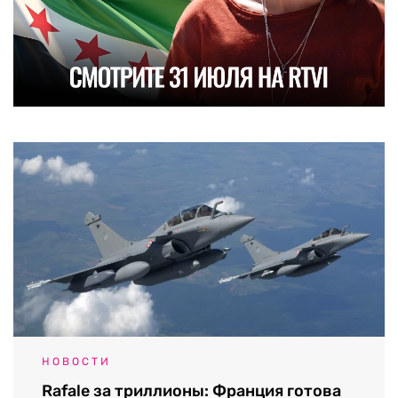
НОВОСТИ
Rafale за триллионы: Франция готова