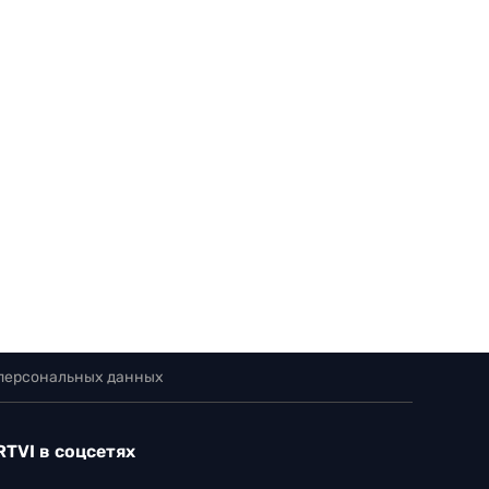
 персональных данных
RTVI в соцсетях