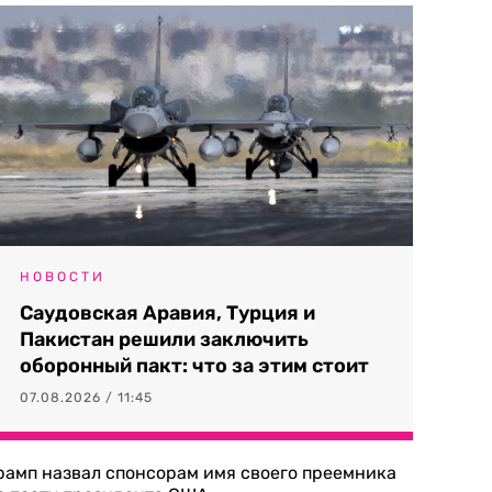
НОВОСТИ
Саудовская Аравия, Турция и
Пакистан решили заключить
оборонный пакт: что за этим стоит
07.08.2026 / 11:45
рамп назвал спонсорам имя своего преемника