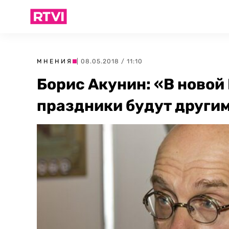
МНЕНИЯ
| 08.05.2018 / 11:10
Борис Акунин: «В новой
праздники будут други