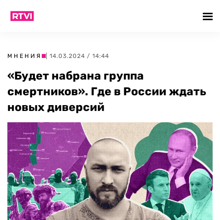
МНЕНИЯ
| 14.03.2024 / 14:44
«Будет набрана группа
смертников». Где в России ждать
новых диверсий