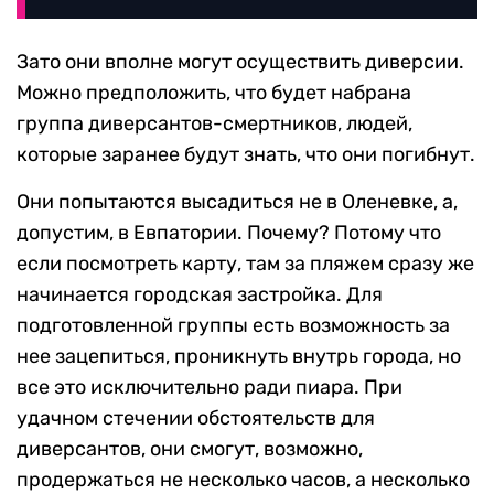
Зато они вполне могут осуществить диверсии.
Можно предположить, что будет набрана
группа диверсантов-смертников, людей,
которые заранее будут знать, что они погибнут.
Они попытаются высадиться не в Оленевке, а,
допустим, в Евпатории. Почему? Потому что
если посмотреть карту, там за пляжем сразу же
начинается городская застройка. Для
подготовленной группы есть возможность за
нее зацепиться, проникнуть внутрь города, но
все это исключительно ради пиара. При
удачном стечении обстоятельств для
диверсантов, они смогут, возможно,
продержаться не несколько часов, а несколько