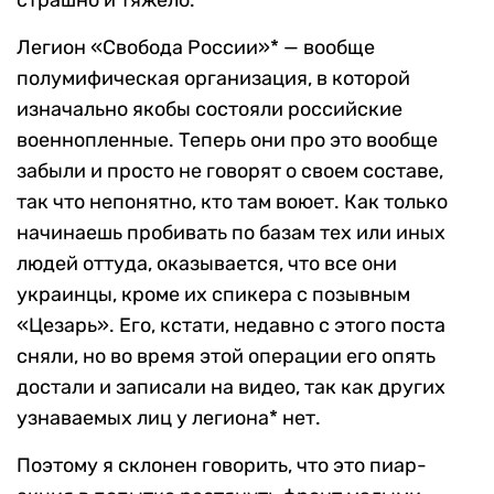
Легион «Свобода России»* — вообще
полумифическая организация, в которой
изначально якобы состояли российские
военнопленные. Теперь они про это вообще
забыли и просто не говорят о своем составе,
так что непонятно, кто там воюет. Как только
начинаешь пробивать по базам тех или иных
людей оттуда, оказывается, что все они
украинцы, кроме их спикера с позывным
«Цезарь». Его, кстати, недавно с этого поста
сняли, но во время этой операции его опять
достали и записали на видео, так как других
узнаваемых лиц у легиона* нет.
Поэтому я склонен говорить, что это пиар-