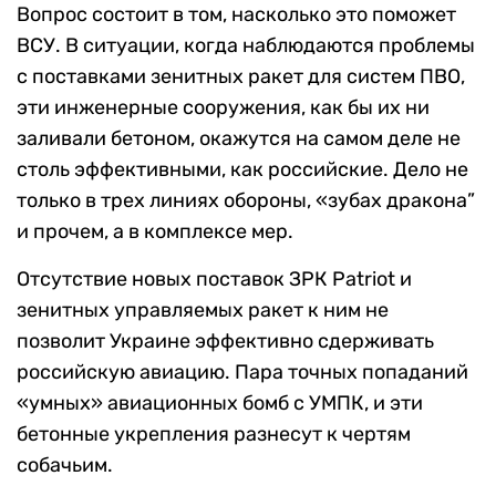
Вопрос состоит в том, насколько это поможет
ВСУ. В ситуации, когда наблюдаются проблемы
с поставками зенитных ракет для систем ПВО,
эти инженерные сооружения, как бы их ни
заливали бетоном, окажутся на самом деле не
столь эффективными, как российские. Дело не
только в трех линиях обороны, «зубах дракона”
и прочем, а в комплексе мер.
Отсутствие новых поставок ЗРК Patriot и
зенитных управляемых ракет к ним не
позволит Украине эффективно сдерживать
российскую авиацию. Пара точных попаданий
«умных» авиационных бомб с УМПК, и эти
бетонные укрепления разнесут к чертям
собачьим.