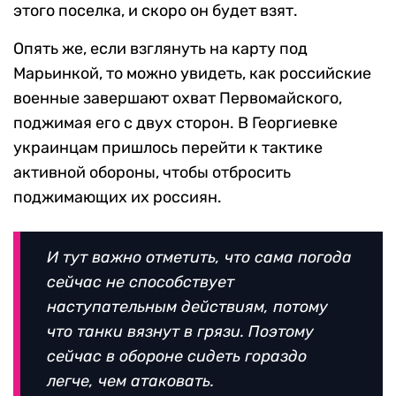
этого поселка, и скоро он будет взят.
Опять же, если взглянуть на карту под
Марьинкой, то можно увидеть, как российские
военные завершают охват Первомайского,
поджимая его с двух сторон. В Георгиевке
украинцам пришлось перейти к тактике
активной обороны, чтобы отбросить
поджимающих их россиян.
И тут важно отметить, что сама погода
сейчас не способствует
наступательным действиям, потому
что танки вязнут в грязи. Поэтому
сейчас в обороне сидеть гораздо
легче, чем атаковать.