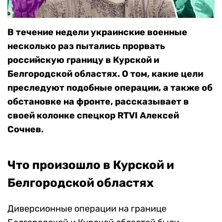
В течение недели украинские военные
несколько раз пытались прорвать
российскую границу в Курской и
Белгородской областях. О том, какие цели
преследуют подобные операции, а также об
обстановке на фронте, рассказывает в
своей колонке спецкор RTVI Алексей
Сочнев.
Что произошло в Курской и
Белгородской областях
Диверсионные операции на границе