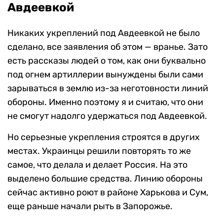
Авдеевкой
Никаких укреплений под Авдеевкой не было
сделано, все заявления об этом — вранье. Зато
есть рассказы людей о том, как они буквально
под огнем артиллерии вынуждены были сами
зарываться в землю из-за неготовности линий
обороны. Именно поэтому я и считаю, что они
не смогут надолго удержаться под Авдеевкой.
Но серьезные укрепления строятся в других
местах. Украинцы решили повторять то же
самое, что делала и делает Россия. На это
выделено большие средства. Линию обороны
сейчас активно роют в районе Харькова и Сум,
еще раньше начали рыть в Запорожье.