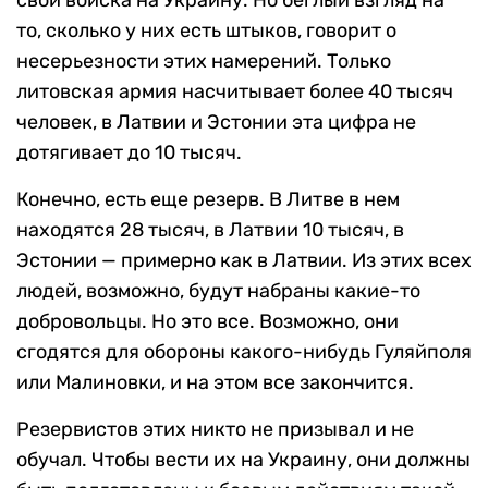
то, сколько у них есть штыков, говорит о
несерьезности этих намерений. Только
литовская армия насчитывает более 40 тысяч
человек, в Латвии и Эстонии эта цифра не
дотягивает до 10 тысяч.
Конечно, есть еще резерв. В Литве в нем
находятся 28 тысяч, в Латвии 10 тысяч, в
Эстонии — примерно как в Латвии. Из этих всех
людей, возможно, будут набраны какие-то
добровольцы. Но это все. Возможно, они
сгодятся для обороны какого-нибудь Гуляйполя
или Малиновки, и на этом все закончится.
Резервистов этих никто не призывал и не
обучал. Чтобы вести их на Украину, они должны