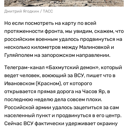
Дмитрий Ягодкин / ТАСС
Но если посмотреть на карту по всей
протяженности фронта, мы увидим, скажем, что
российским военным удалось продвинуться на
несколько километров между Малиновкой и
Гуляйполем на запорожском направлении.
Телеграм-канал «Бахмутский демон», который
ведет человек, воюющий за ВСУ, пишет что в
Ивановском (Красном), от которого
открывается прямая дорога на Часов Яр, в
последнюю неделю дела совсем плохи.
Российской армии удалось зацепиться за сам
населенный пункт и продвинуться в его центр.
Сейчас ВСУ фактически удерживает окраину