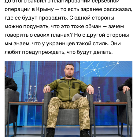
до этого заявил о планировании серьезной
операции в Крыму — то есть заранее рассказал,
где ее будут проводить. С одной стороны,
можно подумать, что это тоже обман — зачем
говорить о своих планах? Но с другой стороны
мы знаем, что у украинцев такой стиль. Они
любят предупреждать, что будут делать.