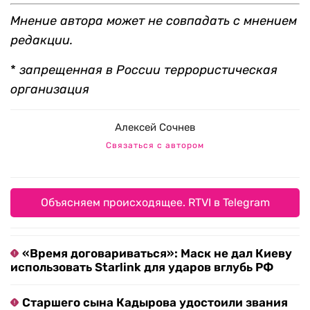
Мнение автора может не совпадать с мнением
редакции.
*
запрещенная в России террористическая
организация
Алексей Сочнев
Связаться с автором
Объясняем происходящее. RTVI в Telegram
«Время договариваться»: Маск не дал Киеву
использовать Starlink для ударов вглубь РФ
Старшего сына Кадырова удостоили звания