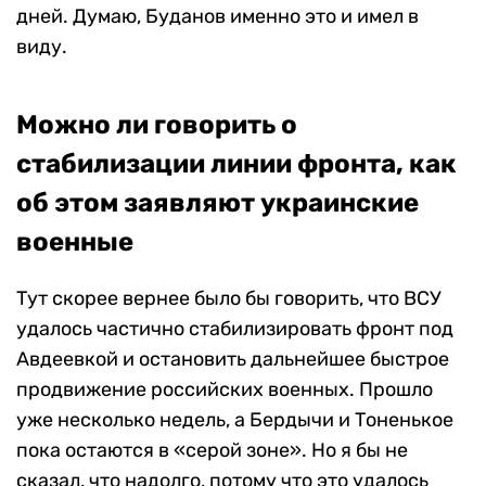
дней. Думаю, Буданов именно это и имел в
виду.
Можно ли говорить о
стабилизации линии фронта, как
об этом заявляют украинские
военные
Тут скорее вернее было бы говорить, что ВСУ
удалось частично стабилизировать фронт под
Авдеевкой и остановить дальнейшее быстрое
продвижение российских военных. Прошло
уже несколько недель, а Бердычи и Тоненькое
пока остаются в «серой зоне». Но я бы не
сказал, что надолго, потому что это удалось