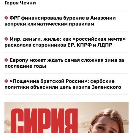
Героя Чечни
ФРГ финансировала бурение в Амазонии
вопреки климатическим правилам
Мир, деньги, жилье: как «российская мечта»
расколола сторонников ЕР, КПРФ и ЛДПР
Европу может ждать самая сложная зима за
последние годы
«Пощечина братской России»: сербские
политики объяснили цель визита Зеленского