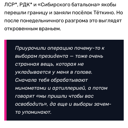
ЛСР*, РДК* и «Сибирского батальона» якобы
перешли границу и заняли посёлок Тёткино. Но
после понедельничного разгрома это выглядят
откровенным враньем.
Приурочили операцию почему-то к
выборам президента — тоже очень
странная вещь, которая не
укладывается у меня в голове.
Сначала тебя обрабатывают
минометами и артиллерией, а потом
говорят «мы пришли чтобы вас
освободить», да еще и выборы зачем-
то упоминают.