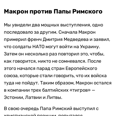
Макрон против Папы Римского
Мы увидели два мощных выступления, одно
последовало за другим. Сначала Макрон
примерил френч Дмитрия Медведева и заявил,
что солдаты НАТО могут войти на Украину.
Затем он несколько раз повторил это, чтобы,
как говорится, никто не сомневался. После
этого начался парад стран Европейского
союза, которые стали говорить, что их войска
туда не пойдут. Таким образом, Макрон остался
в компании трех балтийских «тигров» —
Эстонии, Латвии и Литвы.
В свою очередь Папа Римский выступил с
христианской позиции, попытался