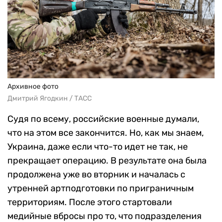
Архивное фото
Дмитрий Ягодкин / ТАСС
Судя по всему, российские военные думали,
что на этом все закончится. Но, как мы знаем,
Украина, даже если что-то идет не так, не
прекращает операцию. В результате она была
продолжена уже во вторник и началась с
утренней артподготовки по приграничным
территориям. После этого стартовали
медийные вбросы про то, что подразделения