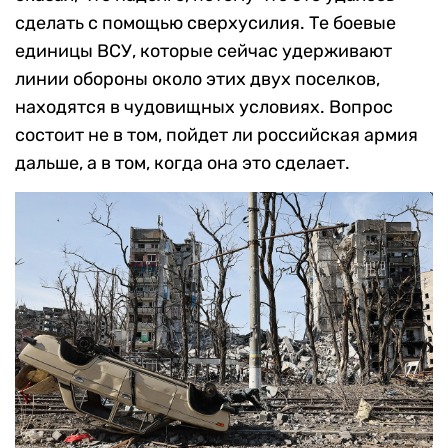
сделать с помощью сверхусилия. Те боевые
единицы ВСУ, которые сейчас удерживают
линии обороны около этих двух поселков,
находятся в чудовищных условиях. Вопрос
состоит не в том, пойдет ли российская армия
дальше, а в том, когда она это сделает.