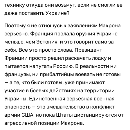
технику откуда они возьмут, если не смогли ее
даже поставить Украине?
Поэтому я не отношусь к заявлениям Макрона
серьезно. Франция послала оружия Украине
меньше, чем Эстония, и это говорит само за
себя. Все это просто слова. Президент
Франции просто решил раскачать лодку и
пытается напугать Россию. В реальности ни
французы, ни прибалтийцы воевать не готовы
— а те, кто были готовы, уже принимают
участие в боевых действиях на территории
Украины. Единственная серьезная военная
опасность — это вмешательство в конфликт
армии США, но пока Штаты дистанцируются от
агрессивной позиции Макрона.