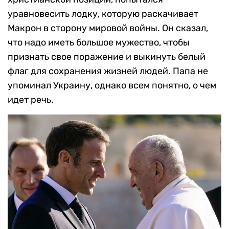
уравновесить лодку, которую раскачивает
Макрон в сторону мировой войны. Он сказал,
что надо иметь большое мужество, чтобы
признать свое поражение и выкинуть белый
флаг для сохранения жизней людей. Папа не
упоминал Украину, однако всем понятно, о чем
идет речь.