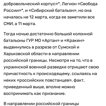
добровольческий корпус»*, Легион «Свобода
России»*, и «Сибирский батальон», но она
началась не 12 марта, когда ее заметили все
СМИ, а 11 марта.
Тогда ночью достаточно большой колонной
батальоны ГУР МО «Артан» и «Кракен»
выдвинулись в разрезе от Сумской и
Харьковской области в направлении
российской границы. Несмотря на то, что в
украинской военной разведке отрицают свою
причастность к происходящему, ссылаясь на
неких «российских повстанцев», факт,
приведенный выше, вполне можно
воспринимать как признание.
В направлении российской границы