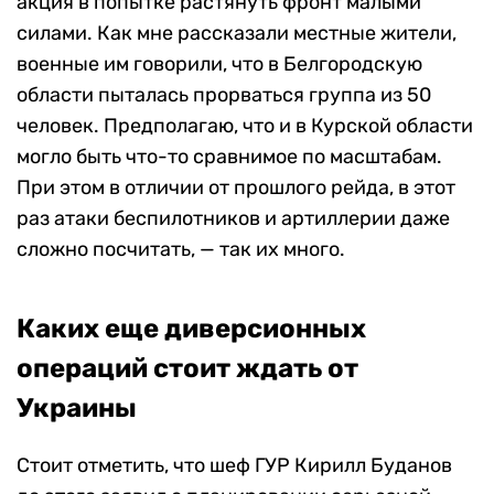
акция в попытке растянуть фронт малыми
силами. Как мне рассказали местные жители,
военные им говорили, что в Белгородскую
области пыталась прорваться группа из 50
человек. Предполагаю, что и в Курской области
могло быть что-то сравнимое по масштабам.
При этом в отличии от прошлого рейда, в этот
раз атаки беспилотников и артиллерии даже
сложно посчитать, — так их много.
Каких еще диверсионных
операций стоит ждать от
Украины
Стоит отметить, что шеф ГУР Кирилл Буданов