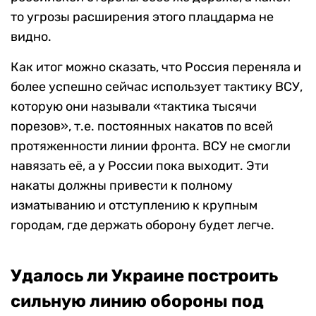
то угрозы расширения этого плацдарма не
видно.
Как итог можно сказать, что Россия переняла и
более успешно сейчас использует тактику ВСУ,
которую они называли «тактика тысячи
порезов», т.е. постоянных накатов по всей
протяженности линии фронта. ВСУ не смогли
навязать её, а у России пока выходит. Эти
накаты должны привести к полному
изматыванию и отступлению к крупным
городам, где держать оборону будет легче.
Удалось ли Украине построить
сильную линию обороны под