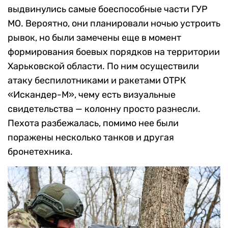
выдвинулись самые боеспособные части ГУР
МО. Вероятно, они планировали ночью устроить
рывок, но были замечены еще в момент
формирования боевых порядков на территории
Харьковской области. По ним осуществили
атаку беспилотниками и ракетами ОТРК
«Искандер-М», чему есть визуальные
свидетельства — колонну просто разнесли.
Пехота разбежалась, помимо нее были
поражены несколько танков и другая
бронетехника.