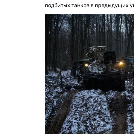
подбитых танков в предыдущих у