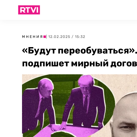
МНЕНИЯ
| 12.02.2025 / 15:32
«Будут переобуваться».
подпишет мирный догово