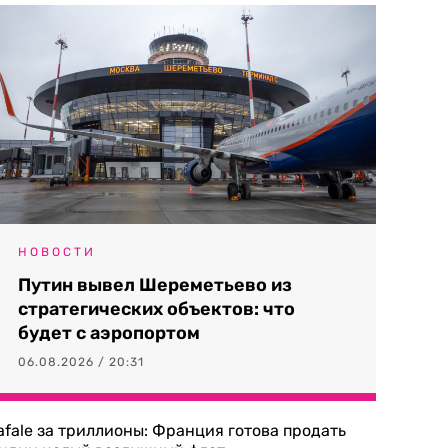
НОВОСТИ
Путин вывел Шереметьево из
стратегических объектов: что
будет с аэропортом
06.08.2026 / 20:31
afale за триллионы: Франция готова продать