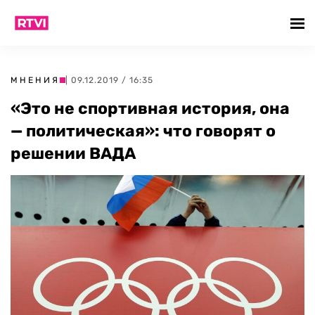
МНЕНИЯ
| 09.12.2019 / 16:35
«Это не спортивная история, она
— политическая»: что говорят о
решении ВАДА