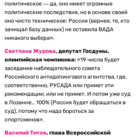
политическое ― да, оно имеет огромные
политические последствия, но в основе своей
оно чисто техническое: Россия (вернее, те, кто
зачищал базу данных) не оставила ВАДА
никакого выбора».
Светлана Журова
, депутат Госдумы,
олимпийская чемпионка:
«19 числа будет
заседание наблюдательного совета
Российского антидопингового агентства, где,
соответственно, РУСАДА или примет эти
рекомендации, или не примет. И потом уже суд
в Лозанне… 100% (Россия будет обращаться в
суд), потому что надо бороться за
спортсменов».
Василий Титов
, глава Всероссийской