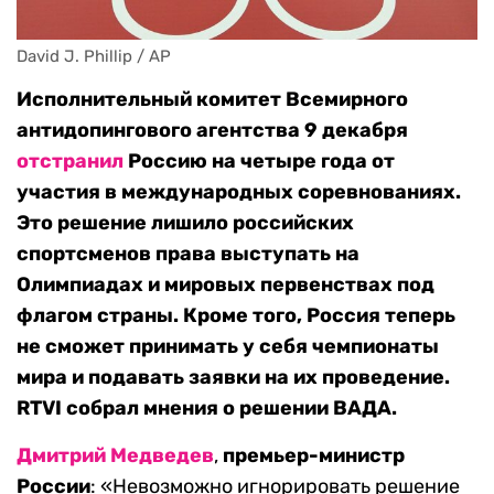
David J. Phillip / AP
Исполнительный комитет Всемирного
антидопингового агентства 9 декабря
отстранил
Россию на четыре года от
участия в международных соревнованиях.
Это решение лишило российских
спортсменов права выступать на
Олимпиадах и мировых первенствах под
флагом страны. Кроме того, Россия теперь
не сможет принимать у себя чемпионаты
мира и подавать заявки на их проведение.
RTVI собрал мнения о решении ВАДА.
Дмитрий Медведев
,
премьер-министр
России
: «Невозможно игнорировать решение