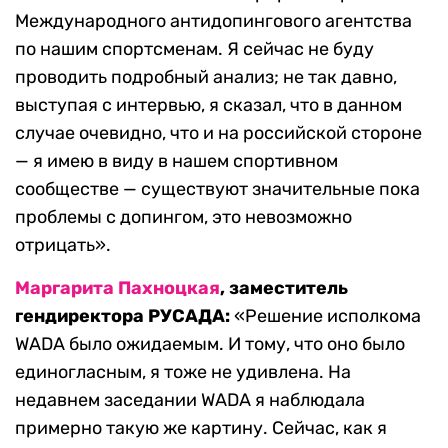
Международного антидопингового агентства
по нашим спортсменам. Я сейчас не буду
проводить подробный анализ; не так давно,
выступая с интервью, я сказал, что в данном
случае очевидно, что и на российской стороне
— я имею в виду в нашем спортивном
сообществе — существуют значительные пока
проблемы с допингом, это невозможно
отрицать».
Маргарита Пахноцкая
, заместитель
гендиректора РУСАДА:
«Решение исполкома
WADA было ожидаемым. И тому, что оно было
единогласным, я тоже не удивлена. На
недавнем заседании WADA я наблюдала
примерно такую же картину. Сейчас, как я