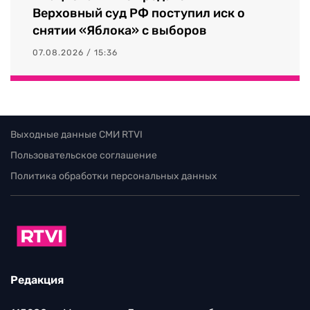
Верховный суд РФ поступил иск о
снятии «Яблока» с выборов
07.08.2026 / 15:36
Выходные данные СМИ RTVI
Пользовательское соглашение
Политика обработки персональных данных
Редакция