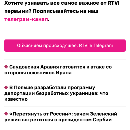
Хотите узнавать все самое важное от RTVI
первыми? Подписывайтесь на наш
телеграм-канал
.
Объясняем происходящее. RTVI в Telegram
Саудовская Аравия готовится к атаке со
стороны союзников Ирана
В Польше разработали программу
депортации безработных украинцев: что
известно
«Перетянуть от России»: зачем Зеленский
решил встретиться с президентом Сербии