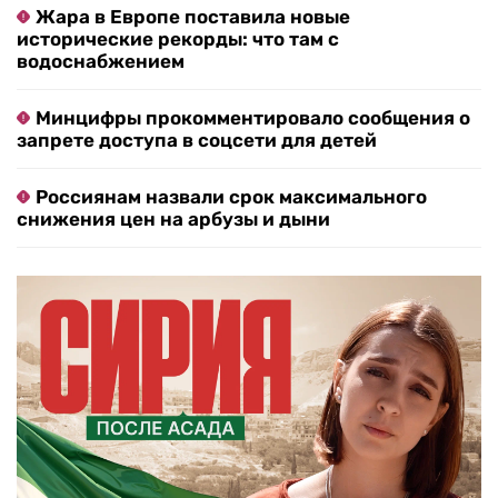
Жара в Европе поставила новые
исторические рекорды: что там с
водоснабжением
Минцифры прокомментировало сообщения о
запрете доступа в соцсети для детей
Россиянам назвали срок максимального
снижения цен на арбузы и дыни