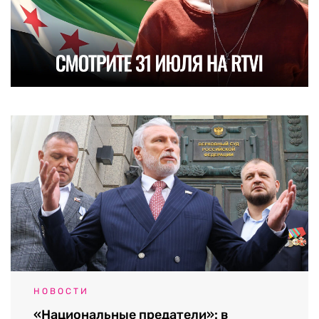
НОВОСТИ
«Национальные предатели»: в