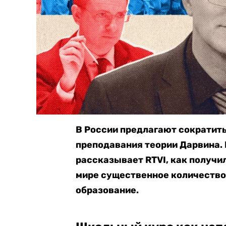
В России предлагают сократить
преподавания теории Дарвина.
рассказывает RTVI, как получило
мире существенное количество
образование.