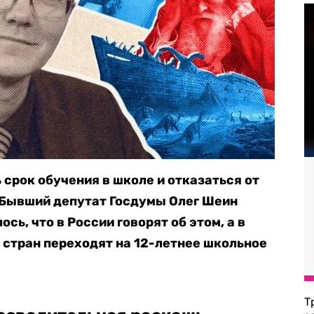
 срок обучения в школе и отказаться от
 Бывший депутат Госдумы Олег Шеин
сь, что в России говорят об этом, а в
 стран переходят на 12-летнее школьное
Т