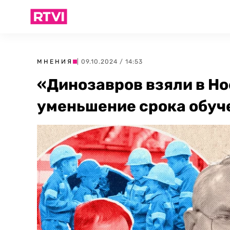
МНЕНИЯ
| 09.10.2024 / 14:53
«Динозавров взяли в Ное
уменьшение срока обуч