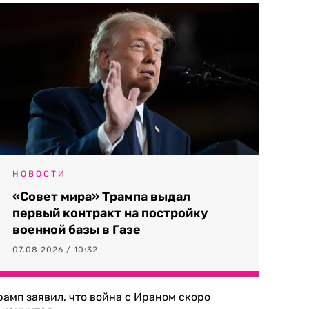
НОВОСТИ
«Совет мира» Трампа выдал
первый контракт на постройку
военной базы в Газе
07.08.2026 / 10:32
рамп заявил, что война с Ираном скоро