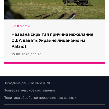
НОВОСТИ
Названа скрытая причина нежелания
США давать Украине лицензию на
Patriot
10.08.2026 / 13:20
Выходные данные СМИ RTVI
Пользовательское соглашение
Политика обработки персональных данных