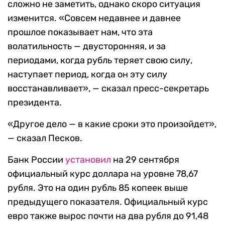
сложно не заметить, однако скоро ситуация
изменится. «Совсем недавнее и давнее
прошлое показывает нам, что эта
волатильность — двусторонняя, и за
периодами, когда рубль теряет свою силу,
наступает период, когда он эту силу
восстанавливает», — сказал пресс-секретарь
президента.
«Другое дело — в какие сроки это произойдет»,
— сказал Песков.
Банк России
установил
на 29 сентября
официальный курс доллара на уровне 78,67
рубля. Это на один рубль 85 копеек выше
предыдущего показателя. Официальный курс
евро также вырос почти на два рубля до 91,48