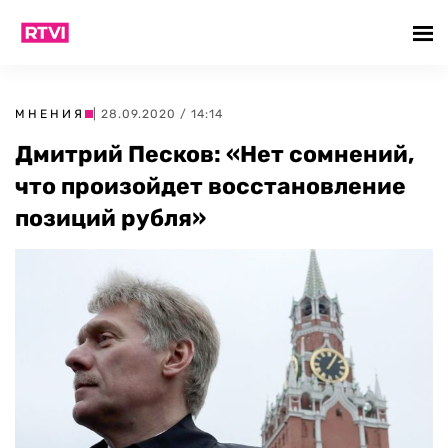
МНЕНИЯ
| 28.09.2020 / 14:14
Дмитрий Песков: «Нет сомнений,
что произойдет восстановление
позиций рубля»