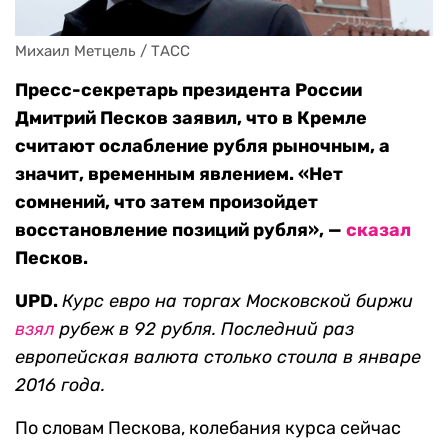
Михаил Метцель / ТАСС
Пресс-секретарь президента России
Дмитрий Песков заявил, что в Кремле
считают ослабление рубля рыночным, а
значит, временным явлением. «Нет
сомнений, что затем произойдет
восстановление позиций рубля», —
сказал
Песков.
UPD.
Курс евро на торгах Московской биржи
взял
рубеж в 92 рубля. Последний раз
европейская валюта столько стоила в январе
2016 года.
По словам Пескова, колебания курса сейчас