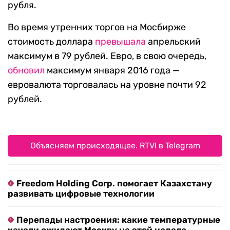
рубля.
Во время утренних торгов на Мосбирже
стоимость доллара
превышала
апрельский
максимум в 79 рублей. Евро, в свою очередь,
обновил
максимум января 2016 года —
евровалюта торговалась на уровне почти 92
рублей.
Объясняем происходящее. RTVI в Telegram
Freedom Holding Corp. помогает Казахстану
развивать цифровые технологии
Перепады настроения: какие температурные