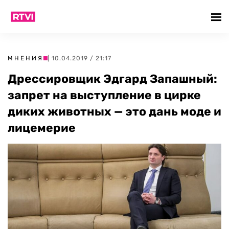
МНЕНИЯ
| 10.04.2019 / 21:17
Дрессировщик Эдгард Запашный:
запрет на выступление в цирке
диких животных — это дань моде и
лицемерие