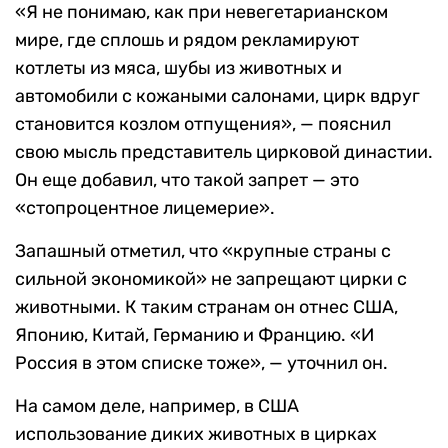
«Я не понимаю, как при невегетарианском
мире, где сплошь и рядом рекламируют
котлеты из мяса, шубы из животных и
автомобили с кожаными салонами, цирк вдруг
становится козлом отпущения», — пояснил
свою мысль представитель цирковой династии.
Он еще добавил, что такой запрет — это
«стопроцентное лицемерие».
Запашный отметил, что «крупные страны с
сильной экономикой» не запрещают цирки с
животными. К таким странам он отнес США,
Японию, Китай, Германию и Францию. «И
Россия в этом списке тоже», — уточнил он.
На самом деле, например, в США
использование диких животных в цирках