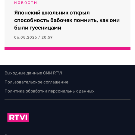
НОВОСТИ
Японский школьник открыл
способность бабочек помнить, как они
были гусеницами
06.08.2026 / 20:59
Выходные данные СМИ RTVI
Пользовательское соглашение
Политика обработки персональных данных