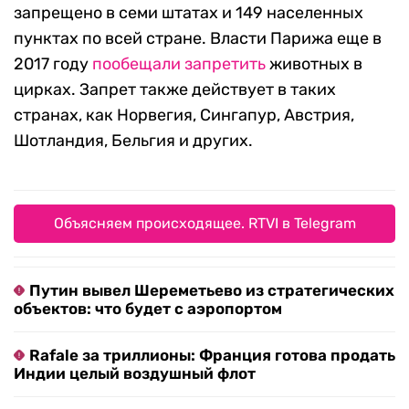
запрещено в семи штатах и 149 населенных
пунктах по всей стране. Власти Парижа еще в
2017 году
пообещали запретить
животных в
цирках. Запрет также действует в таких
странах, как Норвегия, Сингапур, Австрия,
Шотландия, Бельгия и других.
Объясняем происходящее. RTVI в Telegram
Путин вывел Шереметьево из стратегических
объектов: что будет с аэропортом
Rafale за триллионы: Франция готова продать
Индии целый воздушный флот