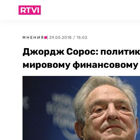
МНЕНИЯ
| 29.05.2018 / 15:02
Джордж Сорос: политик
мировому финансовому