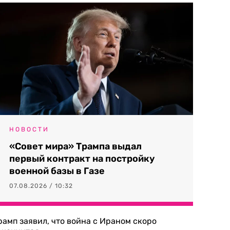
НОВОСТИ
«Совет мира» Трампа выдал
первый контракт на постройку
военной базы в Газе
07.08.2026 / 10:32
рамп заявил, что война с Ираном скоро