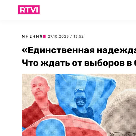
МНЕНИЯ
| 27.10.2023 / 13:52
«Единственная надежда
Что ждать от выборов в