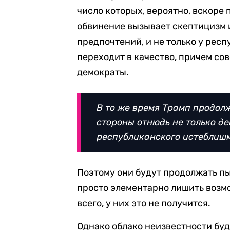
число которых, вероятно, вскоре
обвинение вызывает скептицизм 
предпочтений, и не только у респ
переходит в качество, причем сов
демократы.
В то же время Трамп продол
стороны отнюдь не только де
республиканского истеблишм
Поэтому они будут продолжать пыт
просто элементарно лишить возмо
всего, у них это не получится.
Однако облако неизвестности буд