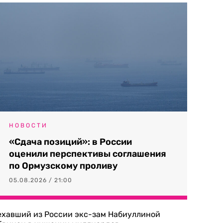
НОВОСТИ
«Сдача позиций»: в России
оценили перспективы соглашения
по Ормузскому проливу
05.08.2026 / 21:00
ехавший из России экс-зам Набиуллиной