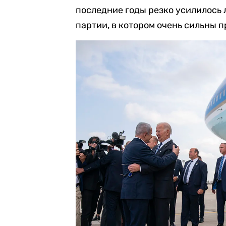
последние годы резко усилилось
партии, в котором очень сильны 