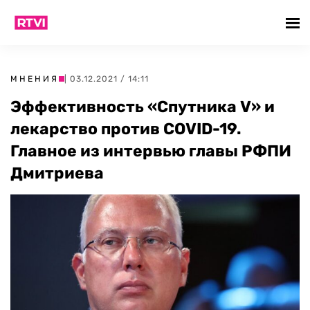
МНЕНИЯ
| 03.12.2021 / 14:11
Эффективность «Спутника V» и
лекарство против COVID-19.
Главное из интервью главы РФПИ
Дмитриева