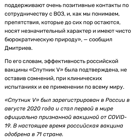
поддерживают очень позитивные контакты по
сотрудничеству с ВОЗ, и, как мы понимаем,
препятствия, которые до сих пор остаются,
носят незначительный характер и имеют чисто
бюрократическую природу», — сообщил
Дмитриев.
По его словам, эффективность российской
вакцины «Спутник V» была подтверждена, не
оставив сомнений, при клинических
испытаниях и ее применении по всему миру.
«Спутник V» был зарегистрирован в России в
августе 2020 года и стал первой в мире
официально признанной вакциной от COVID-
19. В настоящее время российская вакцина
одобрена в 71 стране.