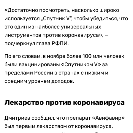
«Достаточно посмотреть, насколько широко
используется „Спутник V“, чтобы убедиться, что
это один из наиболее универсальных
инструментов против коронавируса», —
подчеркнул глава РФПИ.
По его словам, в ноябре более 100 млн человек
были вакцинированы «Спутником V» за
пределами России в странах с низким и
средним уровнем доходов.
Лекарство против коронавируса
Дмитриев сообщил, что препарат «Авифавир»
был первым лекарством от коронавируса,