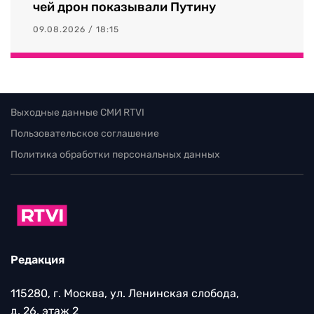
чей дрон показывали Путину
09.08.2026 / 18:15
Выходные данные СМИ RTVI
Пользовательское соглашение
Политика обработки персональных данных
Редакция
115280, г. Москва, ул. Ленинская слобода,
д. 26, этаж 2