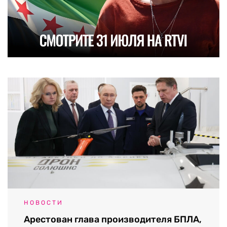
НОВОСТИ
Арестован глава производителя БПЛА,