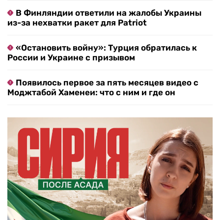
В Финляндии ответили на жалобы Украины
из-за нехватки ракет для Patriot
«Остановить войну»: Турция обратилась к
России и Украине с призывом
Появилось первое за пять месяцев видео с
Моджтабой Хаменеи: что с ним и где он