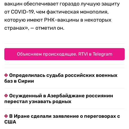
вакцин обеспечивает гораздо лучшую защиту
от COVID-19, чем фактическая монополия,
которую имеют РНК-вакцины в некоторых
странах», — отметил он.
Объясняем происходящее. RTVI в Telegram
Определилась судьба российских военных
баз в Сирии
Осужденный в Азербайджане россиянин
перестал узнавать родных
В Иране сделали заявление о переговорах с
США