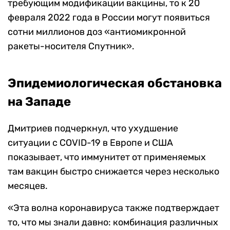
требующим модификации вакцины, то к 20
февраля 2022 года в России могут появиться
сотни миллионов доз «антиомикронной
ракеты-носителя Спутник».
Эпидемиологическая обстановка
на Западе
Дмитриев подчеркнул, что ухудшение
ситуации с COVID-19 в Европе и США
показывает, что иммунитет от применяемых
там вакцин быстро снижается через несколько
месяцев.
«Эта волна коронавируса также подтверждает
то, что мы знали давно: комбинация различных