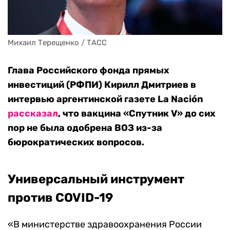
Михаил Терещенко / ТАСС
Глава Российского фонда прямых
инвестиций (РФПИ) Кирилл Дмитриев в
интервью аргентинской газете La Nación
рассказал
, что вакцина «Спутник V» до сих
пор не была одобрена ВОЗ из-за
бюрократических вопросов.
Универсальный инструмент
против COVID-19
«В министерстве здравоохранения России