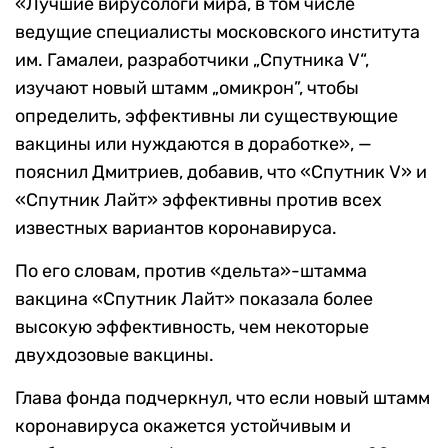
«Лучшие вирусологи мира, в том числе
ведущие специалисты московского института
им. Гамалеи, разработчики „Спутника V“,
изучают новый штамм „омикрон”, чтобы
определить, эффективны ли существующие
вакцины или нуждаются в доработке», —
пояснил Дмитриев, добавив, что «Спутник V» и
«Спутник Лайт» эффективны против всех
известных вариантов коронавируса.
По его словам, против «дельта»-штамма
вакцина «Спутник Лайт» показала более
высокую эффективность, чем некоторые
двухдозовые вакцины.
Глава фонда подчеркнул, что если новый штамм
коронавируса окажется устойчивым и