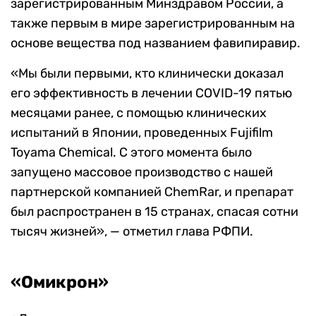
зарегистрированным Минздравом России, а
также первым в мире зарегистрированным на
основе вещества под названием фавипиравир.
«Мы были первыми, кто клинически доказал
его эффективность в лечении COVID-19 пятью
месяцами ранее, с помощью клинических
испытаний в Японии, проведенных Fujifilm
Toyama Chemical. С этого момента было
запущено массовое производство с нашей
партнерской компанией ChemRar, и препарат
был распространен в 15 странах, спасая сотни
тысяч жизней», — отметил глава РФПИ.
«Омикрон»