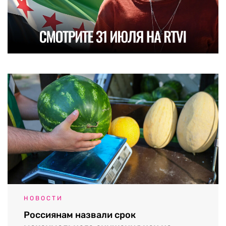
НОВОСТИ
Россиянам назвали срок