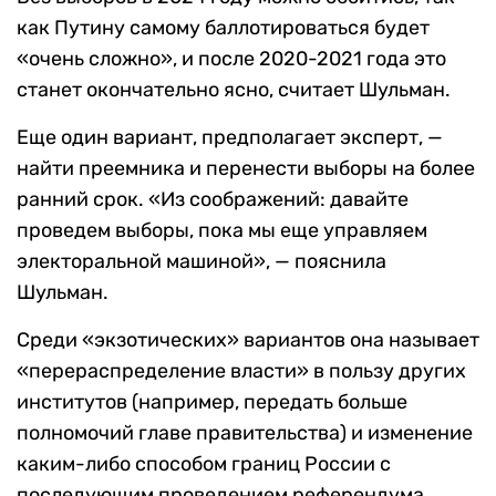
как Путину самому баллотироваться будет
«очень сложно», и после 2020-2021 года это
станет окончательно ясно, считает Шульман.
Еще один вариант, предполагает эксперт, —
найти преемника и перенести выборы на более
ранний срок. «Из соображений: давайте
проведем выборы, пока мы еще управляем
электоральной машиной», — пояснила
Шульман.
Среди «экзотических» вариантов она называет
«перераспределение власти» в пользу других
институтов (например, передать больше
полномочий главе правительства) и изменение
каким-либо способом границ России с
последующим проведением референдума.