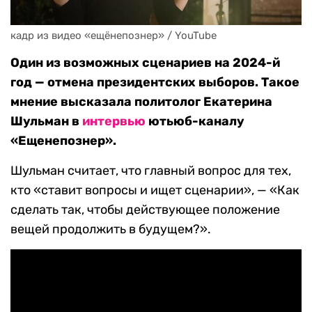
кадр из видео «ещёнепознер» / YouTube
Один из возможных сценариев на 2024-й
год — отмена президентских выборов. Такое
мнение высказала политолог Екатерина
Шульман в
интервью
ютьюб-каналу
«Ещенепознер».
Шульман считает, что главный вопрос для тех,
кто «ставит вопросы и ищет сценарии», — «Как
сделать так, чтобы действующее положение
вещей продолжить в будущем?».