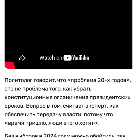
Политолог говорит, что «проблема 20-х годов»,
это не проблема того, как убрать
конституционные ограничения президентских
сроков. Вопрос в том, считает эксперт, как
обеспечить передачу власти, потому что
«время пришло, люди этого хотят».
Без выборов в 2024 году можно обойтись, так