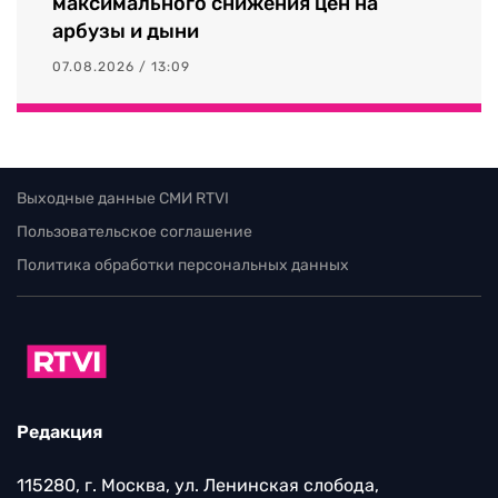
максимального снижения цен на
арбузы и дыни
07.08.2026 / 13:09
Выходные данные СМИ RTVI
Пользовательское соглашение
Политика обработки персональных данных
Редакция
115280, г. Москва, ул. Ленинская слобода,