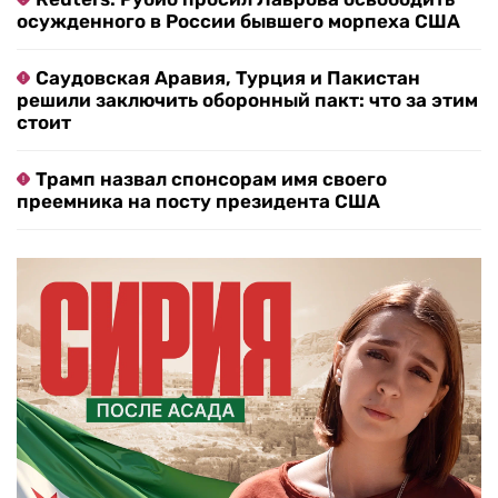
осужденного в России бывшего морпеха США
Саудовская Аравия, Турция и Пакистан
решили заключить оборонный пакт: что за этим
стоит
Трамп назвал спонсорам имя своего
преемника на посту президента США