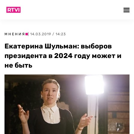
МНЕНИЯ
| 14.03.2019 / 14:23
Екатерина Шульман: выборов
президента в 2024 году может и
не быть