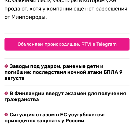
«Сказочный лес», квартиры в котором уже
продают, хотя у компании еще нет разрешения
от Минприроды.
Объясняем происходящее. RTVI в Telegram
Заводы под ударом, раненые дети и
погибшие: последствия ночной атаки БПЛА 9
августа
В Финляндии введут экзамен для получения
гражданства
Ситуация с газом в ЕС усугубляется:
приходится закупать у России