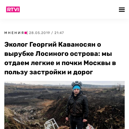
МНЕНИЯ
| 28.05.2019 / 21:47
Эколог Георгий Каваносян о
вырубке Лосиного острова: мы
отдаем легкие и почки Москвы в
пользу застройки и дорог