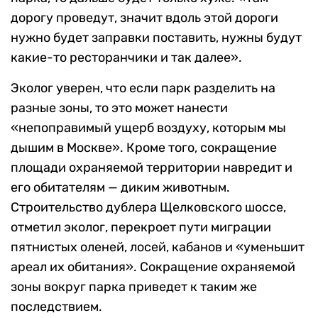
дорогу проведут, значит вдоль этой дороги
нужно будет заправки поставить, нужны будут
какие-то ресторанчики и так далее».
Эколог уверен, что если парк разделить на
разные зоны, то это может нанести
«непоправимый ущерб воздуху, которым мы
дышим в Москве». Кроме того, сокращение
площади охраняемой территории навредит и
его обитателям — диким животным.
Строительство дублера Щелковского шоссе,
отметил эколог, перекроет пути миграции
пятнистых оленей, лосей, кабанов и «уменьшит
ареал их обитания». Сокращение охраняемой
зоны вокруг парка приведет к таким же
последствием.