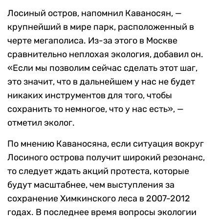
Лосиный остров, напомнил Каваносян, —
крупнейший в мире парк, расположенный в
черте мегаполиса. Из-за этого в Москве
сравнительно неплохая экология, добавил он.
«Если мы позволим сейчас сделать этот шаг,
это значит, что в дальнейшем у нас не будет
никаких инструментов для того, чтобы
сохранить то немногое, что у нас есть», —
отметил эколог.
По мнению Каваносяна, если ситуация вокруг
Лосиного острова получит широкий резонанс,
то следует ждать акций протеста, которые
будут масштабнее, чем выступления за
сохранение Химкинского леса в 2007-2012
годах. В последнее время вопросы экологии