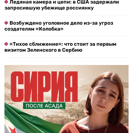
Ледяная камера и цепи: в США задержали
запросившую убежище россиянку
Возбуждено уголовное дело из-за угроз
создателям «Колобка»
«Тихое сближение»: что стоит за первым
визитом Зеленского в Сербию