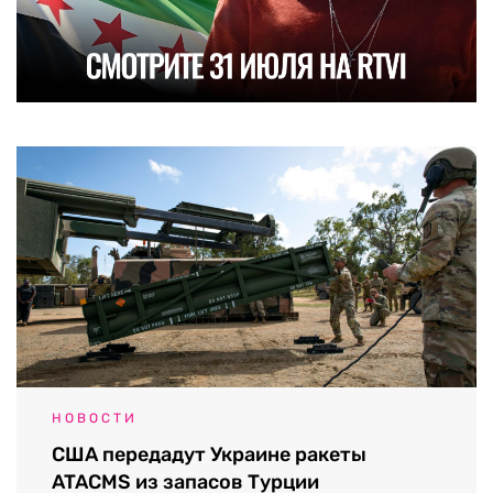
НОВОСТИ
США передадут Украине ракеты
ATACMS из запасов Турции