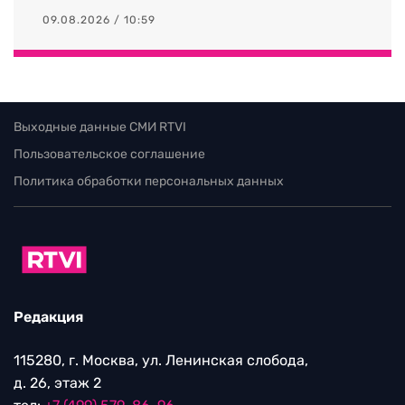
09.08.2026 / 10:59
Выходные данные СМИ RTVI
Пользовательское соглашение
Политика обработки персональных данных
Редакция
115280, г. Москва, ул. Ленинская слобода,
д. 26, этаж 2