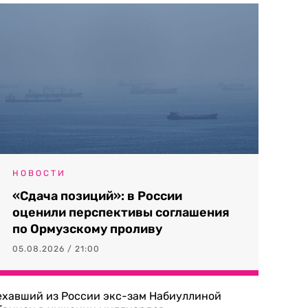
НОВОСТИ
«Сдача позиций»: в России
оценили перспективы соглашения
по Ормузскому проливу
05.08.2026 / 21:00
ехавший из России экс-зам Набиуллиной