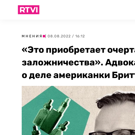
МНЕНИЯ
| 08.08.2022 / 16:12
«Это приобретает очерт
заложничества». Адвок
о деле американки Брит