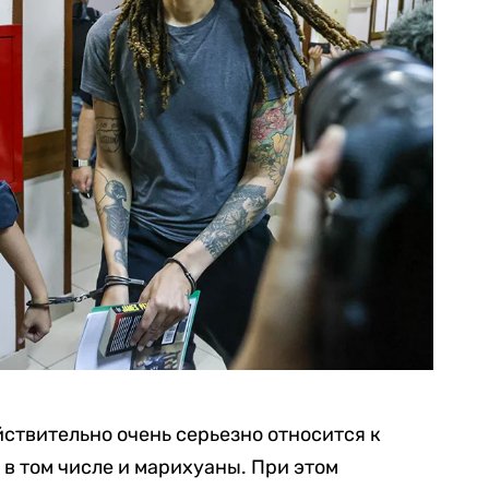
ствительно очень серьезно относится к
 в том числе и марихуаны. При этом