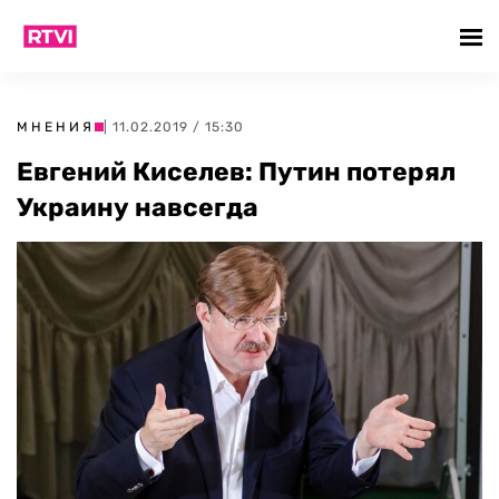
МНЕНИЯ
| 11.02.2019 / 15:30
Евгений Киселев: Путин потерял
Украину навсегда