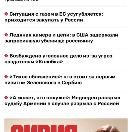
Ситуация с газом в ЕС усугубляется:
приходится закупать у России
Ледяная камера и цепи: в США задержали
запросившую убежище россиянку
Возбуждено уголовное дело из-за угроз
создателям «Колобка»
«Тихое сближение»: что стоит за первым
визитом Зеленского в Сербию
«А может, что похуже»: Медведев раскрыл
судьбу Армении в случае разрыва с Россией