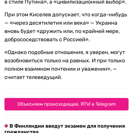
в стиле Путина», а «цивилизационный выбор».
При этом Киселев допускает, что когда-нибудь
— «через десятилетия или века» — Украина
вновь будет «дружить или, по крайней мере,
добрососедствовать с Россией».
«Однако подобные отношения, я уверен, могут
возобновиться только на равных. И при только
полном взаимном почтении и уважении», —
считает телеведущий.
Объясняем происходящее. RTVI в Telegram
В Финляндии введут экзамен для получения
гражданства