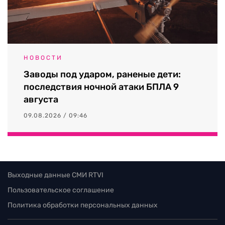
НОВОСТИ
Заводы под ударом, раненые дети:
последствия ночной атаки БПЛА 9
августа
09.08.2026 / 09:46
Выходные данные СМИ RTVI
Пользовательское соглашение
Политика обработки персональных данных