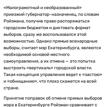
«Малограмотный и необразованный»
приезжий губернатор-назначенец, по словам
Ройзмана, получив право распоряжаться
городским бюджетом и диктовать формат
выборов, сразу же воспользовался этой
возможностью. Однако прямые всенародные
выборы, считает мэр Екатеринбурга, являются
необходимой основой местного
самоуправления, а их отмена — это попытка
выстроить «вертикаль» городской власти.
Такая концепция управления ведет к «застою»
и «обнищанию», что плохо скажется на всей
стране.
Принятие поправок об отмене прямых выборов
мэра в Екатеринбурге Ройзман сравнивает с