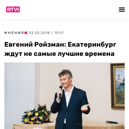
МНЕНИЯ
| 22.05.2018 / 19:57
Евгений Ройзман: Екатеринбург
ждут не самые лучшие времена