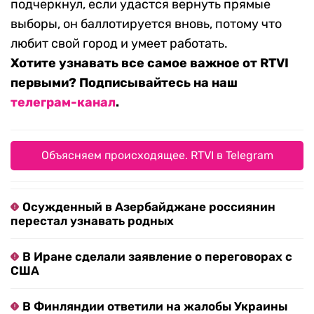
подчеркнул, если удастся вернуть прямые
выборы, он баллотируется вновь, потому что
любит свой город и умеет работать.
Хотите узнавать все самое важное от RTVI
первыми? Подписывайтесь на наш
телеграм-канал
.
Объясняем происходящее. RTVI в Telegram
Осужденный в Азербайджане россиянин
перестал узнавать родных
В Иране сделали заявление о переговорах с
США
В Финляндии ответили на жалобы Украины