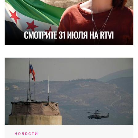
НОВОСТИ