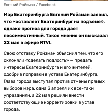
Евгений Ройзман / Facebook
Мэр Екатеринбурга Евгений Ройзман заявил,
что «оставляет Екатеринбург на подъеме»,
однако прогноз для города дает
пессимистичный. Такое мнение он высказал
22 мая в эфире RTVI.
Свою отставку Ройзман объяснил тем, что его
склоняли «сделать подлость» — предать
интересы Екатеринбурга и его жителей,
одобрив поправки в уставе Екатеринбурга.
Глава города выступал против отмены прямых
выборов мэра, одна 3 апреля их все-таки
упразднили, а 22 мая решили внести
соответствующие корректировки в устав
города.