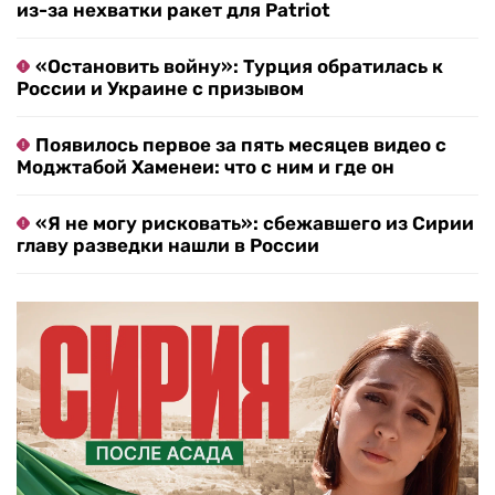
из-за нехватки ракет для Patriot
«Остановить войну»: Турция обратилась к
России и Украине с призывом
Появилось первое за пять месяцев видео с
Моджтабой Хаменеи: что с ним и где он
«Я не могу рисковать»: сбежавшего из Сирии
главу разведки нашли в России