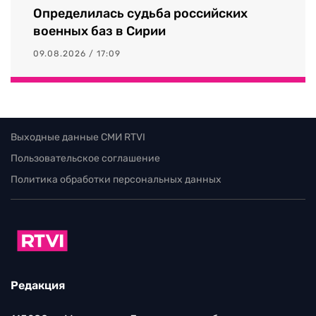
Определилась судьба российских
военных баз в Сирии
09.08.2026 / 17:09
Выходные данные СМИ RTVI
Пользовательское соглашение
Политика обработки персональных данных
Редакция