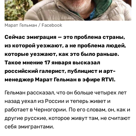
Марат Гельман / Facebook
Сейчас эмиграция — это проблема страны,
из которой уезжают, а не проблема людей,
которые уезжают, как это было раньше.
Такое мнение 17 января высказал
российский галерист, публицист и арт-
менеджер Марат Гельман в эфире RTVI.
Гельман рассказал, что он больше четырех лет
назад уехал из России и теперь живет и
работает в Черногории. По его словам, он, как и
другие русские, которое живут там, не считают
себя эмигрантами.