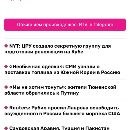
Объясняем происходящее. RTVI в Telegram
NYT: ЦРУ создало секретную группу для
подготовки революции на Кубе
«Необычная сделка»: СМИ узнали о
поставках топлива из Южной Кореи в Россию
«Мы не хотим тонуть»: жители Тюменской
области обратились к Путину
Reuters: Рубио просил Лаврова освободить
осужденного в России бывшего морпеха США
Саудовская Аравия, Турция и Пакистан