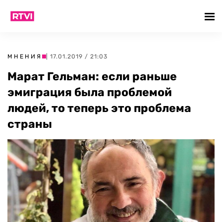
МНЕНИЯ
| 17.01.2019 / 21:03
Марат Гельман: если раньше
эмиграция была проблемой
людей, то теперь это проблема
страны