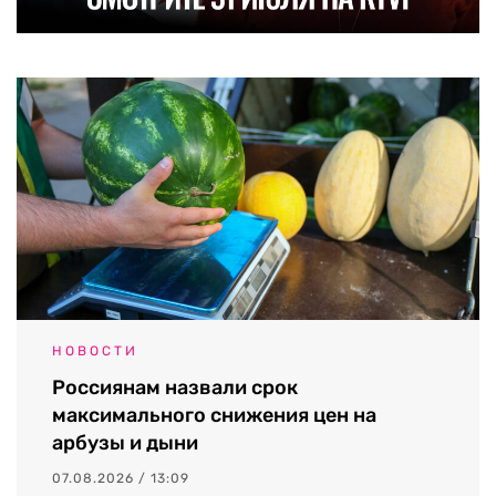
НОВОСТИ
Россиянам назвали срок
максимального снижения цен на
арбузы и дыни
07.08.2026 / 13:09