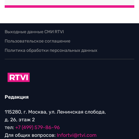
Выходные данные СМИ RTVI
Пользовательское соглашение
Политика обработки персональных данных
Редакция
115280, г. Москва, ул. Ленинская слобода,
д. 26, этаж 2
тел:
+7 (499) 579-86-96
Для общих вопросов:
Infortvi@rtvi.com