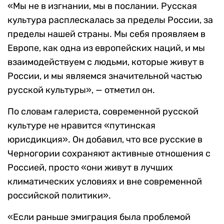
«Мы не в изгнании, мы в послании. Русская
культура расплескалась за пределы России, за
пределы нашей страны. Мы себя проявляем в
Европе, как одна из европейских наций, и мы
взаимодействуем с людьми, которые живут в
России, и мы являемся значительной частью
русской культуры», — отметил он.
По словам галериста, современной русской
культуре не нравится «путинская
юрисдикция». Он добавил, что все русские в
Черногории сохраняют активные отношения с
Россией, просто «они живут в лучших
климатических условиях и вне современной
российской политики».
«Если раньше эмиграция была проблемой