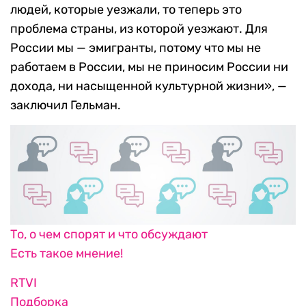
людей, которые уезжали, то теперь это
проблема страны, из которой уезжают. Для
России мы — эмигранты, потому что мы не
работаем в России, мы не приносим России ни
дохода, ни насыщенной культурной жизни», —
заключил Гельман.
То, о чем спорят и что обсуждают
Есть такое мнение!
RTVI
Подборка